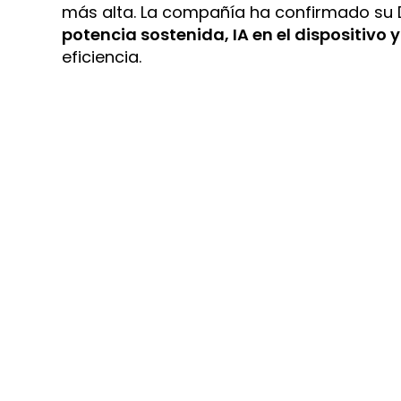
más alta. La compañía ha confirmado su 
potencia sostenida, IA en el dispositivo y
eficiencia.