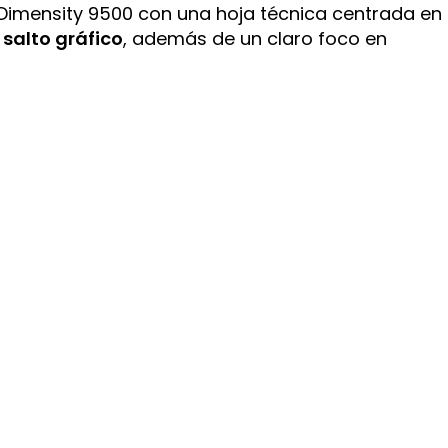
Dimensity 9500 con una hoja técnica centrada en
 salto gráfico
, además de un claro foco en