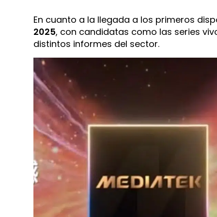
En cuanto a la llegada a los primeros dispo
2025
, con candidatas como las series viv
distintos informes del sector.