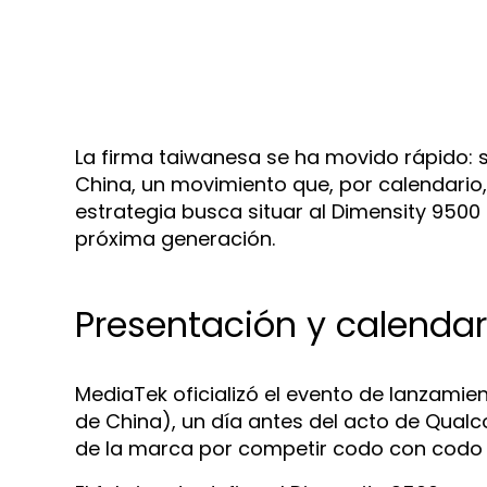
La firma taiwanesa se ha movido rápido: s
China, un movimiento que, por calendario
estrategia busca situar al Dimensity 9500 e
próxima generación.
Presentación y calendar
MediaTek oficializó el evento de lanzamien
de China), un día antes del acto de Qual
de la marca por competir codo con codo 