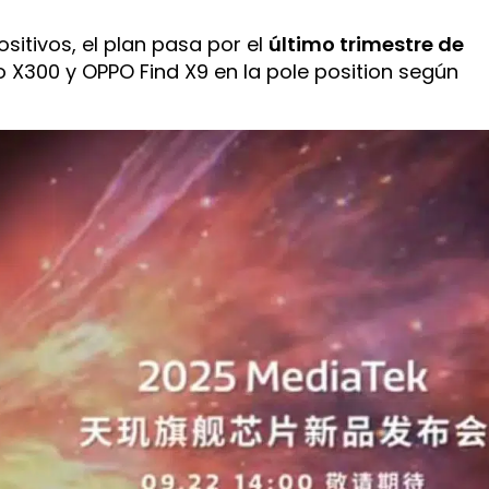
sitivos, el plan pasa por el
último trimestre de
o X300 y OPPO Find X9 en la pole position según