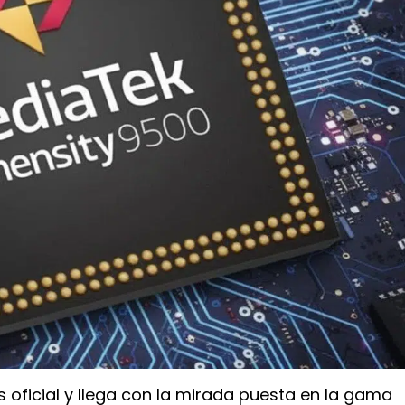
s oficial y llega con la mirada puesta en la gama