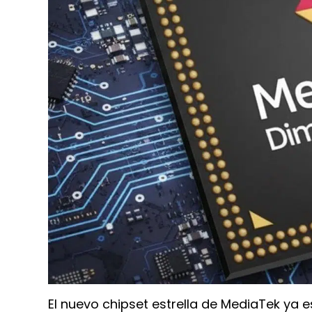
El nuevo chipset estrella de MediaTek ya e