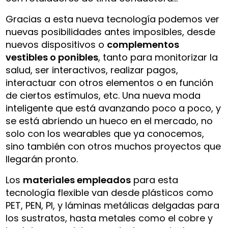
Gracias a esta nueva tecnología podemos ver
nuevas posibilidades antes imposibles, desde
nuevos dispositivos o
complementos
vestibles o ponibles
, tanto para monitorizar la
salud, ser interactivos, realizar pagos,
interactuar con otros elementos o en función
de ciertos estímulos, etc. Una nueva moda
inteligente que está avanzando poco a poco, y
se está abriendo un hueco en el mercado, no
solo con los wearables que ya conocemos,
sino también con otros muchos proyectos que
llegarán pronto.
Los
materiales empleados
para esta
tecnología flexible van desde plásticos como
PET, PEN, PI, y láminas metálicas delgadas para
los sustratos, hasta metales como el cobre y