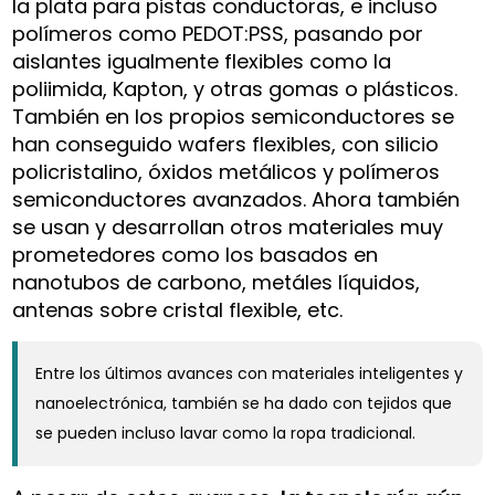
la plata para pistas conductoras, e incluso
polímeros como PEDOT:PSS, pasando por
aislantes igualmente flexibles como la
poliimida, Kapton, y otras gomas o plásticos.
También en los propios semiconductores se
han conseguido wafers flexibles, con silicio
policristalino, óxidos metálicos y polímeros
semiconductores avanzados. Ahora también
se usan y desarrollan otros materiales muy
prometedores como los basados en
nanotubos de carbono, metáles líquidos,
antenas sobre cristal flexible, etc.
Entre los últimos avances con materiales inteligentes y
nanoelectrónica, también se ha dado con tejidos que
se pueden incluso lavar como la ropa tradicional.