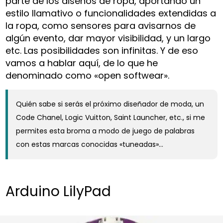
parte de los diseños de ropa, aportando un
estilo llamativo o funcionalidades extendidas a
la ropa, como sensores para avisarnos de
algún evento, dar mayor visibilidad, y un largo
etc. Las posibilidades son infinitas. Y de eso
vamos a hablar aquí, de lo que he
denominado como «open softwear».
Quién sabe si serás el próximo diseñador de moda, un
Code Chanel, Logic Vuitton, Saint Launcher, etc., si me
permites esta broma a modo de juego de palabras
con estas marcas conocidas «tuneadas»…
Arduino LilyPad