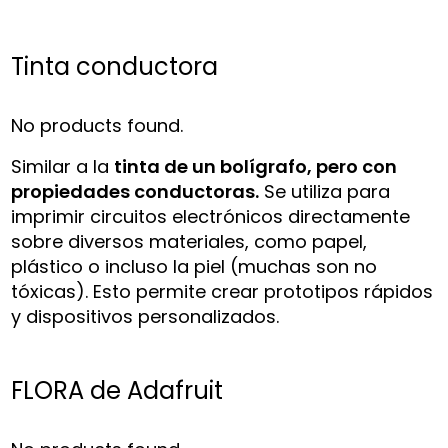
Tinta conductora
No products found.
Similar a la
tinta de un bolígrafo, pero con
propiedades conductoras.
Se utiliza para
imprimir circuitos electrónicos directamente
sobre diversos materiales, como papel,
plástico o incluso la piel (muchas son no
tóxicas). Esto permite crear prototipos rápidos
y dispositivos personalizados.
FLORA de Adafruit