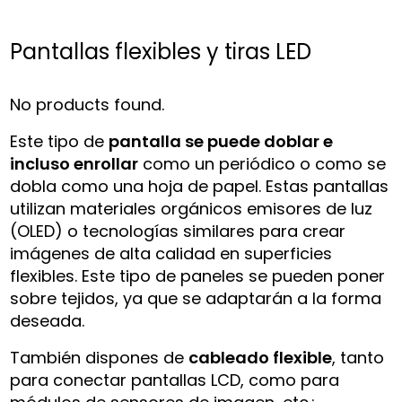
Pantallas flexibles y tiras LED
No products found.
Este tipo de
pantalla se puede doblar e
incluso enrollar
como un periódico o como se
dobla como una hoja de papel. Estas pantallas
utilizan materiales orgánicos emisores de luz
(OLED) o tecnologías similares para crear
imágenes de alta calidad en superficies
flexibles. Este tipo de paneles se pueden poner
sobre tejidos, ya que se adaptarán a la forma
deseada.
También dispones de
cableado flexible
, tanto
para conectar pantallas LCD, como para