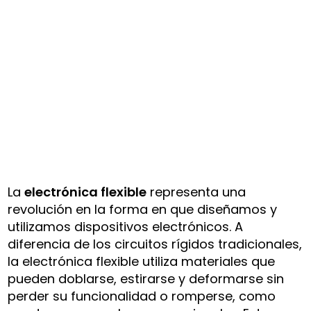
La
electrónica flexible
representa una
revolución en la forma en que diseñamos y
utilizamos dispositivos electrónicos. A
diferencia de los circuitos rígidos tradicionales,
la electrónica flexible utiliza materiales que
pueden doblarse, estirarse y deformarse sin
perder su funcionalidad o romperse, como