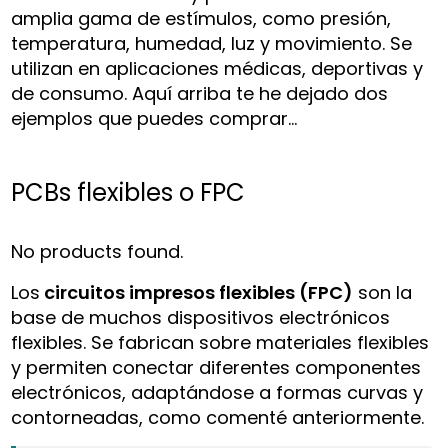
amplia gama de estímulos, como presión,
temperatura, humedad, luz y movimiento. Se
utilizan en aplicaciones médicas, deportivas y
de consumo. Aquí arriba te he dejado dos
ejemplos que puedes comprar…
PCBs flexibles o FPC
No products found.
Los
circuitos impresos flexibles (FPC)
son la
base de muchos dispositivos electrónicos
flexibles. Se fabrican sobre materiales flexibles
y permiten conectar diferentes componentes
electrónicos, adaptándose a formas curvas y
contorneadas, como comenté anteriormente.