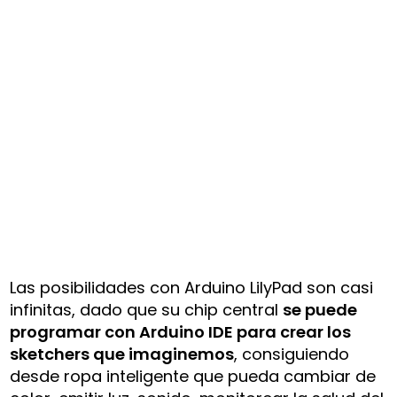
Las posibilidades con Arduino LilyPad son casi
infinitas, dado que su chip central
se puede
programar con Arduino IDE para crear los
sketchers que imaginemos
, consiguiendo
desde ropa inteligente que pueda cambiar de