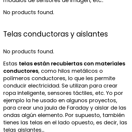
módulos de sensores de imagen, etc.:
No products found.
Telas conductoras y aislantes
No products found.
Estas
telas están recubiertas con materiales
conductores
, como hilos metálicos o
polímeros conductores, lo que les permite
conducir electricidad. Se utilizan para crear
ropa inteligente, sensores táctiles, etc. Yo por
ejemplo la he usado en algunos proyectos,
para crear una jaula de Faraday y aislar de las
ondas algún elemento. Por supuesto, también
tienes las telas en el lado opuesto, es decir, las
telas aislantes…