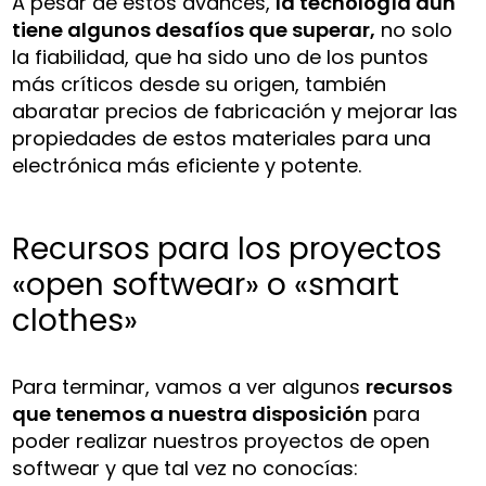
A pesar de estos avances,
la tecnología aún
tiene algunos desafíos que superar,
no solo
la fiabilidad, que ha sido uno de los puntos
más críticos desde su origen, también
abaratar precios de fabricación y mejorar las
propiedades de estos materiales para una
electrónica más eficiente y potente.
Recursos para los proyectos
«open softwear» o «smart
clothes»
Para terminar, vamos a ver algunos
recursos
que tenemos a nuestra disposición
para
poder realizar nuestros proyectos de open
softwear y que tal vez no conocías: