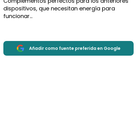
Complementos perfectos para los anteriores
dispositivos, que necesitan energía para
funcionar…
Añadir como fuente preferida en Google