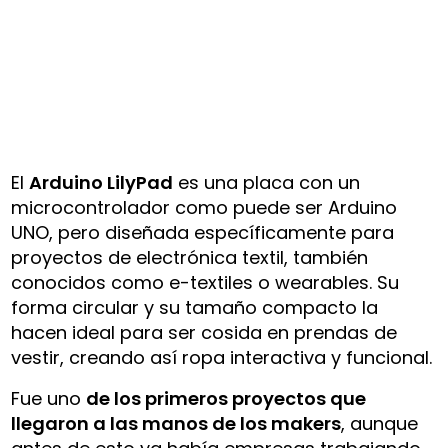
El
Arduino LilyPad
es una placa con un
microcontrolador como puede ser Arduino
UNO, pero diseñada específicamente para
proyectos de electrónica textil, también
conocidos como e-textiles o wearables. Su
forma circular y su tamaño compacto la
hacen ideal para ser cosida en prendas de
vestir, creando así ropa interactiva y funcional.
Fue uno
de los primeros proyectos que
llegaron a las manos de los makers
, aunque