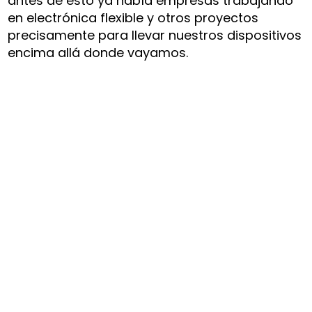
antes de esto ya había empresas trabajando
en electrónica flexible y otros proyectos
precisamente para llevar nuestros dispositivos
encima allá donde vayamos.