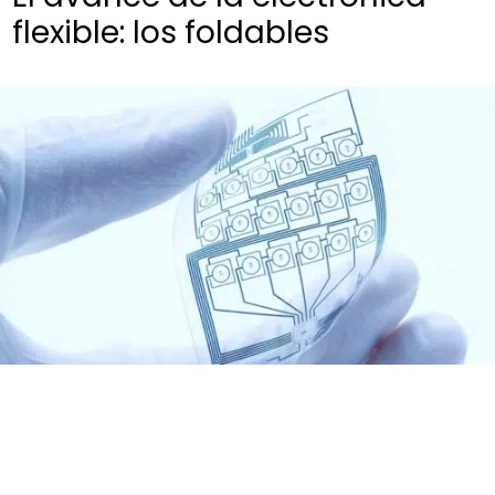
flexible: los foldables