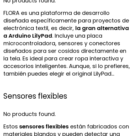
No products found.
FLORA es una plataforma de desarrollo
diseñada específicamente para proyectos de
electrónica textil, es decir,
la gran alternativa
a Arduino LilyPad
. Incluye una placa
microcontroladora, sensores y conectores
diseñados para ser cosidos directamente en
la tela. Es ideal para crear ropa interactiva y
accesorios inteligentes. Aunque, si lo prefieres,
también puedes elegir el original LilyPad…
Sensores flexibles
No products found.
Estos
sensores flexibles
están fabricados con
materiales blandos y pueden detectar una