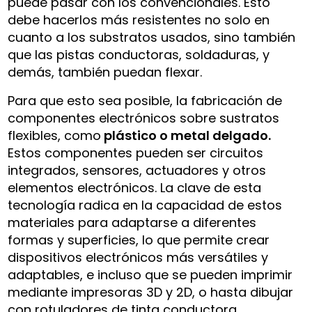
puede pasar con los convencionales. Esto
debe hacerlos más resistentes no solo en
cuanto a los substratos usados, sino también
que las pistas conductoras, soldaduras, y
demás, también puedan flexar.
Para que esto sea posible, la fabricación de
componentes electrónicos sobre sustratos
flexibles, como
plástico o metal delgado.
Estos componentes pueden ser circuitos
integrados, sensores, actuadores y otros
elementos electrónicos. La clave de esta
tecnología radica en la capacidad de estos
materiales para adaptarse a diferentes
formas y superficies, lo que permite crear
dispositivos electrónicos más versátiles y
adaptables, e incluso que se pueden imprimir
mediante impresoras 3D y 2D, o hasta dibujar
con rotuladores de tinta conductora…