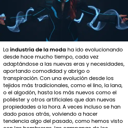
La
industria de la moda
ha ido evolucionando
desde hace mucho tiempo, cada vez
adaptándose a las nuevas eras y necesidades,
aportando comodidad y abrigo o
transpiración. Con una evolución desde los
tejidos más tradicionales, como el lino, la lana,
o el algodón, hasta los más nuevos como el
poliéster y otros artificiales que dan nuevas
propiedades a la hora. A veces incluso se han
dado pasos atrás, volviendo a hacer
tendencia algo del pasado, como hemos visto