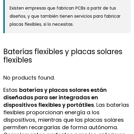
Existen empresas que fabrican PCBs a partir de tus
diseños, y que también tienen servicios para fabricar
placas flexibles, si lo necesitas.
Baterías flexibles y placas solares
flexibles
No products found.
Estas
baterías y placas solares están
diseñadas para ser integradas en
dispositivos flexibles y portátiles
. Las baterías
flexibles proporcionan energía a los
dispositivos, mientras que las placas solares
permiten recargarlas de forma autónoma.