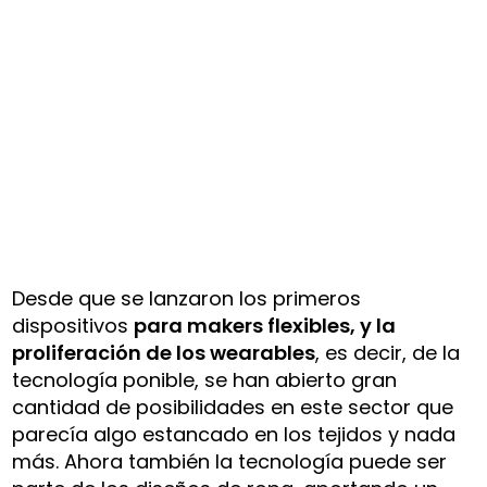
Desde que se lanzaron los primeros
dispositivos
para makers flexibles, y la
proliferación de los wearables
, es decir, de la
tecnología ponible, se han abierto gran
cantidad de posibilidades en este sector que
parecía algo estancado en los tejidos y nada
más. Ahora también la tecnología puede ser