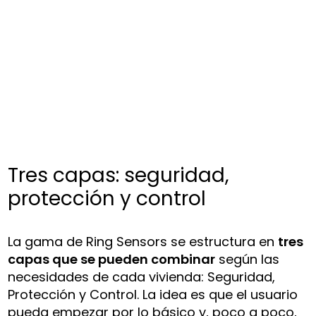
Tres capas: seguridad,
protección y control
La gama de Ring Sensors se estructura en
tres
capas que se pueden combinar
según las
necesidades de cada vivienda: Seguridad,
Protección y Control. La idea es que el usuario
pueda empezar por lo básico y, poco a poco,