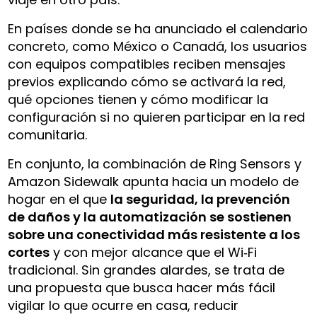
En países donde se ha anunciado el calendario
concreto, como México o Canadá, los usuarios
con equipos compatibles reciben mensajes
previos explicando cómo se activará la red,
qué opciones tienen y cómo modificar la
configuración si no quieren participar en la red
comunitaria.
En conjunto, la combinación de Ring Sensors y
Amazon Sidewalk apunta hacia un modelo de
hogar en el que
la seguridad, la prevención
de daños y la automatización se sostienen
sobre una conectividad más resistente a los
cortes
y con mejor alcance que el Wi‑Fi
tradicional. Sin grandes alardes, se trata de
una propuesta que busca hacer más fácil
vigilar lo que ocurre en casa, reducir