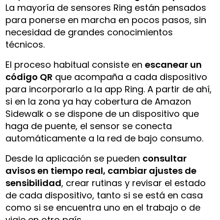
La mayoría de sensores Ring están pensados
para ponerse en marcha en pocos pasos, sin
necesidad de grandes conocimientos
técnicos.
El proceso habitual consiste en
escanear un
código QR
que acompaña a cada dispositivo
para incorporarlo a la app Ring. A partir de ahí,
si en la zona ya hay cobertura de Amazon
Sidewalk o se dispone de un dispositivo que
haga de puente, el sensor se conecta
automáticamente a la red de bajo consumo.
Desde la aplicación se pueden
consultar
avisos en tiempo real, cambiar ajustes de
sensibilidad
, crear rutinas y revisar el estado
de cada dispositivo, tanto si se está en casa
como si se encuentra uno en el trabajo o de
viaje en otro país.