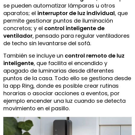
se pueden automatizar lámparas u otros
aparatos; el
interruptor de luz individual
, que
permite gestionar puntos de iluminación
concretos; y el
control inteligente de
ventilador
, pensado para regular ventiladores
de techo sin levantarse del sofá.
También se incluye un
control remoto de luz
inteligente
, que facilita el encendido y
apagado de luminarias desde diferentes
puntos de la casa. Todo ello se gestiona desde
la app Ring, donde es posible crear rutinas
horarias o asociar acciones a eventos, por
ejemplo encender una luz cuando se detecta
movimiento en el pasillo.