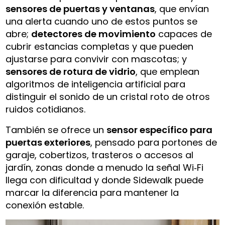
sensores de puertas y ventanas
, que envían
una alerta cuando uno de estos puntos se
abre;
detectores de movimiento
capaces de
cubrir estancias completas y que pueden
ajustarse para convivir con mascotas; y
sensores de rotura de vidrio
, que emplean
algoritmos de inteligencia artificial para
distinguir el sonido de un cristal roto de otros
ruidos cotidianos.
También se ofrece un
sensor específico para
puertas exteriores
, pensado para portones de
garaje, cobertizos, trasteros o accesos al
jardín, zonas donde a menudo la señal Wi‑Fi
llega con dificultad y donde Sidewalk puede
marcar la diferencia para mantener la
conexión estable.