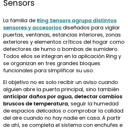
Sensors
La familia de
Ring Sensors agrupa distintos
sensores y accesorios
diseñados para vigilar
puertas, ventanas, estancias interiores, zonas
exteriores y elementos críticos del hogar como
detectores de humo o bombas de sumidero.
Todos ellos se integran en la aplicación Ring y
se organizan en tres grandes bloques
funcionales para simplificar su uso.
El objetivo no es solo recibir un aviso cuando
alguien abre la puerta principal, sino también
anticipar daños por agua, detectar cambios
bruscos de temperatura
, seguir la humedad
de espacios delicados o comprobar la calidad
del aire cuando no hay nadie en casa. A partir
de ahí, se completa el sistema con enchufes e