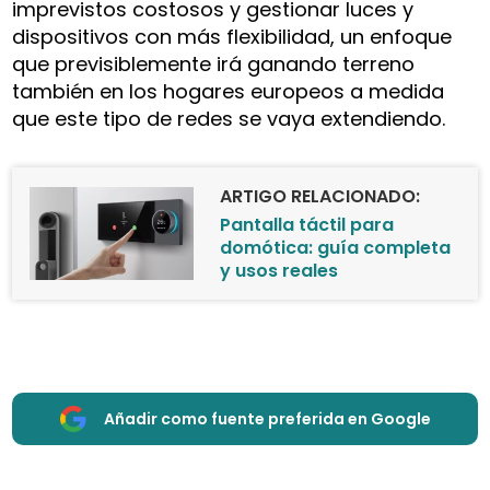
imprevistos costosos y gestionar luces y
dispositivos con más flexibilidad, un enfoque
que previsiblemente irá ganando terreno
también en los hogares europeos a medida
que este tipo de redes se vaya extendiendo.
ARTIGO RELACIONADO:
Pantalla táctil para
domótica: guía completa
y usos reales
Añadir como fuente preferida en Google