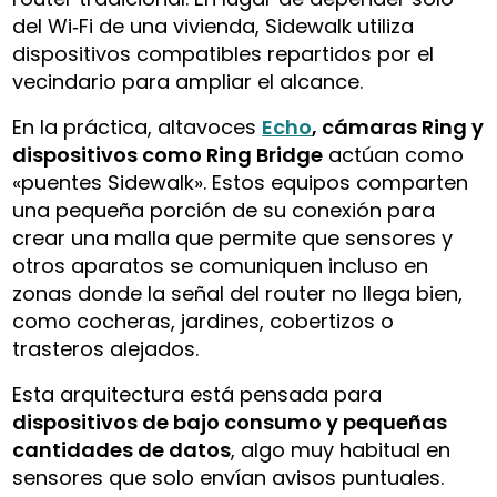
del Wi‑Fi de una vivienda, Sidewalk utiliza
dispositivos compatibles repartidos por el
vecindario para ampliar el alcance.
En la práctica, altavoces
Echo
, cámaras Ring y
dispositivos como Ring Bridge
actúan como
«puentes Sidewalk». Estos equipos comparten
una pequeña porción de su conexión para
crear una malla que permite que sensores y
otros aparatos se comuniquen incluso en
zonas donde la señal del router no llega bien,
como cocheras, jardines, cobertizos o
trasteros alejados.
Esta arquitectura está pensada para
dispositivos de bajo consumo y pequeñas
cantidades de datos
, algo muy habitual en
sensores que solo envían avisos puntuales.