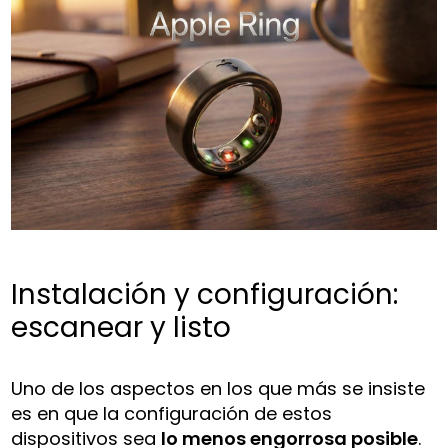
Instalación y configuración:
escanear y listo
Uno de los aspectos en los que más se insiste
es en que la configuración de estos
dispositivos sea
lo menos engorrosa posible
.