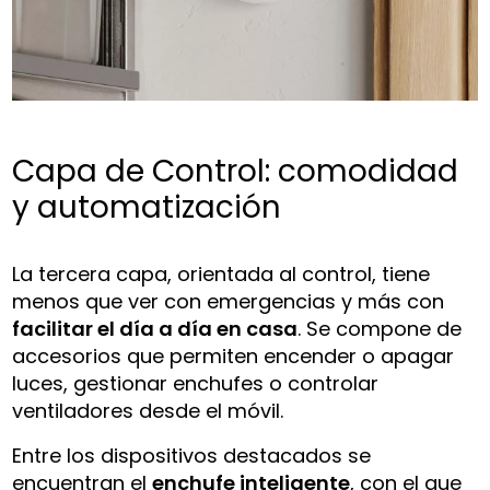
Capa de Control: comodidad
y automatización
La tercera capa, orientada al control, tiene
menos que ver con emergencias y más con
facilitar el día a día en casa
. Se compone de
accesorios que permiten encender o apagar
luces, gestionar enchufes o controlar
ventiladores desde el móvil.
Entre los dispositivos destacados se
encuentran el
enchufe inteligente
, con el que