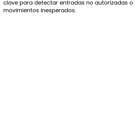
clave para detectar entradas no autorizadas o
movimientos inesperados.