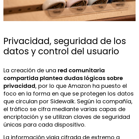
Privacidad, seguridad de los
datos y control del usuario
La creación de una
red comunitaria
compartida plantea dudas lógicas sobre
privacidad
, por lo que Amazon ha puesto el
foco en la forma en que se protegen los datos
que circulan por Sidewalk. Según la compañía,
el tráfico se cifra mediante varias capas de
encriptación y se utilizan claves de seguridad
únicas para cada dispositivo.
La información viaja cifrada de extremo a