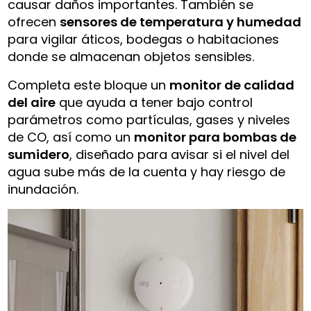
causar daños importantes. También se
ofrecen
sensores de temperatura y humedad
para vigilar áticos, bodegas o habitaciones
donde se almacenan objetos sensibles.
Completa este bloque un
monitor de calidad
del aire
que ayuda a tener bajo control
parámetros como partículas, gases y niveles
de CO, así como un
monitor para bombas de
sumidero
, diseñado para avisar si el nivel del
agua sube más de la cuenta y hay riesgo de
inundación.