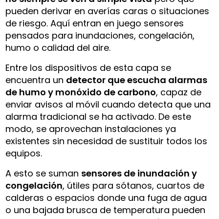
pueden derivar en averías caras o situaciones
de riesgo. Aquí entran en juego sensores
pensados para inundaciones, congelación,
humo o calidad del aire.
Entre los dispositivos de esta capa se
encuentra un
detector que escucha alarmas
de humo y monóxido de carbono
, capaz de
enviar avisos al móvil cuando detecta que una
alarma tradicional se ha activado. De este
modo, se aprovechan instalaciones ya
existentes sin necesidad de sustituir todos los
equipos.
A esto se suman
sensores de inundación y
congelación
, útiles para sótanos, cuartos de
calderas o espacios donde una fuga de agua
o una bajada brusca de temperatura pueden