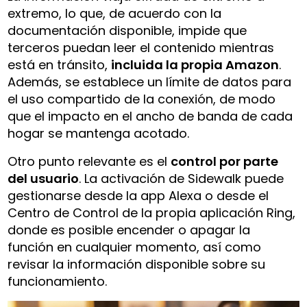
extremo, lo que, de acuerdo con la
documentación disponible, impide que
terceros puedan leer el contenido mientras
está en tránsito,
incluida la propia Amazon
.
Además, se establece un límite de datos para
el uso compartido de la conexión, de modo
que el impacto en el ancho de banda de cada
hogar se mantenga acotado.
Otro punto relevante es el
control por parte
del usuario
. La activación de Sidewalk puede
gestionarse desde la app Alexa o desde el
Centro de Control de la propia aplicación Ring,
donde es posible encender o apagar la
función en cualquier momento, así como
revisar la información disponible sobre su
funcionamiento.