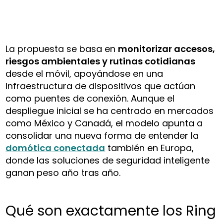
La propuesta se basa en
monitorizar accesos,
riesgos ambientales y rutinas cotidianas
desde el móvil, apoyándose en una
infraestructura de dispositivos que actúan
como puentes de conexión. Aunque el
despliegue inicial se ha centrado en mercados
como México y Canadá, el modelo apunta a
consolidar una nueva forma de entender la
domótica conectada
también en Europa,
donde las soluciones de seguridad inteligente
ganan peso año tras año.
Qué son exactamente los Ring