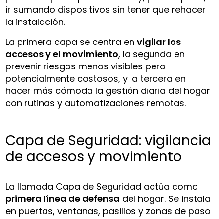
ir sumando dispositivos sin tener que rehacer
la instalación.
La primera capa se centra en
vigilar los
accesos y el movimiento
, la segunda en
prevenir riesgos menos visibles pero
potencialmente costosos, y la tercera en
hacer más cómoda la gestión diaria del hogar
con rutinas y automatizaciones remotas.
Capa de Seguridad: vigilancia
de accesos y movimiento
La llamada Capa de Seguridad actúa como
primera línea de defensa
del hogar. Se instala
en puertas, ventanas, pasillos y zonas de paso