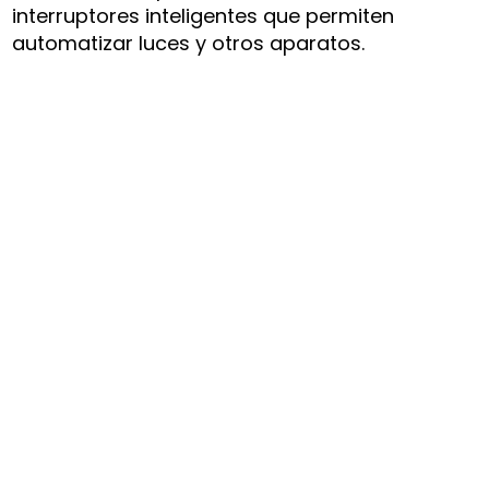
interruptores inteligentes que permiten
automatizar luces y otros aparatos.