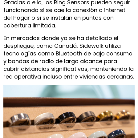
Gracias a ello, los Ring Sensors pueden seguir
funcionando si se cae la conexión a internet
del hogar o si se instalan en puntos con
cobertura limitada.
En mercados donde ya se ha detallado el
despliegue, como Canadá, Sidewalk utiliza
tecnologías como Bluetooth de bajo consumo
y bandas de radio de largo alcance para
cubrir distancias significativas, manteniendo la
red operativa incluso entre viviendas cercanas.