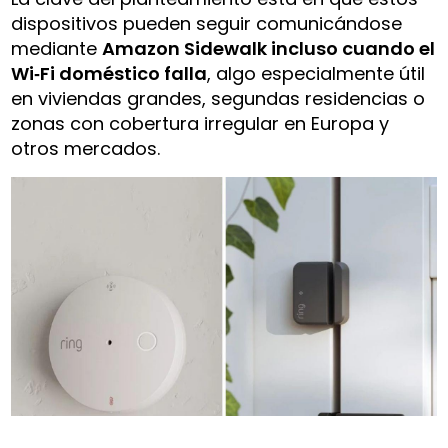
dispositivos pueden seguir comunicándose
mediante
Amazon Sidewalk incluso cuando el
Wi‑Fi doméstico falla
, algo especialmente útil
en viviendas grandes, segundas residencias o
zonas con cobertura irregular en Europa y
otros mercados.