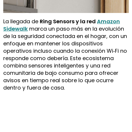
La llegada de
Ring Sensors y la red
Amazon
Sidewalk
marca un paso más en la evolución
de la seguridad conectada en el hogar, con un
enfoque en mantener los dispositivos
operativos incluso cuando la conexión Wi‑Fi no
responde como debería. Este ecosistema
combina sensores inteligentes y una red
comunitaria de bajo consumo para ofrecer
avisos en tiempo real sobre lo que ocurre
dentro y fuera de casa.