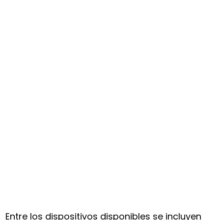
Entre los dispositivos disponibles se incluyen