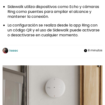
Sidewalk utiliza dispositivos como Echo y cámaras
Ring como puentes para ampliar el alcance y
mantener la conexión.
La configuración se realiza desde la app Ring con
un código QR y el uso de Sidewalk puede activarse
o desactivarse en cualquier momento.
8 minutos
Isaac