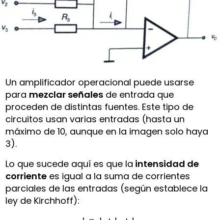
Un amplificador operacional puede usarse
para
mezclar señales
de entrada que
proceden de distintas fuentes. Este tipo de
circuitos usan varias entradas (hasta un
máximo de 10, aunque en la imagen solo haya
3).
Lo que sucede aquí es que la
intensidad de
corriente
es igual a la suma de corrientes
parciales de las entradas (según establece la
ley de Kirchhoff):