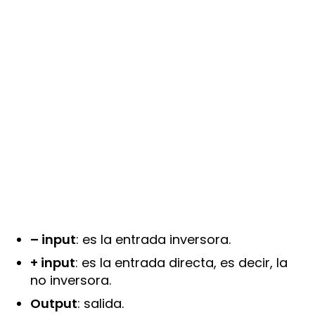
– input
: es la entrada inversora.
+ input
: es la entrada directa, es decir, la
no inversora.
Output
: salida.