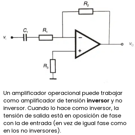
Un amplificador operacional puede trabajar
como amplificador de tensión
inversor
y no
inversor. Cuando lo hace como inversor, la
tensión de salida está en oposición de fase
con la de entrada (en vez de igual fase como
en los no inversores).