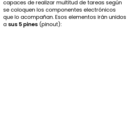
capaces de realizar multitud de tareas según
se coloquen los componentes electrónicos
que lo acompañan. Esos elementos irán unidos
a
sus 5 pines
(pinout):