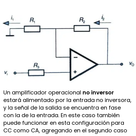
Un amplificador operacional
no inversor
estará alimentado por la entrada no inversora,
y la señal de la salida se encuentra en fase
con la de la entrada. En este caso también
puede funcionar en esta configuración para
CC como CA, agregando en el segundo caso