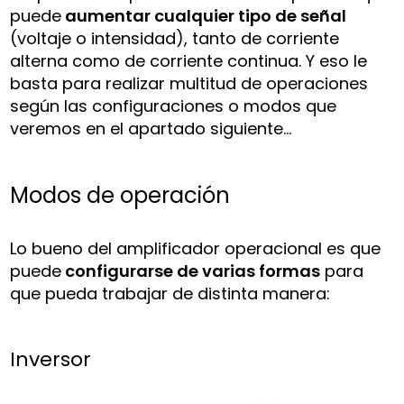
puede
aumentar cualquier tipo de señal
(voltaje o intensidad), tanto de corriente
alterna como de corriente continua. Y eso le
basta para realizar multitud de operaciones
según las configuraciones o modos que
veremos en el apartado siguiente…
Modos de operación
Lo bueno del amplificador operacional es que
puede
configurarse de varias formas
para
que pueda trabajar de distinta manera:
Inversor