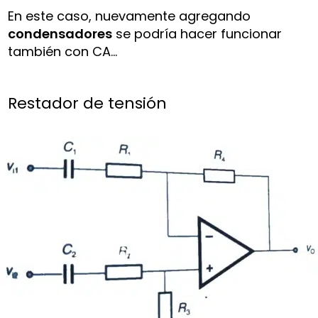
En este caso, nuevamente agregando
condensadores
se podría hacer funcionar
también con CA…
Restador de tensión