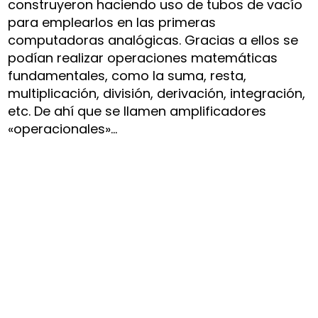
construyeron haciendo uso de tubos de vacío
para emplearlos en las primeras
computadoras analógicas. Gracias a ellos se
podían realizar operaciones matemáticas
fundamentales, como la suma, resta,
multiplicación, división, derivación, integración,
etc. De ahí que se llamen amplificadores
«operacionales»…