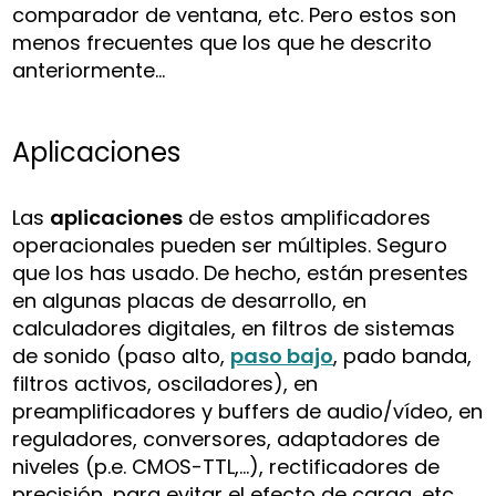
comparador de ventana, etc. Pero estos son
menos frecuentes que los que he descrito
anteriormente…
Aplicaciones
Las
aplicaciones
de estos amplificadores
operacionales pueden ser múltiples. Seguro
que los has usado. De hecho, están presentes
en algunas placas de desarrollo, en
calculadores digitales, en filtros de sistemas
de sonido (paso alto,
paso bajo
, pado banda,
filtros activos, osciladores), en
preamplificadores y buffers de audio/vídeo, en
reguladores, conversores, adaptadores de
niveles (p.e. CMOS-TTL,…), rectificadores de
precisión, para evitar el efecto de carga, etc.