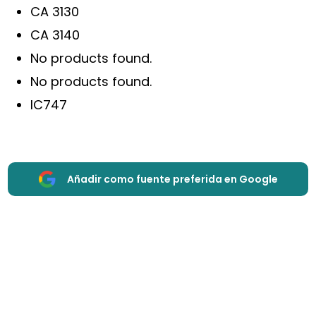
CA 3130
CA 3140
No products found.
No products found.
IC747
Añadir como fuente preferida en Google