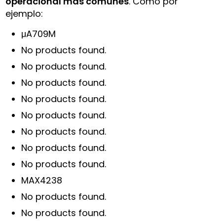
operacional más comunes
. Como por
ejemplo:
μA709M
No products found.
No products found.
No products found.
No products found.
No products found.
No products found.
No products found.
No products found.
MAX4238
No products found.
No products found.