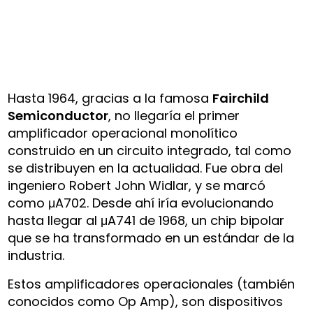
Hasta 1964, gracias a la famosa
Fairchild
Semiconductor
, no llegaría el primer
amplificador operacional monolítico
construido en un circuito integrado, tal como
se distribuyen en la actualidad. Fue obra del
ingeniero Robert John Widlar, y se marcó
como μA702. Desde ahí iría evolucionando
hasta llegar al μA741 de 1968, un chip bipolar
que se ha transformado en un estándar de la
industria.
Estos amplificadores operacionales (también
conocidos como Op Amp), son dispositivos