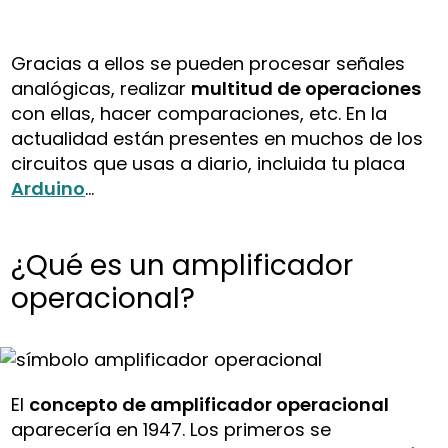
Gracias a ellos se pueden procesar señales
analógicas, realizar
multitud de operaciones
con ellas, hacer comparaciones, etc. En la
actualidad están presentes en muchos de los
circuitos que usas a diario, incluida tu placa
Arduino
…
¿Qué es un amplificador
operacional?
El
concepto de amplificador operacional
aparecería en 1947. Los primeros se