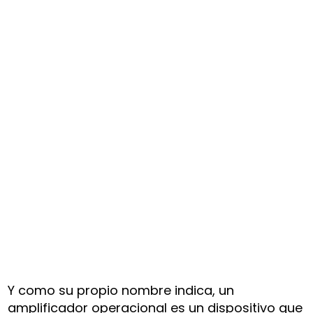
Y como su propio nombre indica, un
amplificador operacional es un dispositivo que