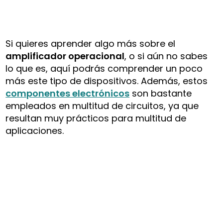
Si quieres aprender algo más sobre el
amplificador operacional
, o si aún no sabes
lo que es, aquí podrás comprender un poco
más este tipo de dispositivos. Además, estos
componentes electrónicos
son bastante
empleados en multitud de circuitos, ya que
resultan muy prácticos para multitud de
aplicaciones.