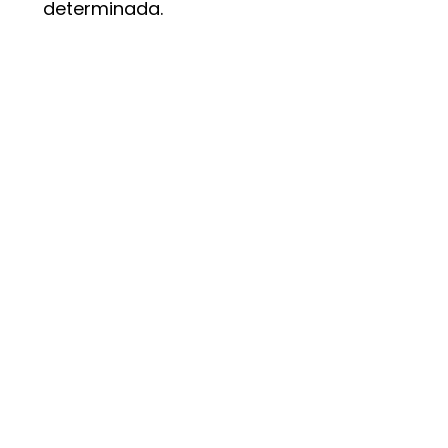
determinada.