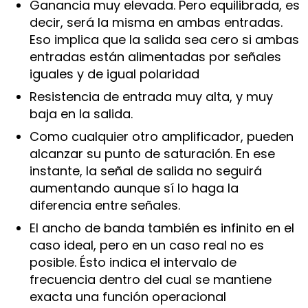
Ganancia muy elevada. Pero equilibrada, es
decir, será la misma en ambas entradas.
Eso implica que la salida sea cero si ambas
entradas están alimentadas por señales
iguales y de igual polaridad
Resistencia de entrada muy alta, y muy
baja en la salida.
Como cualquier otro amplificador, pueden
alcanzar su punto de saturación. En ese
instante, la señal de salida no seguirá
aumentando aunque sí lo haga la
diferencia entre señales.
El ancho de banda también es infinito en el
caso ideal, pero en un caso real no es
posible. Ésto indica el intervalo de
frecuencia dentro del cual se mantiene
exacta una función operacional