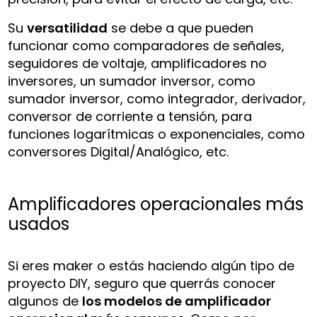
Su
versatilidad
se debe a que pueden
funcionar como comparadores de señales,
seguidores de voltaje, amplificadores no
inversores, un sumador inversor, como
sumador inversor, como integrador, derivador,
conversor de corriente a tensión, para
funciones logarítmicas o exponenciales, como
conversores Digital/Analógico, etc.
Amplificadores operacionales más
usados
Si eres maker o estás haciendo algún tipo de
proyecto DIY, seguro que querrás conocer
algunos de
los modelos de amplificador