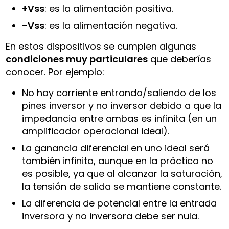
+Vss
: es la alimentación positiva.
-Vss
: es la alimentación negativa.
En estos dispositivos se cumplen algunas
condiciones muy particulares
que deberías
conocer. Por ejemplo:
No hay corriente entrando/saliendo de los
pines inversor y no inversor debido a que la
impedancia entre ambas es infinita (en un
amplificador operacional ideal).
La ganancia diferencial en uno ideal será
también infinita, aunque en la práctica no
es posible, ya que al alcanzar la saturación,
la tensión de salida se mantiene constante.
La diferencia de potencial entre la entrada
inversora y no inversora debe ser nula.