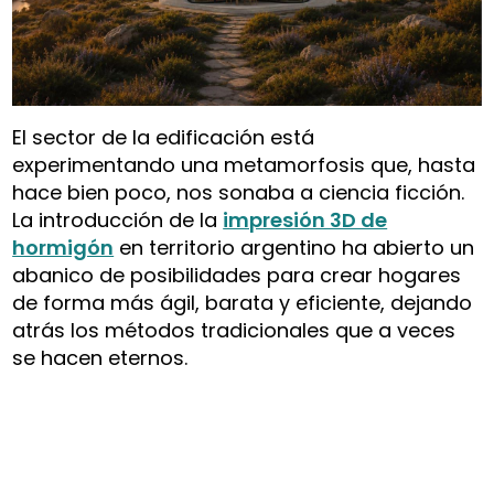
El sector de la edificación está
experimentando una metamorfosis que, hasta
hace bien poco, nos sonaba a ciencia ficción.
La introducción de la
impresión 3D de
hormigón
en territorio argentino ha abierto un
abanico de posibilidades para crear hogares
de forma más ágil, barata y eficiente, dejando
atrás los métodos tradicionales que a veces
se hacen eternos.