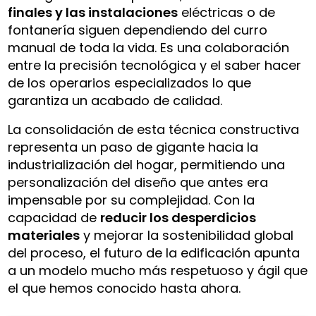
finales y las instalaciones
eléctricas o de
fontanería siguen dependiendo del curro
manual de toda la vida. Es una colaboración
entre la precisión tecnológica y el saber hacer
de los operarios especializados lo que
garantiza un acabado de calidad.
La consolidación de esta técnica constructiva
representa un paso de gigante hacia la
industrialización del hogar, permitiendo una
personalización del diseño que antes era
impensable por su complejidad. Con la
capacidad de
reducir los desperdicios
materiales
y mejorar la sostenibilidad global
del proceso, el futuro de la edificación apunta
a un modelo mucho más respetuoso y ágil que
el que hemos conocido hasta ahora.