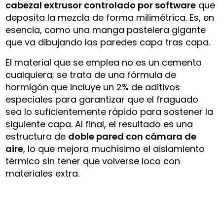
cabezal extrusor controlado por software
que
deposita la mezcla de forma milimétrica. Es, en
esencia, como una manga pastelera gigante
que va dibujando las paredes capa tras capa.
El material que se emplea no es un cemento
cualquiera; se trata de una fórmula de
hormigón que incluye un 2% de aditivos
especiales para garantizar que el fraguado
sea lo suficientemente rápido para sostener la
siguiente capa. Al final, el resultado es una
estructura de
doble pared con cámara de
aire
, lo que mejora muchísimo el aislamiento
térmico sin tener que volverse loco con
materiales extra.