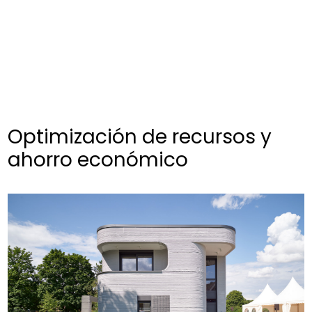
Optimización de recursos y
ahorro económico