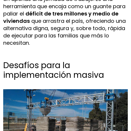
herramienta que encaja como un guante para
paliar el
déficit de tres millones y medio de
viviendas
que arrastra el país, ofreciendo una
alternativa digna, segura y, sobre todo, rápida
de ejecutar para las familias que más lo
necesitan.
Desafíos para la
implementación masiva