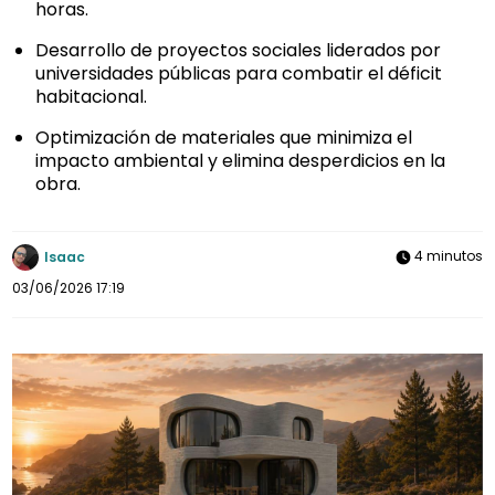
horas.
Desarrollo de proyectos sociales liderados por
universidades públicas para combatir el déficit
habitacional.
Optimización de materiales que minimiza el
impacto ambiental y elimina desperdicios en la
obra.
4 minutos
Isaac
03/06/2026 17:19