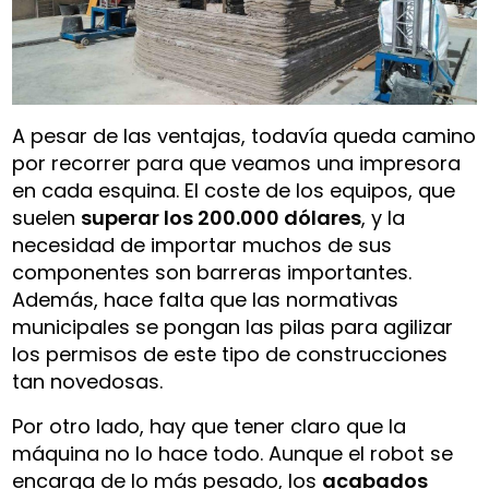
A pesar de las ventajas, todavía queda camino
por recorrer para que veamos una impresora
en cada esquina. El coste de los equipos, que
suelen
superar los 200.000 dólares
, y la
necesidad de importar muchos de sus
componentes son barreras importantes.
Además, hace falta que las normativas
municipales se pongan las pilas para agilizar
los permisos de este tipo de construcciones
tan novedosas.
Por otro lado, hay que tener claro que la
máquina no lo hace todo. Aunque el robot se
encarga de lo más pesado, los
acabados