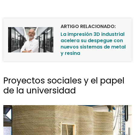
ARTIGO RELACIONADO:
La impresión 3D industrial
acelera su despegue con
nuevos sistemas de metal
y resina
Proyectos sociales y el papel
de la universidad