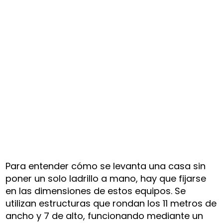
Para entender cómo se levanta una casa sin
poner un solo ladrillo a mano, hay que fijarse
en las dimensiones de estos equipos. Se
utilizan estructuras que rondan los 11 metros de
ancho y 7 de alto, funcionando mediante un