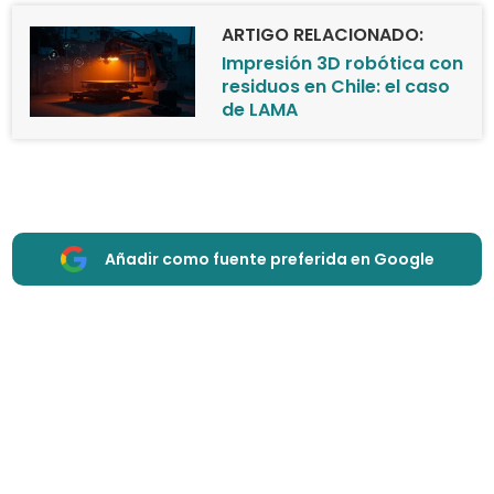
ARTIGO RELACIONADO:
Impresión 3D robótica con
residuos en Chile: el caso
de LAMA
Añadir como fuente preferida en Google