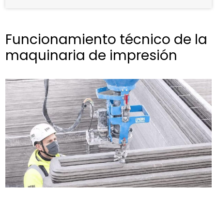
Funcionamiento técnico de la
maquinaria de impresión