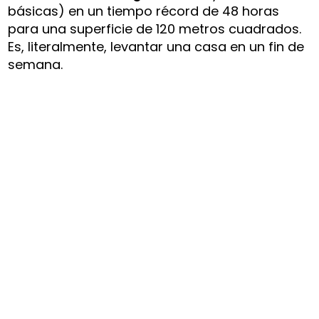
básicas) en un tiempo récord de 48 horas
para una superficie de 120 metros cuadrados.
Es, literalmente, levantar una casa en un fin de
semana.