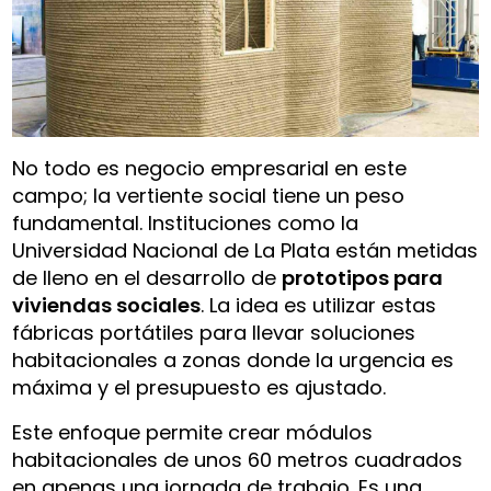
No todo es negocio empresarial en este
campo; la vertiente social tiene un peso
fundamental. Instituciones como la
Universidad Nacional de La Plata están metidas
de lleno en el desarrollo de
prototipos para
viviendas sociales
. La idea es utilizar estas
fábricas portátiles para llevar soluciones
habitacionales a zonas donde la urgencia es
máxima y el presupuesto es ajustado.
Este enfoque permite crear módulos
habitacionales de unos 60 metros cuadrados
en apenas una jornada de trabajo. Es una