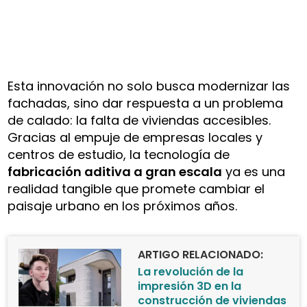
Esta innovación no solo busca modernizar las
fachadas, sino dar respuesta a un problema
de calado: la falta de viviendas accesibles.
Gracias al empuje de empresas locales y
centros de estudio, la tecnología de
fabricación aditiva a gran escala
ya es una
realidad tangible que promete cambiar el
paisaje urbano en los próximos años.
ARTIGO RELACIONADO:
La revolución de la
impresión 3D en la
construcción de viviendas