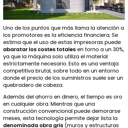
Uno de los puntos que más llama la atención a
los promotores es la eficiencia financiera. Se
estima que el uso de estas impresoras puede
abaratar los costes totales
en torno a un 30%,
ya que la máquina solo utiliza el material
estrictamente necesario. Esto es una ventaja
competitiva brutal, sobre todo en un entorno
donde el precio de los suministros suele ser un
quebradero de cabeza.
Además del ahorro en dinero, el tiempo es oro
en cualquier obra. Mientras que una
construcción convencional puede demorarse
meses, esta tecnología permite dejar lista la
denominada obra gris
(muros y estructuras