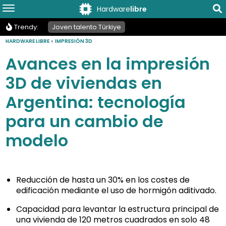
Hardware
libre
Trendy:
Joven talento Türkiye
HARDWARE LIBRE
»
IMPRESIÓN 3D
Avances en la impresión
3D de viviendas en
Argentina: tecnología
para un cambio de
modelo
Reducción de hasta un 30% en los costes de
edificación mediante el uso de hormigón aditivado.
Capacidad para levantar la estructura principal de
una vivienda de 120 metros cuadrados en solo 48