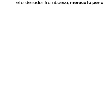
el ordenador frambuesa,
merece la pena 