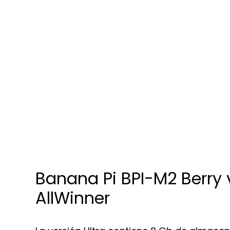
Banana Pi BPI-M2 Berry
AllWinner