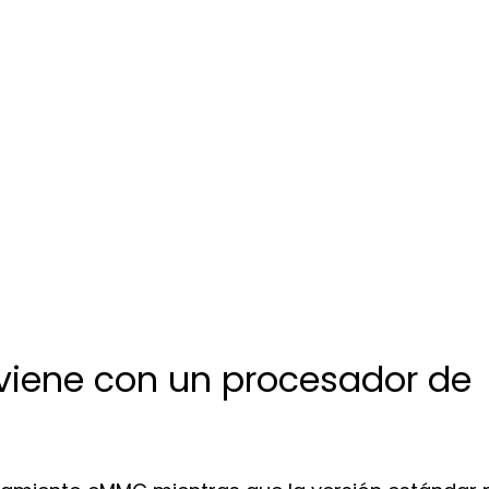
 viene con un procesador de