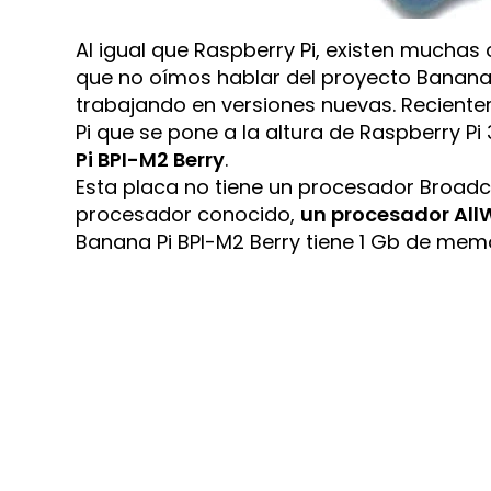
Al igual que Raspberry Pi, existen mucha
que no oímos hablar del proyecto Banana P
trabajando en versiones nuevas. Recient
Pi que se pone a la altura de Raspberry P
Pi BPI-M2 Berry
.
Esta placa no tiene un procesador Broadc
procesador conocido,
un procesador AllW
Banana Pi BPI-M2 Berry tiene 1 Gb de mem