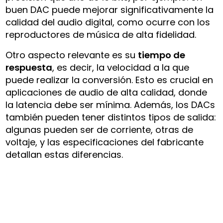
buen DAC puede mejorar significativamente la
calidad del audio digital, como ocurre con los
reproductores de música de alta fidelidad.
Otro aspecto relevante es su
tiempo de
respuesta
, es decir, la velocidad a la que
puede realizar la conversión. Esto es crucial en
aplicaciones de audio de alta calidad, donde
la latencia debe ser mínima. Además, los DACs
también pueden tener distintos tipos de salida:
algunas pueden ser de corriente, otras de
voltaje, y las especificaciones del fabricante
detallan estas diferencias.