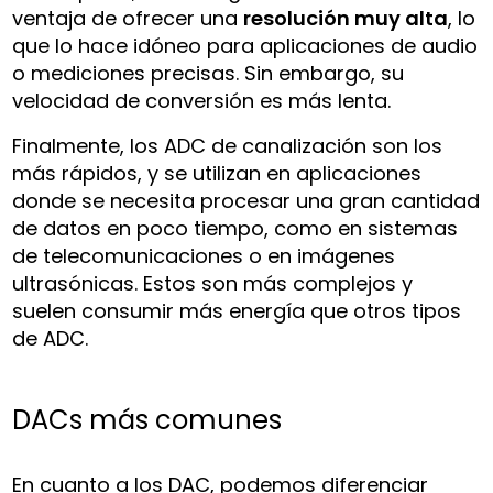
ventaja de ofrecer una
resolución muy alta
, lo
que lo hace idóneo para aplicaciones de audio
o mediciones precisas. Sin embargo, su
velocidad de conversión es más lenta.
Finalmente, los ADC de canalización son los
más rápidos, y se utilizan en aplicaciones
donde se necesita procesar una gran cantidad
de datos en poco tiempo, como en sistemas
de telecomunicaciones o en imágenes
ultrasónicas. Estos son más complejos y
suelen consumir más energía que otros tipos
de ADC.
DACs más comunes
En cuanto a los DAC, podemos diferenciar