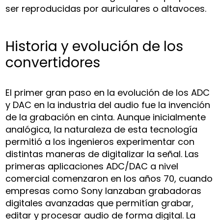
ser reproducidas por auriculares o altavoces.
Historia y evolución de los
convertidores
El primer gran paso en la evolución de los ADC
y DAC en la industria del audio fue la invención
de la grabación en cinta. Aunque inicialmente
analógica, la naturaleza de esta tecnología
permitió a los ingenieros experimentar con
distintas maneras de digitalizar la señal. Las
primeras aplicaciones ADC/DAC a nivel
comercial comenzaron en los años 70, cuando
empresas como Sony lanzaban grabadoras
digitales avanzadas que permitían grabar,
editar y procesar audio de forma digital. La