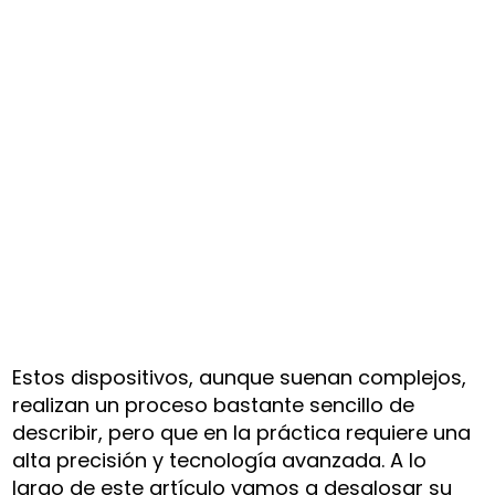
Estos dispositivos, aunque suenan complejos,
realizan un proceso bastante sencillo de
describir, pero que en la práctica requiere una
alta precisión y tecnología avanzada. A lo
largo de este artículo vamos a desglosar su