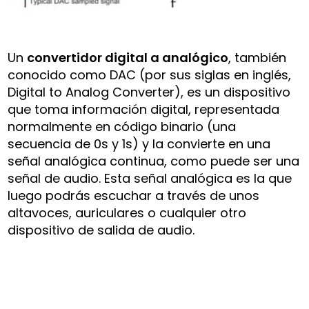
Un
convertidor digital a analógico
, también
conocido como DAC (por sus siglas en inglés,
Digital to Analog Converter), es un dispositivo
que toma información digital, representada
normalmente en código binario (una
secuencia de 0s y 1s) y la convierte en una
señal analógica continua, como puede ser una
señal de audio. Esta señal analógica es la que
luego podrás escuchar a través de unos
altavoces, auriculares o cualquier otro
dispositivo de salida de audio.