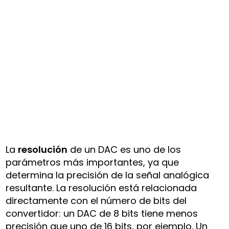
La
resolución
de un DAC es uno de los
parámetros más importantes, ya que
determina la precisión de la señal analógica
resultante. La resolución está relacionada
directamente con el número de bits del
convertidor: un DAC de 8 bits tiene menos
precisión que uno de 16 bits, por ejemplo. Un