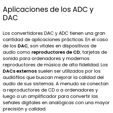
Aplicaciones de los ADC y
DAC
Los convertidores DAC y ADC tienen una gran
cantidad de aplicaciones prácticas. En el caso
de los
DAC
, son vitales en dispositivos de
audio como
reproductores de CD
, tarjetas de
sonido para ordenadores y modernos
reproductores de música de alta fidelidad. Los
DACs externos
suelen ser utilizados por los
audiófilos que buscan mejorar la calidad del
audio de sus sistemas. A menudo se conectan
a reproductores de CD o a ordenadores y
luego a un amplificador para convertir las
señales digitales en analógicas con una mayor
precisión y calidad.