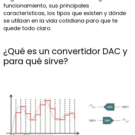
funcionamiento, sus principales
características, los tipos que existen y dónde
se utilizan en la vida cotidiana para que te
quede todo claro.
¿Qué es un convertidor DAC y
para qué sirve?