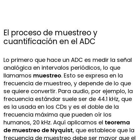
El proceso de muestreo y
cuantificación en el ADC
Lo primero que hace un ADC es medir la señal
analógica en intervalos periódicos, lo que
llamamos
muestreo
. Esto se expresa en la
frecuencia de muestreo, y depende de lo que
se quiere convertir. Para audio, por ejemplo, la
frecuencia estándar suele ser de 44.1 kHz, que
es la usada en los CDs y es el doble de la
frecuencia máxima que pueden oír los
humanos, 20 kHz. Aquí aplicamos el
teorema
de muestreo de Nyquist
, que establece que la
frecuencia de muestreo debe ser mayor que el