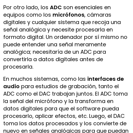
Por otro lado, los
ADC
son esenciales en
equipos como los
micrófonos
, cámaras
digitales y cualquier sistema que recoja una
señal analógica y necesite procesarla en
formato digital. Un ordenador por sí mismo no
puede entender una señal meramente
analógica; necesitaría de un ADC para
convertirla a datos digitales antes de
procesarla.
En muchos sistemas, como las
interfaces de
audio
para estudios de grabación, tanto el
ADC como el DAC trabajan juntos. El ADC toma
la señal del micrófono y la transforma en
datos digitales para que el software pueda
procesarlo, aplicar efectos, etc. Luego, el DAC
toma los datos procesados y los convierte de
nuevo en señales analógicas para que puedan