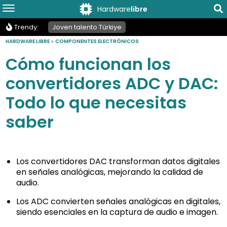
Hardware
libre
Trendy:
Joven talento Türkiye
HARDWARE LIBRE
»
COMPONENTES ELECTRÓNICOS
Cómo funcionan los
convertidores ADC y DAC:
Todo lo que necesitas
saber
Los convertidores DAC transforman datos digitales
en señales analógicas, mejorando la calidad de
audio.
Los ADC convierten señales analógicas en digitales,
siendo esenciales en la captura de audio e imagen.