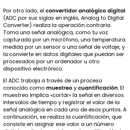
Por otro lado, el
convertidor analógico digital
(ADC por sus siglas en inglés, Analog to Digital
Converter) realiza la operación contraria.
Toma una señal analógica, como tu voz
capturada por un micrófono, una temperatura
medida por un sensor o una señal de voltaje, y
la convierte en datos digitales que puedan ser
procesados por un ordenador u otro
dispositivo electrónico.
El ADC trabaja a través de un proceso
conocido como
muestreo
y
cuantificación
. El
muestreo implica «cortar» la señal en diversos
intervalos de tiempo y registrar el valor de la
señal analógica en cada uno de esos puntos. A
continuación, se realiza la cuantificación, que
consiste en asignar ese valor a un número