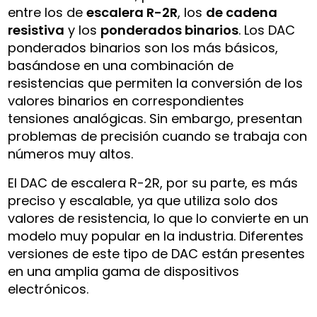
entre los de
escalera R-2R
, los
de cadena
resistiva
y los
ponderados binarios
. Los DAC
ponderados binarios son los más básicos,
basándose en una combinación de
resistencias que permiten la conversión de los
valores binarios en correspondientes
tensiones analógicas. Sin embargo, presentan
problemas de precisión cuando se trabaja con
números muy altos.
El DAC de escalera R-2R, por su parte, es más
preciso y escalable, ya que utiliza solo dos
valores de resistencia, lo que lo convierte en un
modelo muy popular en la industria. Diferentes
versiones de este tipo de DAC están presentes
en una amplia gama de dispositivos
electrónicos.