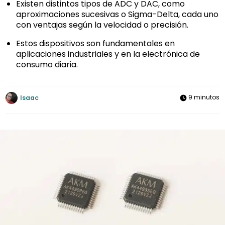
Existen distintos tipos de ADC y DAC, como
aproximaciones sucesivas o Sigma-Delta, cada uno
con ventajas según la velocidad o precisión.
Estos dispositivos son fundamentales en
aplicaciones industriales y en la electrónica de
consumo diaria.
9 minutos
Isaac