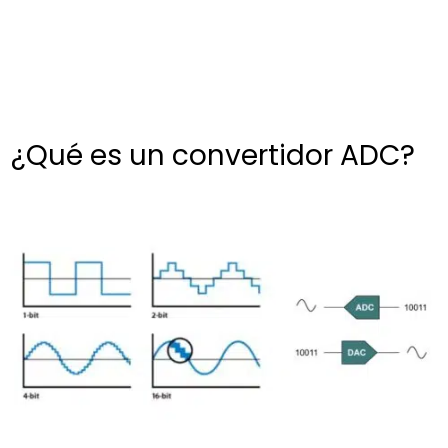
¿Qué es un convertidor ADC?