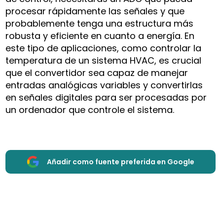
procesar rápidamente las señales y que
probablemente tenga una estructura más
robusta y eficiente en cuanto a energía. En
este tipo de aplicaciones, como controlar la
temperatura de un sistema HVAC, es crucial
que el convertidor sea capaz de manejar
entradas analógicas variables y convertirlas
en señales digitales para ser procesadas por
un ordenador que controle el sistema.
Añadir como fuente preferida en Google