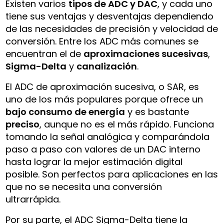
Existen varios
tipos de ADC y DAC
, y cada uno
tiene sus ventajas y desventajas dependiendo
de las necesidades de precisión y velocidad de
conversión. Entre los ADC más comunes se
encuentran el de
aproximaciones sucesivas
,
Sigma-Delta
y
canalización
.
El ADC de aproximación sucesiva, o SAR, es
uno de los más populares porque ofrece un
bajo consumo de energía
y es bastante
preciso
, aunque no es el más rápido. Funciona
tomando la señal analógica y comparándola
paso a paso con valores de un DAC interno
hasta lograr la mejor estimación digital
posible. Son perfectos para aplicaciones en las
que no se necesita una conversión
ultrarrápida.
Por su parte, el ADC Sigma-Delta tiene la