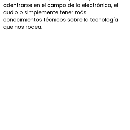
adentrarse en el campo de la electrónica, el
audio o simplemente tener más
conocimientos técnicos sobre la tecnología
que nos rodea.