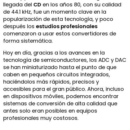
llegada del
CD
en los años 80, con su calidad
de 44.1 kHz, fue un momento clave en la
popularización de esta tecnología, y poco
después los
estudios profesionales
comenzaron a usar estos convertidores de
forma sistemática.
Hoy en día, gracias a los avances en la
tecnología de semiconductores, los ADC y DAC
se han miniaturizado hasta el punto de que
caben en pequeños circuitos integrados,
haciéndolos más rápidos, precisos y
accesibles para el gran público. Ahora, incluso
en dispositivos móviles, podemos encontrar
sistemas de conversión de alta calidad que
antes solo eran posibles en equipos
profesionales muy costosos.