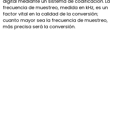
digital mediante un sistema de codificación. La
frecuencia de muestreo, medida en kHz, es un
factor vital en la calidad de la conversión;
cuanto mayor sea la frecuencia de muestreo,
más precisa será la conversión.