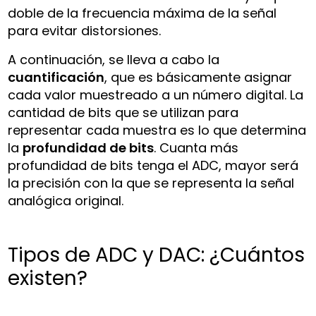
doble de la frecuencia máxima de la señal
para evitar distorsiones.
A continuación, se lleva a cabo la
cuantificación
, que es básicamente asignar
cada valor muestreado a un número digital. La
cantidad de bits que se utilizan para
representar cada muestra es lo que determina
la
profundidad de bits
. Cuanta más
profundidad de bits tenga el ADC, mayor será
la precisión con la que se representa la señal
analógica original.
Tipos de ADC y DAC: ¿Cuántos
existen?