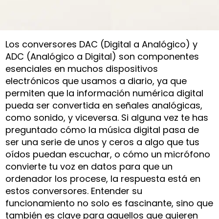
Los conversores DAC (Digital a Analógico) y
ADC (Analógico a Digital) son componentes
esenciales en muchos dispositivos
electrónicos que usamos a diario, ya que
permiten que la información numérica digital
pueda ser convertida en señales analógicas,
como sonido, y viceversa. Si alguna vez te has
preguntado cómo la música digital pasa de
ser una serie de unos y ceros a algo que tus
oídos puedan escuchar, o cómo un micrófono
convierte tu voz en datos para que un
ordenador los procese, la respuesta está en
estos conversores. Entender su
funcionamiento no solo es fascinante, sino que
también es clave para aquellos que quieren