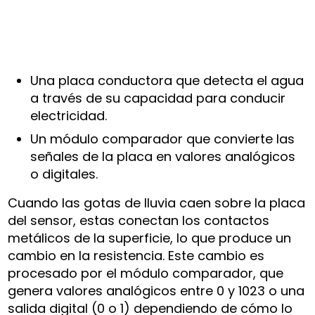
Una placa conductora que detecta el agua
a través de su capacidad para conducir
electricidad.
Un módulo comparador que convierte las
señales de la placa en valores analógicos
o digitales.
Cuando las gotas de lluvia caen sobre la placa
del sensor, estas conectan los contactos
metálicos de la superficie, lo que produce un
cambio en la resistencia. Este cambio es
procesado por el módulo comparador, que
genera valores analógicos entre 0 y 1023 o una
salida digital (0 o 1) dependiendo de cómo lo