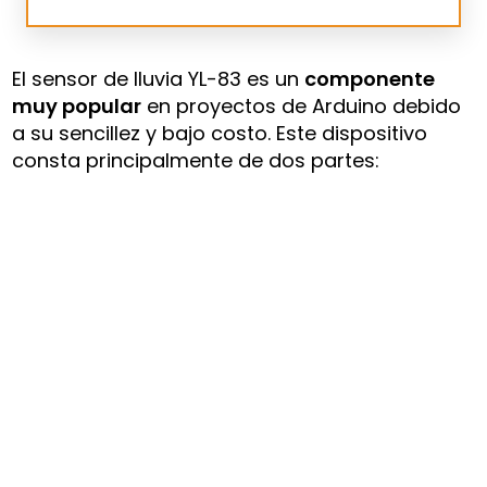
El sensor de lluvia YL-83 es un
componente
muy popular
en proyectos de Arduino debido
a su sencillez y bajo costo. Este dispositivo
consta principalmente de dos partes: