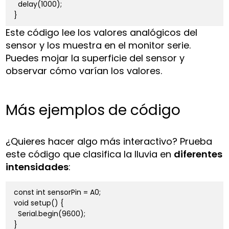
  delay(1000);

Este código lee los valores analógicos del
sensor y los muestra en el monitor serie.
Puedes mojar la superficie del sensor y
observar cómo varían los valores.
Más ejemplos de código
¿Quieres hacer algo más interactivo? Prueba
este código que clasifica la lluvia en
diferentes
intensidades
:
const int sensorPin = A0;

void setup() {

  Serial.begin(9600);

}
