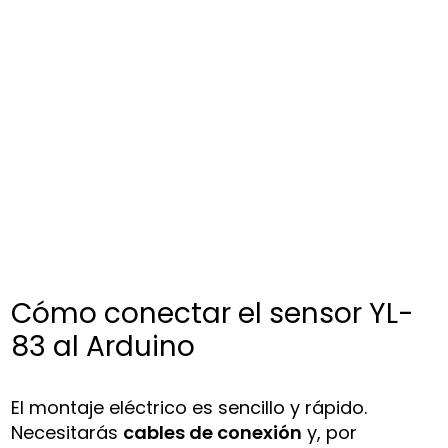
Cómo conectar el sensor YL-
83 al Arduino
El montaje eléctrico es sencillo y rápido.
Necesitarás
cables de conexión
y, por