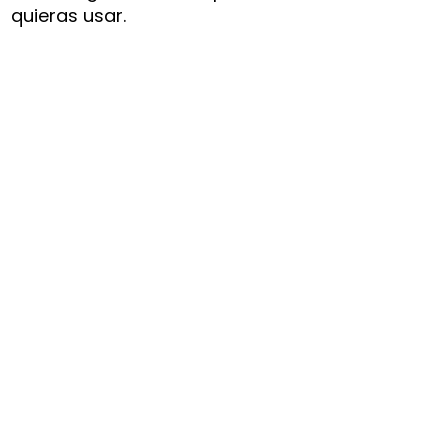
quieras usar.