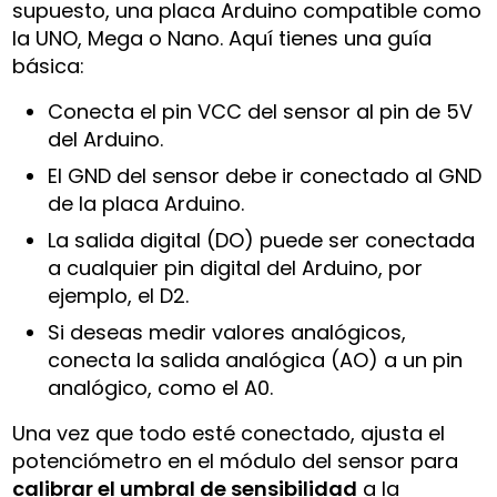
supuesto, una placa Arduino compatible como
la UNO, Mega o Nano. Aquí tienes una guía
básica:
Conecta el pin VCC del sensor al pin de 5V
del Arduino.
El GND del sensor debe ir conectado al GND
de la placa Arduino.
La salida digital (DO) puede ser conectada
a cualquier pin digital del Arduino, por
ejemplo, el D2.
Si deseas medir valores analógicos,
conecta la salida analógica (AO) a un pin
analógico, como el A0.
Una vez que todo esté conectado, ajusta el
potenciómetro en el módulo del sensor para
calibrar el umbral de sensibilidad
a la