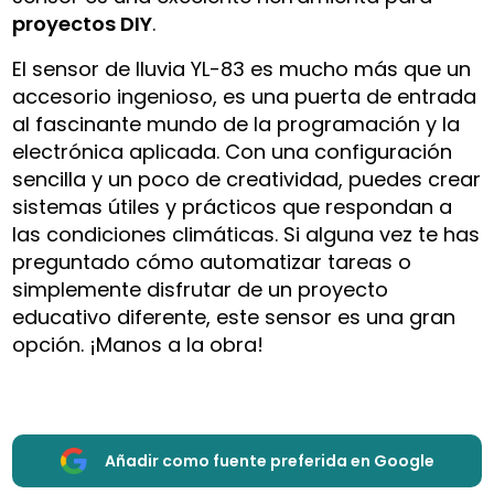
proyectos DIY
.
El sensor de lluvia YL-83 es mucho más que un
accesorio ingenioso, es una puerta de entrada
al fascinante mundo de la programación y la
electrónica aplicada. Con una configuración
sencilla y un poco de creatividad, puedes crear
sistemas útiles y prácticos que respondan a
las condiciones climáticas. Si alguna vez te has
preguntado cómo automatizar tareas o
simplemente disfrutar de un proyecto
educativo diferente, este sensor es una gran
opción. ¡Manos a la obra!
Añadir como fuente preferida en Google