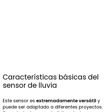
Características básicas del
sensor de lluvia
Este sensor es
extremadamente versátil
y
puede ser adaptado a diferentes proyectos.