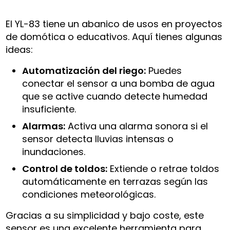
El YL-83 tiene un abanico de usos en proyectos
de domótica o educativos. Aquí tienes algunas
ideas:
Automatización del riego:
Puedes
conectar el sensor a una bomba de agua
que se active cuando detecte humedad
insuficiente.
Alarmas:
Activa una alarma sonora si el
sensor detecta lluvias intensas o
inundaciones.
Control de toldos:
Extiende o retrae toldos
automáticamente en terrazas según las
condiciones meteorológicas.
Gracias a su simplicidad y bajo coste, este
sensor es una excelente herramienta para