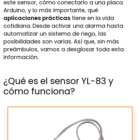
este sensor, cómo conectarlo a una placa
Arduino, y lo más importante, qué
aplicaciones prácticas
tiene en la vida
cotidiana. Desde activar una alarma hasta
automatizar un sistema de riego, las
posibilidades son varias. Así que, sin más
preámbulos, vamos a desglosar toda esta
información.
¿Qué es el sensor YL-83 y
cómo funciona?