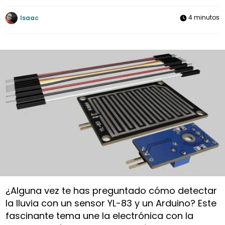
4 minutos
Isaac
¿Alguna vez te has preguntado cómo detectar
la lluvia con un sensor YL-83 y un Arduino? Este
fascinante tema une la electrónica con la