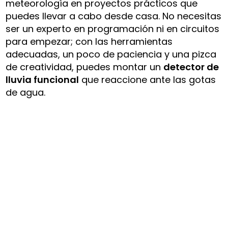
meteorología en proyectos prácticos que
puedes llevar a cabo desde casa. No necesitas
ser un experto en programación ni en circuitos
para empezar; con las herramientas
adecuadas, un poco de paciencia y una pizca
de creatividad, puedes montar un
detector de
lluvia funcional
que reaccione ante las gotas
de agua.