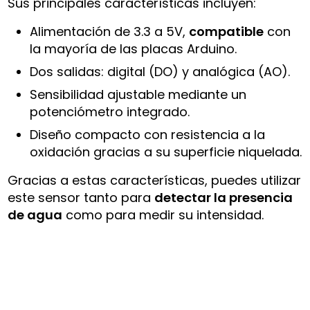
Sus principales características incluyen:
Alimentación de 3.3 a 5V,
compatible
con
la mayoría de las placas Arduino.
Dos salidas: digital (DO) y analógica (AO).
Sensibilidad ajustable mediante un
potenciómetro integrado.
Diseño compacto con resistencia a la
oxidación gracias a su superficie niquelada.
Gracias a estas características, puedes utilizar
este sensor tanto para
detectar la presencia
de agua
como para medir su intensidad.