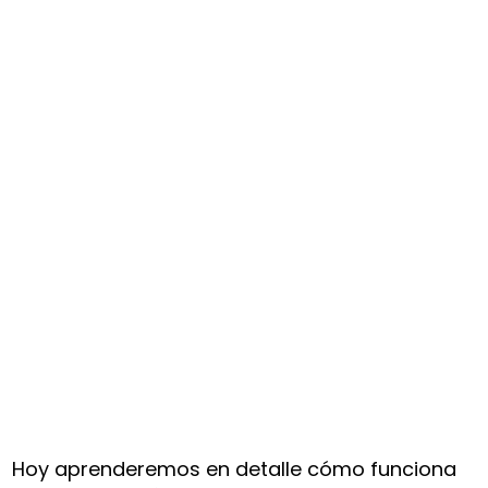
Hoy aprenderemos en detalle cómo funciona