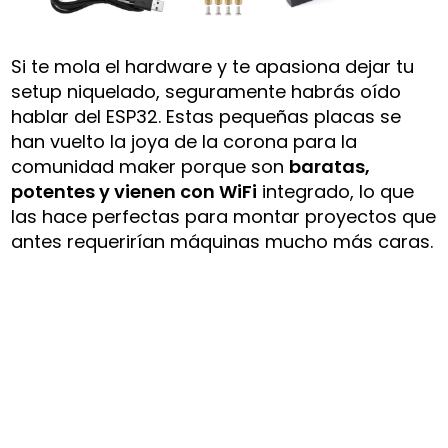
Si te mola el hardware y te apasiona dejar tu
setup niquelado, seguramente habrás oído
hablar del ESP32. Estas pequeñas placas se
han vuelto la joya de la corona para la
comunidad maker porque son
baratas,
potentes y vienen con WiFi
integrado, lo que
las hace perfectas para montar proyectos que
antes requerirían máquinas mucho más caras.