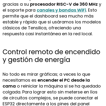
gracias a su
procesador RISC-V de 360 MHz
y
el soporte para
canales y bandas WiFi
. Esto
permite que el dashboard sea mucho más
estable y rápido que si usáramos los modelos
clásicos de Tensilica, ofreciendo una
respuesta casi instantánea en la red local.
Control remoto de encendido
y gestión de energía
No todo es mirar gráficas; a veces lo que
necesitamos es
encender el PC desde la
cama
o reiniciar la máquina si se ha quedado
colgada. Para lograr esto sin meterse en líos
de circuitos complejos, se puede conectar el
ESP32 directamente a los pines del panel