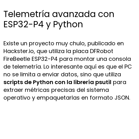
Telemetría avanzada con
ESP32-P4 y Python
Existe un proyecto muy chulo, publicado en
Hackster.io, que utiliza la placa DFRobot
FireBeetle ESP32-P4 para montar una consola
de telemetría. Lo interesante aquí es que el PC
no se limita a enviar datos, sino que utiliza
scripts de Python con la librería psutil
para
extraer métricas precisas del sistema
operativo y empaquetarlas en formato JSON.