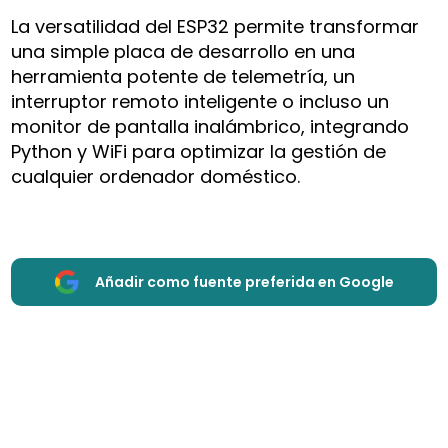
La versatilidad del ESP32 permite transformar
una simple placa de desarrollo en una
herramienta potente de telemetría, un
interruptor remoto inteligente o incluso un
monitor de pantalla inalámbrico, integrando
Python y WiFi para optimizar la gestión de
cualquier ordenador doméstico.
Añadir como fuente preferida en Google