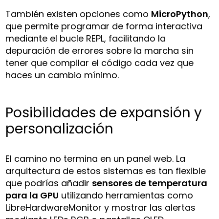
También existen opciones como
MicroPython
,
que permite programar de forma interactiva
mediante el bucle REPL, facilitando la
depuración de errores sobre la marcha sin
tener que compilar el código cada vez que
haces un cambio mínimo.
Posibilidades de expansión y
personalización
El camino no termina en un panel web. La
arquitectura de estos sistemas es tan flexible
que podrías añadir
sensores de temperatura
para la GPU
utilizando herramientas como
LibreHardwareMonitor y mostrar las alertas