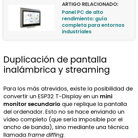
ARTIGO RELACIONADO:
Panel PC de alto
rendimiento: guía
completa para entornos
industriales
Duplicación de pantalla
inalámbrica y streaming
Para los más atrevidos, existe la posibilidad de
convertir un ESP32 T-Display en un
mini
monitor secundario
que replique la pantalla
del ordenador. Esto no se hace enviando un
vídeo completo (que sería imposible por el
ancho de banda), sino mediante una técnica
llamada
frame diffing
.