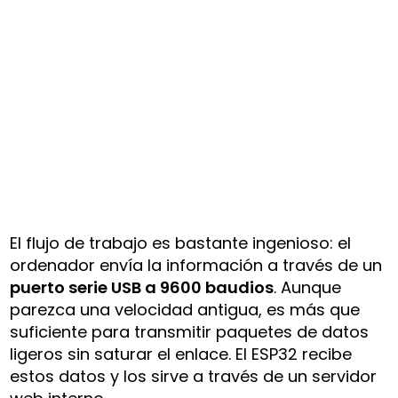
El flujo de trabajo es bastante ingenioso: el
ordenador envía la información a través de un
puerto serie USB a 9600 baudios
. Aunque
parezca una velocidad antigua, es más que
suficiente para transmitir paquetes de datos
ligeros sin saturar el enlace. El ESP32 recibe
estos datos y los sirve a través de un servidor