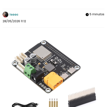
5 minutos
Isaac
28/05/2026 11:12