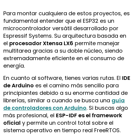
Para montar cualquiera de estos proyectos, es
fundamental entender que el ESP32 es un
microcontrolador versátil desarrollado por
Espressif Systems. Su arquitectura basada en
el
procesador Xtensa LX6
permite manejar
multitarea gracias a su doble núcleo, siendo
extremadamente eficiente en el consumo de
energía.
En cuanto al software, tienes varias rutas. El
IDE
de Arduino
es el camino más sencillo para
principiantes debido a su enorme cantidad de
librerías, similar a cuando se busca una
guía
de controladores con Arduino
. Si buscas algo
más profesional, el
ESP-IDF es el framework
oficial
y permite un control total sobre el
sistema operativo en tiempo real FreeRTOS.