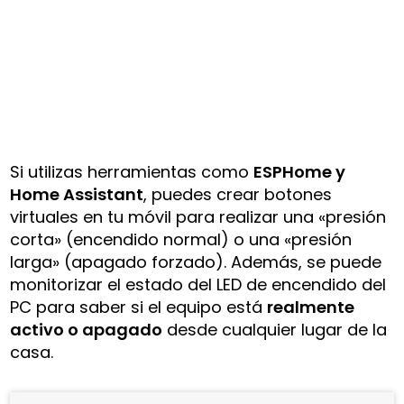
Si utilizas herramientas como
ESPHome y
Home Assistant
, puedes crear botones
virtuales en tu móvil para realizar una «presión
corta» (encendido normal) o una «presión
larga» (apagado forzado). Además, se puede
monitorizar el estado del LED de encendido del
PC para saber si el equipo está
realmente
activo o apagado
desde cualquier lugar de la
casa.