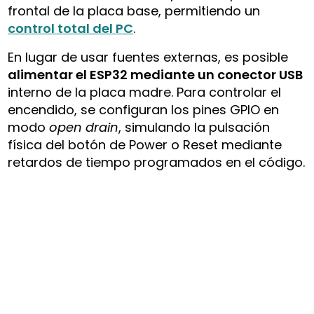
frontal de la placa base, permitiendo un
control total del PC
.
En lugar de usar fuentes externas, es posible
alimentar el ESP32 mediante un conector USB
interno de la placa madre. Para controlar el
encendido, se configuran los pines GPIO en
modo
open drain
, simulando la pulsación
física del botón de Power o Reset mediante
retardos de tiempo programados en el código.