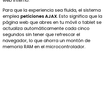
web interno.
Para que la experiencia sea fluida, el sistema
emplea
peticiones AJAX
. Esto significa que la
página web que abres en tu móvil o tablet se
actualiza automáticamente cada cinco
segundos sin tener que refrescar el
navegador, lo que ahorra un montón de
memoria RAM en el microcontrolador.