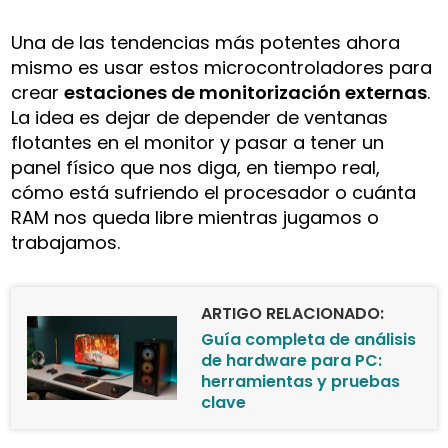
Una de las tendencias más potentes ahora
mismo es usar estos microcontroladores para
crear
estaciones de monitorización externas
.
La idea es dejar de depender de ventanas
flotantes en el monitor y pasar a tener un
panel físico que nos diga, en tiempo real,
cómo está sufriendo el procesador o cuánta
RAM nos queda libre mientras jugamos o
trabajamos.
ARTIGO RELACIONADO:
Guía completa de análisis
de hardware para PC:
herramientas y pruebas
clave