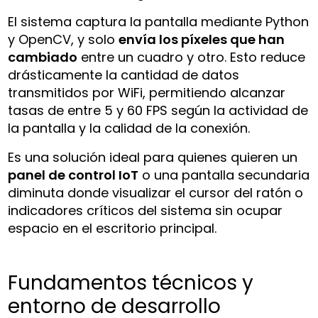
El sistema captura la pantalla mediante Python
y OpenCV, y solo
envía los píxeles que han
cambiado
entre un cuadro y otro. Esto reduce
drásticamente la cantidad de datos
transmitidos por WiFi, permitiendo alcanzar
tasas de entre 5 y 60 FPS según la actividad de
la pantalla y la calidad de la conexión.
Es una solución ideal para quienes quieren un
panel de control IoT
o una pantalla secundaria
diminuta donde visualizar el cursor del ratón o
indicadores críticos del sistema sin ocupar
espacio en el escritorio principal.
Fundamentos técnicos y
entorno de desarrollo