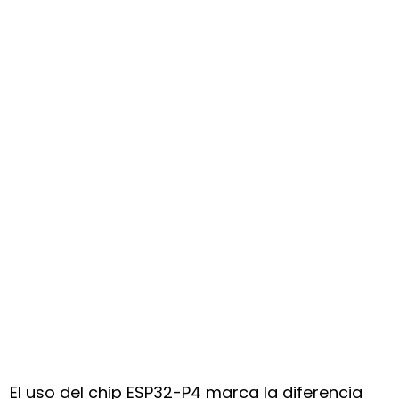
El uso del chip ESP32-P4 marca la diferencia