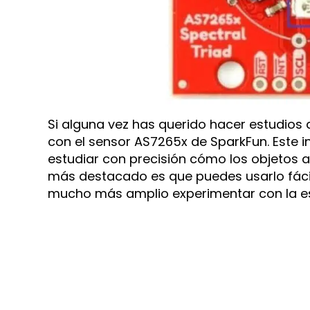
Si alguna vez has querido hacer estudios
con el sensor AS7265x de SparkFun. Este i
estudiar con precisión cómo los objetos ab
más destacado es que puedes usarlo fácil
mucho más amplio experimentar con la e