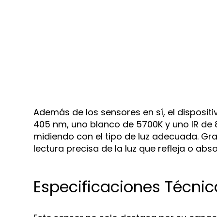
Además de los sensores en sí, el disposit
405 nm, uno blanco de 5700K y uno IR de 8
midiendo con el tipo de luz adecuada. Gr
lectura precisa de la luz que refleja o abso
Especificaciones Técnic