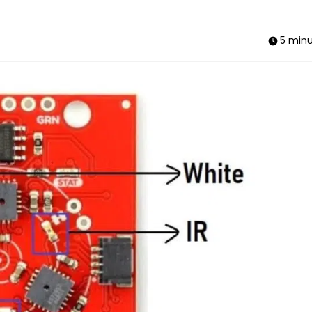
5 min