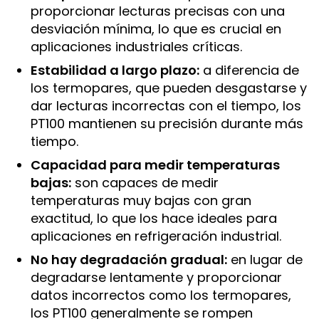
proporcionar lecturas precisas con una
desviación mínima, lo que es crucial en
aplicaciones industriales críticas.
Estabilidad a largo plazo:
a diferencia de
los termopares, que pueden desgastarse y
dar lecturas incorrectas con el tiempo, los
PT100 mantienen su precisión durante más
tiempo.
Capacidad para medir temperaturas
bajas:
son capaces de medir
temperaturas muy bajas con gran
exactitud, lo que los hace ideales para
aplicaciones en refrigeración industrial.
No hay degradación gradual:
en lugar de
degradarse lentamente y proporcionar
datos incorrectos como los termopares,
los PT100 generalmente se rompen