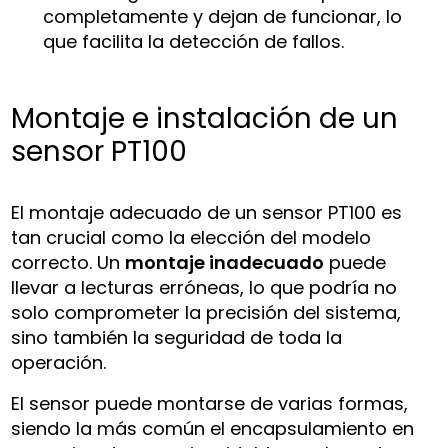
completamente y dejan de funcionar, lo
que facilita la detección de fallos.
Montaje e instalación de un
sensor PT100
El montaje adecuado de un sensor PT100 es
tan crucial como la elección del modelo
correcto. Un
montaje inadecuado
puede
llevar a lecturas erróneas, lo que podría no
solo comprometer la precisión del sistema,
sino también la seguridad de toda la
operación.
El sensor puede montarse de varias formas,
siendo la más común el encapsulamiento en