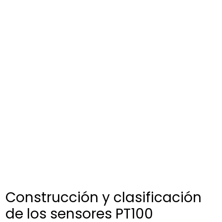
Construcción y clasificación
de los sensores PT100