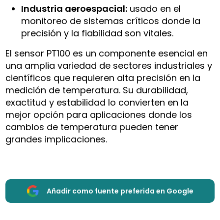
Industria aeroespacial:
usado en el
monitoreo de sistemas críticos donde la
precisión y la fiabilidad son vitales.
El sensor PT100 es un componente esencial en
una amplia variedad de sectores industriales y
científicos que requieren alta precisión en la
medición de temperatura. Su durabilidad,
exactitud y estabilidad lo convierten en la
mejor opción para aplicaciones donde los
cambios de temperatura pueden tener
grandes implicaciones.
Añadir como fuente preferida en Google