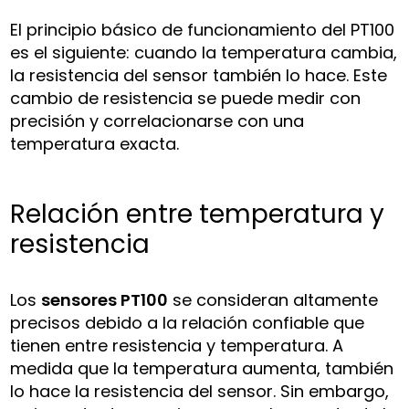
El principio básico de funcionamiento del PT100
es el siguiente: cuando la temperatura cambia,
la resistencia del sensor también lo hace. Este
cambio de resistencia se puede medir con
precisión y correlacionarse con una
temperatura exacta.
Relación entre temperatura y
resistencia
Los
sensores PT100
se consideran altamente
precisos debido a la relación confiable que
tienen entre resistencia y temperatura. A
medida que la temperatura aumenta, también
lo hace la resistencia del sensor. Sin embargo,