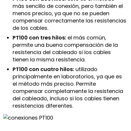
más sencillo de conexión, pero también el
menos preciso, ya que no se pueden
compensar correctamente las resistencias
de los cables.
PT100 con tres hilos:
el más común,
permite una buena compensación de la
resistencia del cableado si los cables
tienen la misma resistencia.
PT100 con cuatro hilos:
utilizado
principalmente en laboratorios, ya que es
el método más preciso. Permite
compensar completamente la resistencia
del cableado, incluso si los cables tienen
resistencias diferentes.