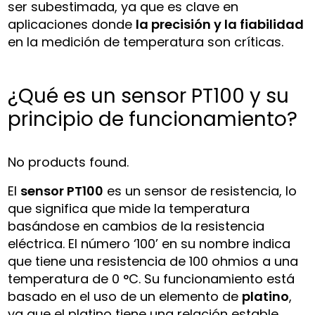
ser subestimada, ya que es clave en
aplicaciones donde
la precisión y la fiabilidad
en la medición de temperatura son críticas.
¿Qué es un sensor PT100 y su
principio de funcionamiento?
No products found.
El
sensor PT100
es un sensor de resistencia, lo
que significa que mide la temperatura
basándose en cambios de la resistencia
eléctrica. El número ‘100’ en su nombre indica
que tiene una resistencia de 100 ohmios a una
temperatura de 0 °C. Su funcionamiento está
basado en el uso de un elemento de
platino
,
ya que el platino tiene una relación estable