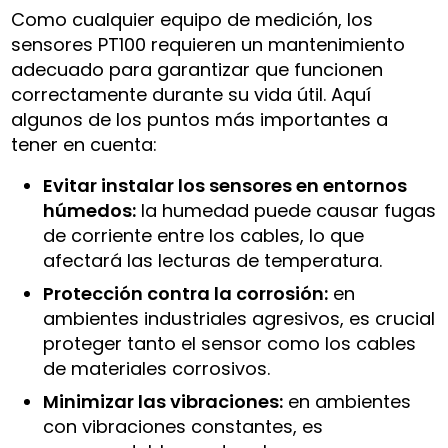
Como cualquier equipo de medición, los
sensores PT100 requieren un mantenimiento
adecuado para garantizar que funcionen
correctamente durante su vida útil. Aquí
algunos de los puntos más importantes a
tener en cuenta:
Evitar instalar los sensores en entornos
húmedos:
la humedad puede causar fugas
de corriente entre los cables, lo que
afectará las lecturas de temperatura.
Protección contra la corrosión:
en
ambientes industriales agresivos, es crucial
proteger tanto el sensor como los cables
de materiales corrosivos.
Minimizar las vibraciones:
en ambientes
con vibraciones constantes, es