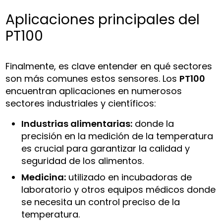
Aplicaciones principales del
PT100
Finalmente, es clave entender en qué sectores
son más comunes estos sensores. Los
PT100
encuentran aplicaciones en numerosos
sectores industriales y científicos:
Industrias alimentarias:
donde la
precisión en la medición de la temperatura
es crucial para garantizar la calidad y
seguridad de los alimentos.
Medicina:
utilizado en incubadoras de
laboratorio y otros equipos médicos donde
se necesita un control preciso de la
temperatura.