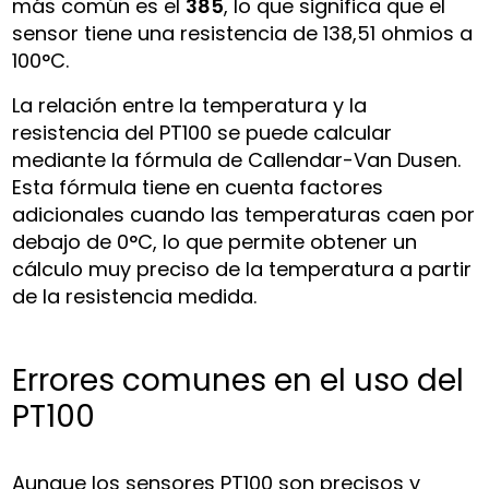
más común es el
385
, lo que significa que el
sensor tiene una resistencia de 138,51 ohmios a
100°C.
La relación entre la temperatura y la
resistencia del PT100 se puede calcular
mediante la fórmula de Callendar-Van Dusen.
Esta fórmula tiene en cuenta factores
adicionales cuando las temperaturas caen por
debajo de 0°C, lo que permite obtener un
cálculo muy preciso de la temperatura a partir
de la resistencia medida.
Errores comunes en el uso del
PT100
Aunque los sensores PT100 son precisos y