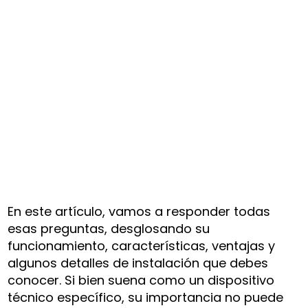
En este artículo, vamos a responder todas
esas preguntas, desglosando su
funcionamiento, características, ventajas y
algunos detalles de instalación que debes
conocer. Si bien suena como un dispositivo
técnico específico, su importancia no puede