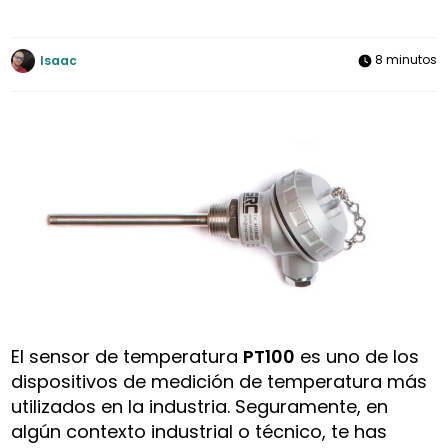
8 minutos
Isaac
El sensor de temperatura
PT100
es uno de los
dispositivos de medición de temperatura más
utilizados en la industria. Seguramente, en
algún contexto industrial o técnico, te has