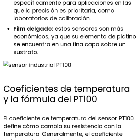
específicamente para aplicaciones en las
que la precisión es prioritaria, como
laboratorios de calibración.
Film delgado:
estos sensores son más
económicos, ya que su elemento de platino
se encuentra en una fina capa sobre un
sustrato.
Coeficientes de temperatura
y la fórmula del PT100
El coeficiente de temperatura del sensor PT100
define cómo cambia su resistencia con la
temperatura. Generalmente, el coeficiente