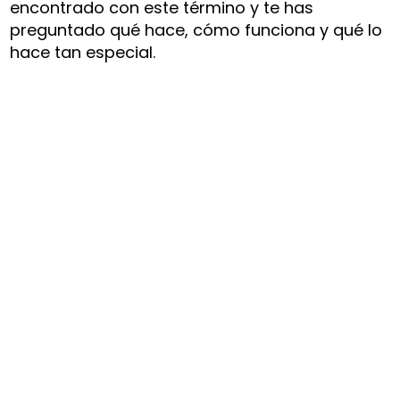
encontrado con este término y te has
preguntado qué hace, cómo funciona y qué lo
hace tan especial.