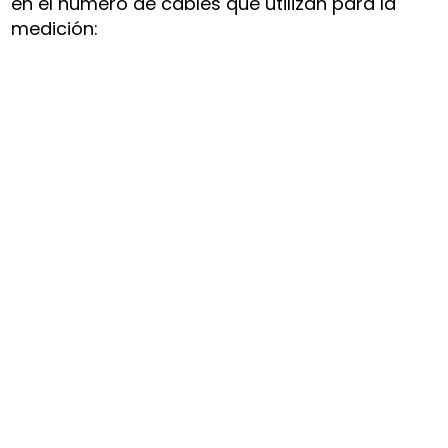
en el número de cables que utilizan para la
medición: