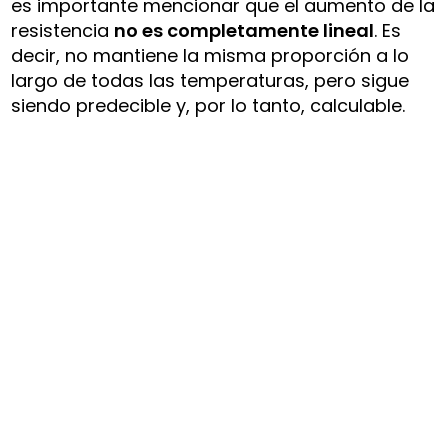
es importante mencionar que el aumento de la
resistencia
no es completamente lineal
. Es
decir, no mantiene la misma proporción a lo
largo de todas las temperaturas, pero sigue
siendo predecible y, por lo tanto, calculable.