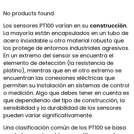
No products found.
Los sensores PT100 varían en su
construcción
.
La mayoría están encapsulados en un tubo de
acero inoxidable u otro material robusto que
los protege de entornos industriales agresivos.
En un extremo del sensor se encuentra el
elemento de detección (la resistencia de
platino), mientras que en el otro extremo se
encuentran las conexiones eléctricas que
permiten su instalación en sistemas de control
o medición. Algo que debes tener en cuenta es
que dependiendo del tipo de construcción, la
sensibilidad y la durabilidad de los sensores
pueden variar significativamente.
Una clasificación común de los PT100 se basa