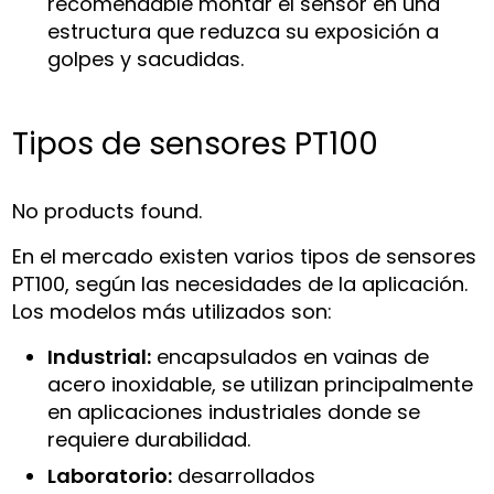
recomendable montar el sensor en una
estructura que reduzca su exposición a
golpes y sacudidas.
Tipos de sensores PT100
No products found.
En el mercado existen varios tipos de sensores
PT100, según las necesidades de la aplicación.
Los modelos más utilizados son:
Industrial:
encapsulados en vainas de
acero inoxidable, se utilizan principalmente
en aplicaciones industriales donde se
requiere durabilidad.
Laboratorio:
desarrollados