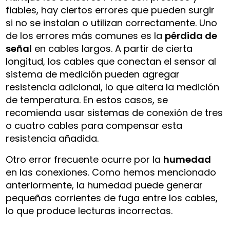
fiables, hay ciertos errores que pueden surgir
si no se instalan o utilizan correctamente. Uno
de los errores más comunes es la
pérdida de
señal
en cables largos. A partir de cierta
longitud, los cables que conectan el sensor al
sistema de medición pueden agregar
resistencia adicional, lo que altera la medición
de temperatura. En estos casos, se
recomienda usar sistemas de conexión de tres
o cuatro cables para compensar esta
resistencia añadida.
Otro error frecuente ocurre por la
humedad
en las conexiones. Como hemos mencionado
anteriormente, la humedad puede generar
pequeñas corrientes de fuga entre los cables,
lo que produce lecturas incorrectas.