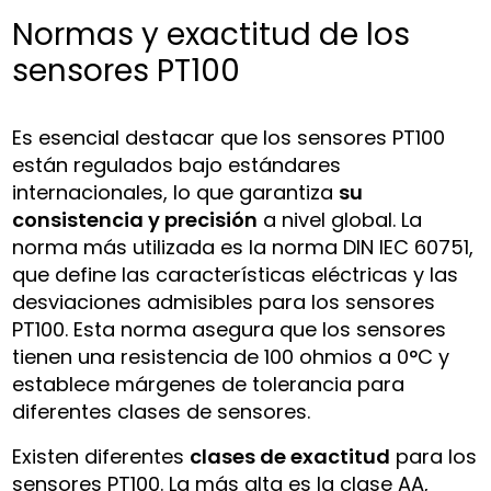
Normas y exactitud de los
sensores PT100
Es esencial destacar que los sensores PT100
están regulados bajo estándares
internacionales, lo que garantiza
su
consistencia y precisión
a nivel global. La
norma más utilizada es la norma DIN IEC 60751,
que define las características eléctricas y las
desviaciones admisibles para los sensores
PT100. Esta norma asegura que los sensores
tienen una resistencia de 100 ohmios a 0°C y
establece márgenes de tolerancia para
diferentes clases de sensores.
Existen diferentes
clases de exactitud
para los
sensores PT100. La más alta es la clase AA,