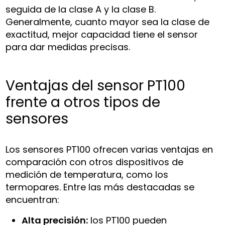
seguida de la clase A y la clase B.
Generalmente, cuanto mayor sea la clase de
exactitud, mejor capacidad tiene el sensor
para dar medidas precisas.
Ventajas del sensor PT100
frente a otros tipos de
sensores
Los sensores PT100 ofrecen varias ventajas en
comparación con otros dispositivos de
medición de temperatura, como los
termopares. Entre las más destacadas se
encuentran:
Alta precisión:
los PT100 pueden