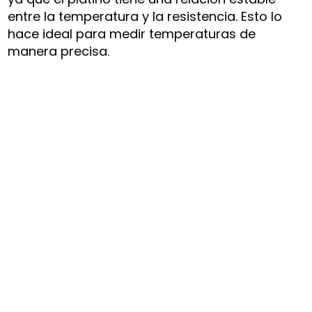
entre la temperatura y la resistencia. Esto lo
hace ideal para medir temperaturas de
manera precisa.