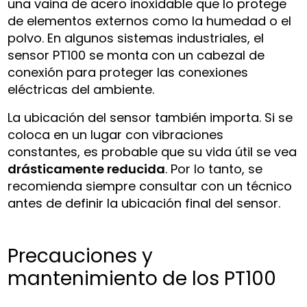
una vaina de acero inoxidable que lo protege
de elementos externos como la humedad o el
polvo. En algunos sistemas industriales, el
sensor PT100 se monta con un cabezal de
conexión para proteger las conexiones
eléctricas del ambiente.
La ubicación del sensor también importa. Si se
coloca en un lugar con vibraciones
constantes, es probable que su vida útil se vea
drásticamente reducida
. Por lo tanto, se
recomienda siempre consultar con un técnico
antes de definir la ubicación final del sensor.
Precauciones y
mantenimiento de los PT100