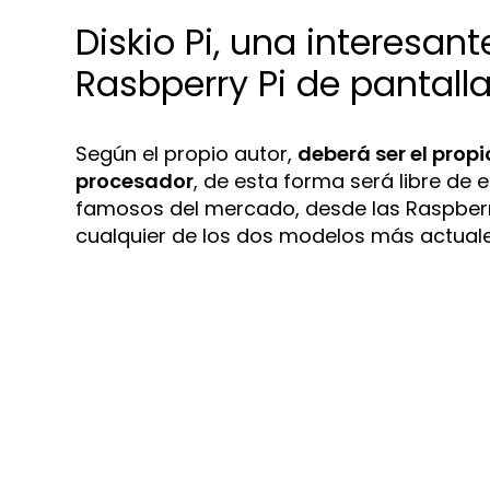
Diskio Pi, una interesan
Rasbperry Pi de pantalla 
Según el propio autor,
deberá ser el propio
procesador
, de esta forma será libre de 
famosos del mercado, desde las Raspberry 
cualquier de los dos modelos más actuale