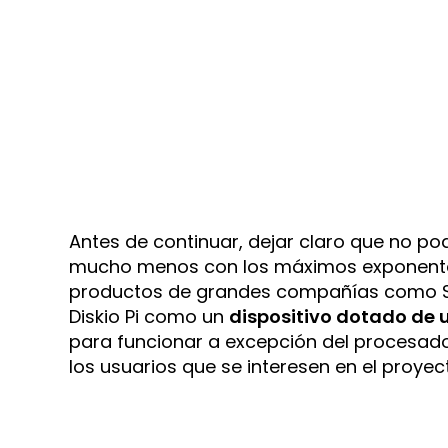
Antes de continuar, dejar claro que no po
mucho menos con los máximos exponente
productos de grandes compañías como S
Diskio Pi como un
dispositivo dotado de u
para funcionar a excepción del procesado
los usuarios que se interesen en el proyec