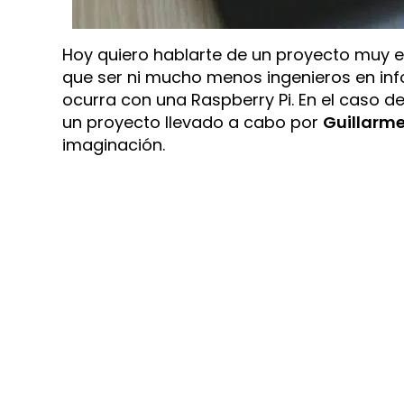
Hoy quiero hablarte de un proyecto muy 
que ser ni mucho menos ingenieros en inf
ocurra con una Raspberry Pi. En el caso d
un proyecto llevado a cabo por
Guillarm
imaginación.