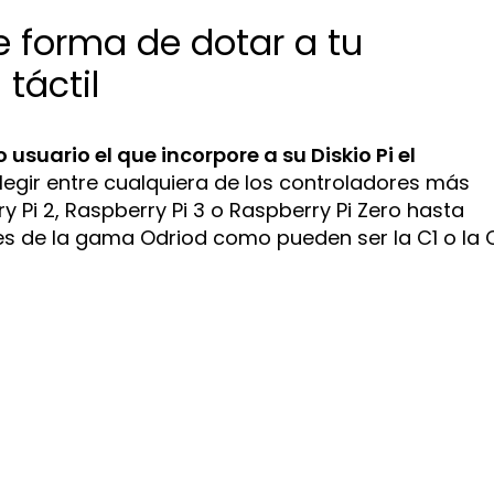
te forma de dotar a tu
táctil
 usuario el que incorpore a su Diskio Pi el
elegir entre cualquiera de los controladores más
Pi 2, Raspberry Pi 3 o Raspberry Pi Zero hasta
s de la gama Odriod como pueden ser la C1 o la 