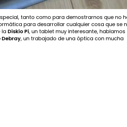
especial, tanto como para demostrarnos que no 
ormática para desarrollar cualquier cosa que se 
e la
Diskio Pi
, un tablet muy interesante, hablamos
e Debray
, un trabajado de una óptica con mucha