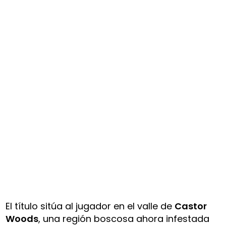
El título sitúa al jugador en el valle de
Castor
Woods
, una región boscosa ahora infestada