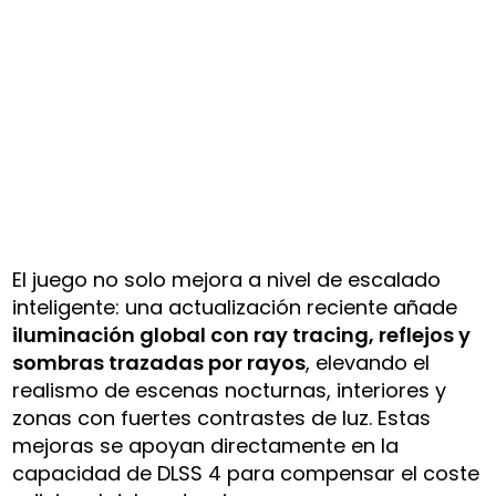
El juego no solo mejora a nivel de escalado
inteligente: una actualización reciente añade
iluminación global con ray tracing, reflejos y
sombras trazadas por rayos
, elevando el
realismo de escenas nocturnas, interiores y
zonas con fuertes contrastes de luz. Estas
mejoras se apoyan directamente en la
capacidad de DLSS 4 para compensar el coste