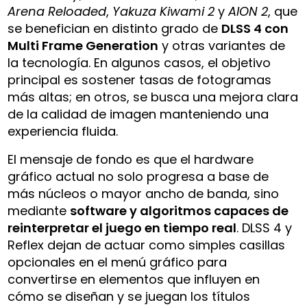
Arena Reloaded
,
Yakuza Kiwami 2
y
AION 2
, que
se benefician en distinto grado de
DLSS 4 con
Multi Frame Generation
y otras variantes de
la tecnología. En algunos casos, el objetivo
principal es sostener tasas de fotogramas
más altas; en otros, se busca una mejora clara
de la calidad de imagen manteniendo una
experiencia fluida.
El mensaje de fondo es que el hardware
gráfico actual no solo progresa a base de
más núcleos o mayor ancho de banda, sino
mediante
software y algoritmos capaces de
reinterpretar el juego en tiempo real
. DLSS 4 y
Reflex dejan de actuar como simples casillas
opcionales en el menú gráfico para
convertirse en elementos que influyen en
cómo se diseñan y se juegan los títulos