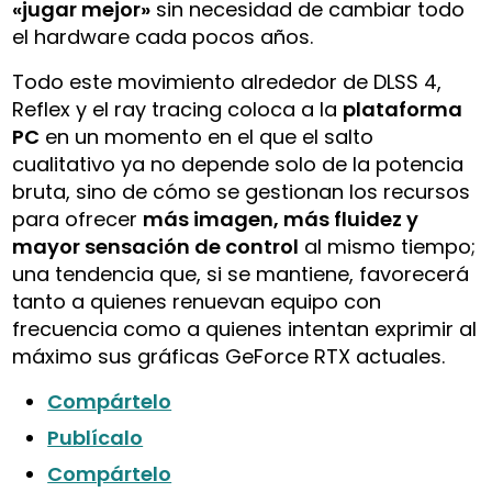
«jugar mejor»
sin necesidad de cambiar todo
el hardware cada pocos años.
Todo este movimiento alrededor de DLSS 4,
Reflex y el ray tracing coloca a la
plataforma
PC
en un momento en el que el salto
cualitativo ya no depende solo de la potencia
bruta, sino de cómo se gestionan los recursos
para ofrecer
más imagen, más fluidez y
mayor sensación de control
al mismo tiempo;
una tendencia que, si se mantiene, favorecerá
tanto a quienes renuevan equipo con
frecuencia como a quienes intentan exprimir al
máximo sus gráficas GeForce RTX actuales.
Compártelo
Publícalo
Compártelo