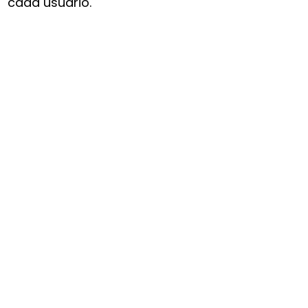
cada usuario.