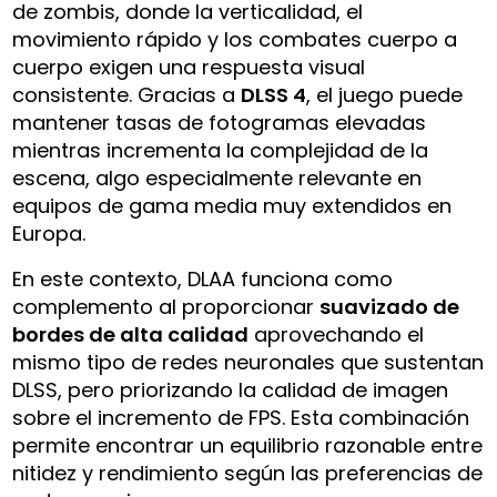
de zombis, donde la verticalidad, el
movimiento rápido y los combates cuerpo a
cuerpo exigen una respuesta visual
consistente. Gracias a
DLSS 4
, el juego puede
mantener tasas de fotogramas elevadas
mientras incrementa la complejidad de la
escena, algo especialmente relevante en
equipos de gama media muy extendidos en
Europa.
En este contexto, DLAA funciona como
complemento al proporcionar
suavizado de
bordes de alta calidad
aprovechando el
mismo tipo de redes neuronales que sustentan
DLSS, pero priorizando la calidad de imagen
sobre el incremento de FPS. Esta combinación
permite encontrar un equilibrio razonable entre
nitidez y rendimiento según las preferencias de