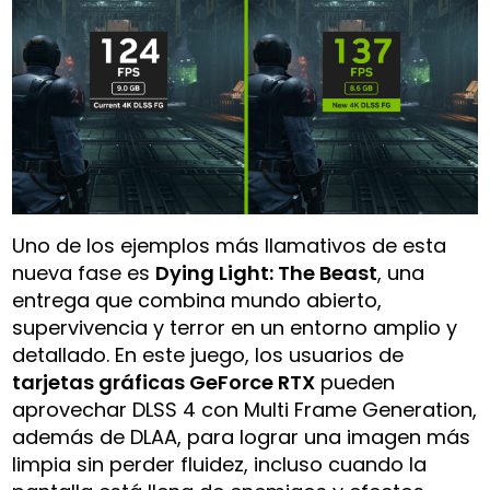
Uno de los ejemplos más llamativos de esta
nueva fase es
Dying Light: The Beast
, una
entrega que combina mundo abierto,
supervivencia y terror en un entorno amplio y
detallado. En este juego, los usuarios de
tarjetas gráficas GeForce RTX
pueden
aprovechar DLSS 4 con Multi Frame Generation,
además de DLAA, para lograr una imagen más
limpia sin perder fluidez, incluso cuando la