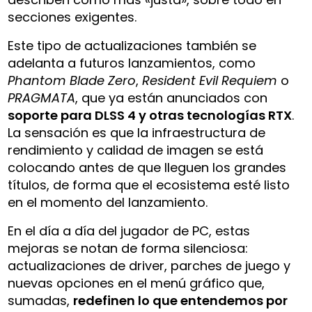
secciones exigentes.
Este tipo de actualizaciones también se
adelanta a futuros lanzamientos, como
Phantom Blade Zero
,
Resident Evil Requiem
o
PRAGMATA
, que ya están anunciados con
soporte para DLSS 4 y otras tecnologías RTX
.
La sensación es que la infraestructura de
rendimiento y calidad de imagen se está
colocando antes de que lleguen los grandes
títulos, de forma que el ecosistema esté listo
en el momento del lanzamiento.
En el día a día del jugador de PC, estas
mejoras se notan de forma silenciosa:
actualizaciones de driver, parches de juego y
nuevas opciones en el menú gráfico que,
sumadas,
redefinen lo que entendemos por