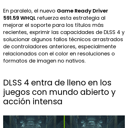
En paralelo, el nuevo
Game Ready Driver
591.59 WHQL
refuerza esta estrategia al
mejorar el soporte para los títulos más
recientes, exprimir las capacidades de DLSS 4 y
solucionar algunos fallos técnicos arrastrados
de controladores anteriores, especialmente
relacionados con el color en resoluciones o
formatos de imagen no nativos.
DLSS 4 entra de lleno en los
juegos con mundo abierto y
acción intensa