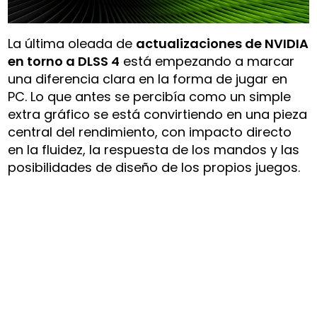
La última oleada de
actualizaciones de NVIDIA
en torno a DLSS 4
está empezando a marcar
una diferencia clara en la forma de jugar en
PC. Lo que antes se percibía como un simple
extra gráfico se está convirtiendo en una pieza
central del rendimiento, con impacto directo
en la fluidez, la respuesta de los mandos y las
posibilidades de diseño de los propios juegos.