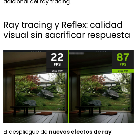
adicional del ray tracing.
Ray tracing y Reflex: calidad
visual sin sacrificar respuesta
El despliegue de
nuevos efectos de ray