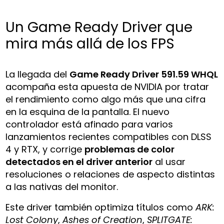
Un Game Ready Driver que
mira más allá de los FPS
La llegada del
Game Ready Driver 591.59 WHQL
acompaña esta apuesta de NVIDIA por tratar
el rendimiento como algo más que una cifra
en la esquina de la pantalla. El nuevo
controlador está afinado para varios
lanzamientos recientes compatibles con DLSS
4 y RTX, y corrige
problemas de color
detectados en el driver anterior
al usar
resoluciones o relaciones de aspecto distintas
a las nativas del monitor.
Este driver también optimiza títulos como
ARK:
Lost Colony
,
Ashes of Creation
,
SPLITGATE: