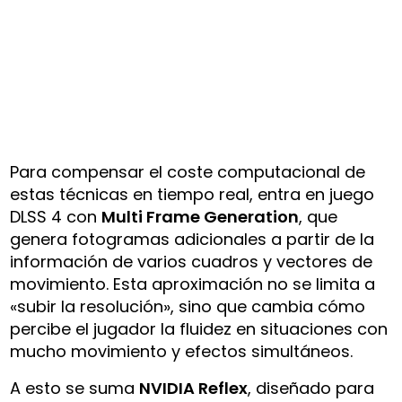
Para compensar el coste computacional de
estas técnicas en tiempo real, entra en juego
DLSS 4 con
Multi Frame Generation
, que
genera fotogramas adicionales a partir de la
información de varios cuadros y vectores de
movimiento. Esta aproximación no se limita a
«subir la resolución», sino que cambia cómo
percibe el jugador la fluidez en situaciones con
mucho movimiento y efectos simultáneos.
A esto se suma
NVIDIA Reflex
, diseñado para