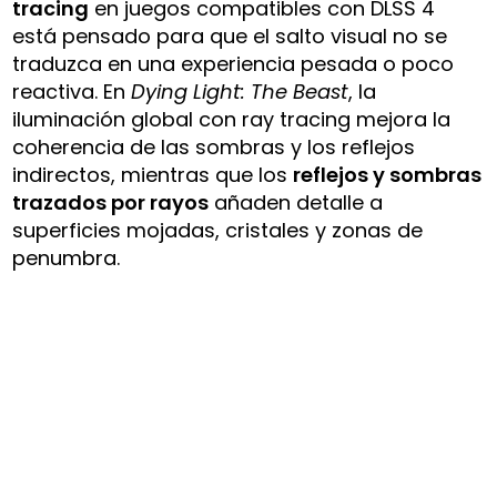
tracing
en juegos compatibles con DLSS 4
está pensado para que el salto visual no se
traduzca en una experiencia pesada o poco
reactiva. En
Dying Light: The Beast
, la
iluminación global con ray tracing mejora la
coherencia de las sombras y los reflejos
indirectos, mientras que los
reflejos y sombras
trazados por rayos
añaden detalle a
superficies mojadas, cristales y zonas de
penumbra.