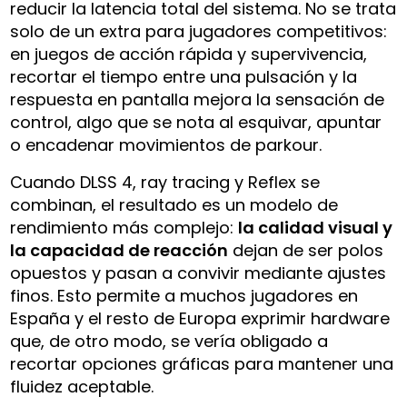
reducir la latencia total del sistema. No se trata
solo de un extra para jugadores competitivos:
en juegos de acción rápida y supervivencia,
recortar el tiempo entre una pulsación y la
respuesta en pantalla mejora la sensación de
control, algo que se nota al esquivar, apuntar
o encadenar movimientos de parkour.
Cuando DLSS 4, ray tracing y Reflex se
combinan, el resultado es un modelo de
rendimiento más complejo:
la calidad visual y
la capacidad de reacción
dejan de ser polos
opuestos y pasan a convivir mediante ajustes
finos. Esto permite a muchos jugadores en
España y el resto de Europa exprimir hardware
que, de otro modo, se vería obligado a
recortar opciones gráficas para mantener una
fluidez aceptable.