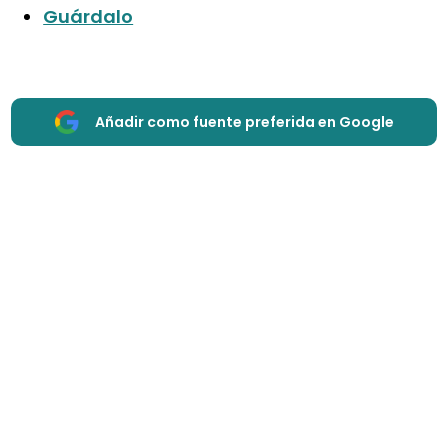
Guárdalo
Añadir como fuente preferida en Google