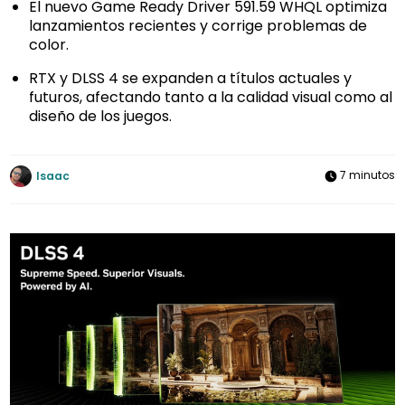
El nuevo Game Ready Driver 591.59 WHQL optimiza
lanzamientos recientes y corrige problemas de
color.
RTX y DLSS 4 se expanden a títulos actuales y
futuros, afectando tanto a la calidad visual como al
diseño de los juegos.
7 minutos
Isaac