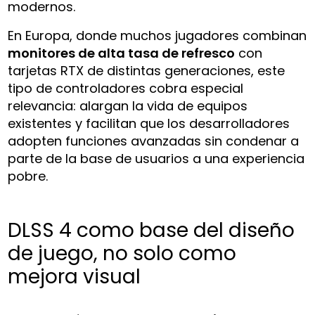
modernos.
En Europa, donde muchos jugadores combinan
monitores de alta tasa de refresco
con
tarjetas RTX de distintas generaciones, este
tipo de controladores cobra especial
relevancia: alargan la vida de equipos
existentes y facilitan que los desarrolladores
adopten funciones avanzadas sin condenar a
parte de la base de usuarios a una experiencia
pobre.
DLSS 4 como base del diseño
de juego, no solo como
mejora visual