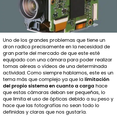
Uno de los grandes problemas que tiene un
dron radica precisamente en la necesidad de
gran parte del mercado de que este esté
equipado con una cámara para poder realizar
tomas aéreas o vídeos de una determinada
actividad. Como siempre hablamos, este es un
tema más que complejo ya que la
limitación
del propio sistema en cuanto a carga
hace
que estas cámaras deban ser pequeñas, lo
que limita el uso de ópticas debido a su peso y
hace que las fotografías no sean todo lo
definidas y claras que nos gustaría.