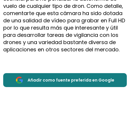
vuelo de cualquier tipo de dron. Como detalle,
comentarte que esta cámara ha sido dotada
de una salidad de vídeo para grabar en Full HD
por lo que resulta más que interesante y útil
para desarrollar tareas de vigilancia con los
drones y una variedad bastante diversa de
aplicaciones en otros sectores del mercado.
Añadir como fuente preferida en Google