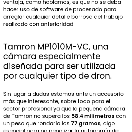
ventaja, como hablamos, es que no se deba
hacer uso de software de procesado para
arreglar cualquier detalle borroso del trabajo
realizado con anterioridad.
Tamron MP1010M-VC, una
cámara especialmente
diseñada para ser utilizada
por cualquier tipo de dron.
Sin lugar a dudas estamos ante un accesorio
más que interesante, sobre todo para el
sector profesional ya que la pequeña cámara
de Tamron no supera los
58.4 milímetros
con
un peso que rondaría los
77 gramos
, algo
esencial para no penalizar la autonomía de