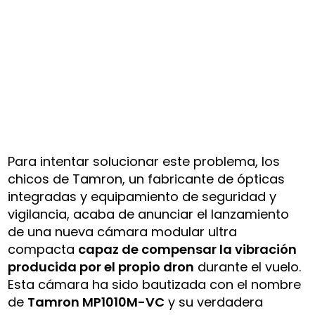
Para intentar solucionar este problema, los
chicos de Tamron, un fabricante de ópticas
integradas y equipamiento de seguridad y
vigilancia, acaba de anunciar el lanzamiento
de una nueva cámara modular ultra
compacta
capaz de compensar la vibración
producida por el propio dron
durante el vuelo.
Esta cámara ha sido bautizada con el nombre
de
Tamron MP1010M-VC
y su verdadera