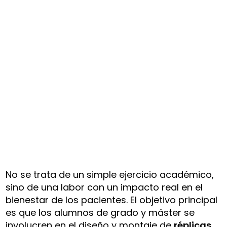
No se trata de un simple ejercicio académico,
sino de una labor con un impacto real en el
bienestar de los pacientes. El objetivo principal
es que los alumnos de grado y máster se
involucren en el diseño y montaje de
réplicas