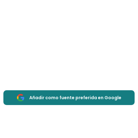
Añadir como fuente preferida en Google