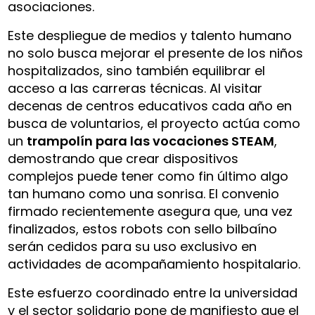
asociaciones.
Este despliegue de medios y talento humano
no solo busca mejorar el presente de los niños
hospitalizados, sino también equilibrar el
acceso a las carreras técnicas. Al visitar
decenas de centros educativos cada año en
busca de voluntarios, el proyecto actúa como
un
trampolín para las vocaciones STEAM
,
demostrando que crear dispositivos
complejos puede tener como fin último algo
tan humano como una sonrisa. El convenio
firmado recientemente asegura que, una vez
finalizados, estos robots con sello bilbaíno
serán cedidos para su uso exclusivo en
actividades de acompañamiento hospitalario.
Este esfuerzo coordinado entre la universidad
y el sector solidario pone de manifiesto que el