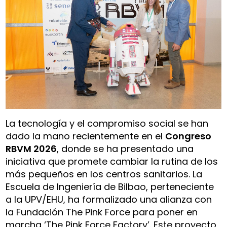
La tecnología y el compromiso social se han
dado la mano recientemente en el
Congreso
RBVM 2026
, donde se ha presentado una
iniciativa que promete cambiar la rutina de los
más pequeños en los centros sanitarios. La
Escuela de Ingeniería de Bilbao, perteneciente
a la UPV/EHU, ha formalizado una alianza con
la Fundación The Pink Force para poner en
marcha ‘The Pink Force Factory’. Este proyecto