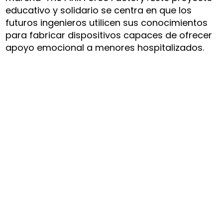
educativo y solidario se centra en que los
futuros ingenieros utilicen sus conocimientos
para fabricar dispositivos capaces de ofrecer
apoyo emocional a menores hospitalizados.