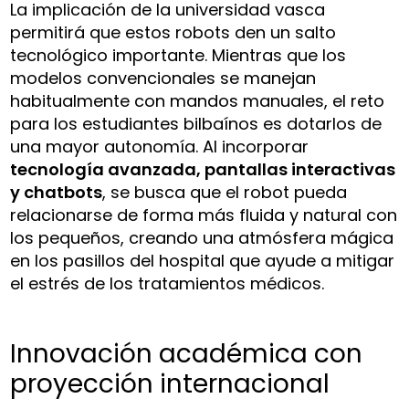
La implicación de la universidad vasca
permitirá que estos robots den un salto
tecnológico importante. Mientras que los
modelos convencionales se manejan
habitualmente con mandos manuales, el reto
para los estudiantes bilbaínos es dotarlos de
una mayor autonomía. Al incorporar
tecnología avanzada, pantallas interactivas
y chatbots
, se busca que el robot pueda
relacionarse de forma más fluida y natural con
los pequeños, creando una atmósfera mágica
en los pasillos del hospital que ayude a mitigar
el estrés de los tratamientos médicos.
Innovación académica con
proyección internacional