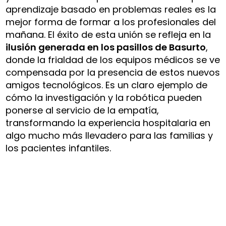
aprendizaje basado en problemas reales es la
mejor forma de formar a los profesionales del
mañana. El éxito de esta unión se refleja en la
ilusión generada en los pasillos de Basurto
,
donde la frialdad de los equipos médicos se ve
compensada por la presencia de estos nuevos
amigos tecnológicos. Es un claro ejemplo de
cómo la investigación y la robótica pueden
ponerse al servicio de la empatía,
transformando la experiencia hospitalaria en
algo mucho más llevadero para las familias y
los pacientes infantiles.