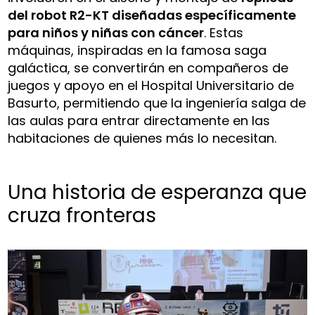
del robot R2-KT diseñadas específicamente
para niños y niñas con cáncer
. Estas
máquinas, inspiradas en la famosa saga
galáctica, se convertirán en compañeros de
juegos y apoyo en el Hospital Universitario de
Basurto, permitiendo que la ingeniería salga de
las aulas para entrar directamente en las
habitaciones de quienes más lo necesitan.
Una historia de esperanza que
cruza fronteras