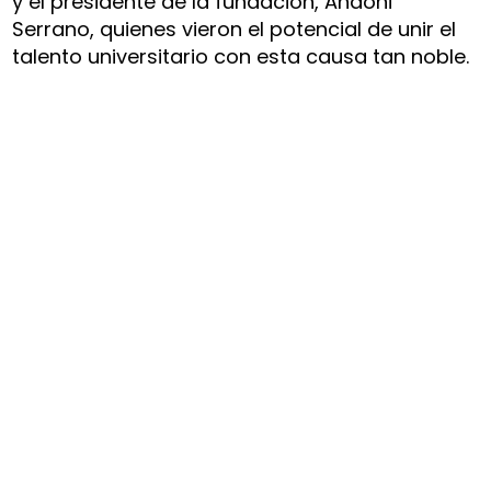
y el presidente de la fundación, Andoni
Serrano, quienes vieron el potencial de unir el
talento universitario con esta causa tan noble.