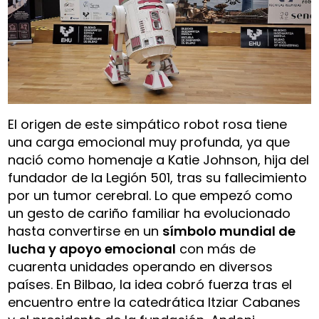
El origen de este simpático robot rosa tiene
una carga emocional muy profunda, ya que
nació como homenaje a Katie Johnson, hija del
fundador de la Legión 501, tras su fallecimiento
por un tumor cerebral. Lo que empezó como
un gesto de cariño familiar ha evolucionado
hasta convertirse en un
símbolo mundial de
lucha y apoyo emocional
con más de
cuarenta unidades operando en diversos
países. En Bilbao, la idea cobró fuerza tras el
encuentro entre la catedrática Itziar Cabanes