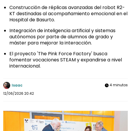
Construcción de réplicas avanzadas del robot R2-
KT destinadas al acompañamiento emocional en el
Hospital de Basurto.
Integración de inteligencia artificial y sistemas
autónomos por parte de alumnos de grado y
máster para mejorar la interacción.
El proyecto 'The Pink Force Factory' busca
fomentar vocaciones STEAM y expandirse a nivel
internacional.
4 minutos
Isaac
12/06/2026 20:42