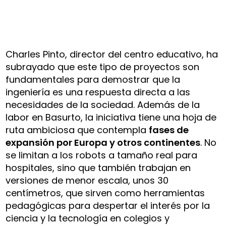
Charles Pinto, director del centro educativo, ha
subrayado que este tipo de proyectos son
fundamentales para demostrar que la
ingeniería es una respuesta directa a las
necesidades de la sociedad. Además de la
labor en Basurto, la iniciativa tiene una hoja de
ruta ambiciosa que contempla
fases de
expansión por Europa y otros continentes
. No
se limitan a los robots a tamaño real para
hospitales, sino que también trabajan en
versiones de menor escala, unos 30
centímetros, que sirven como herramientas
pedagógicas para despertar el interés por la
ciencia y la tecnología en colegios y