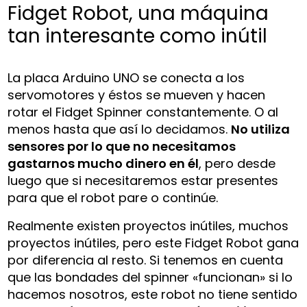
Fidget Robot, una máquina
tan interesante como inútil
La placa Arduino UNO se conecta a los
servomotores y éstos se mueven y hacen
rotar el Fidget Spinner constantemente. O al
menos hasta que así lo decidamos.
No utiliza
sensores por lo que no necesitamos
gastarnos mucho dinero en él
, pero desde
luego que si necesitaremos estar presentes
para que el robot pare o continúe.
Realmente existen proyectos inútiles, muchos
proyectos inútiles, pero este Fidget Robot gana
por diferencia al resto. Si tenemos en cuenta
que las bondades del spinner «funcionan» si lo
hacemos nosotros, este robot no tiene sentido