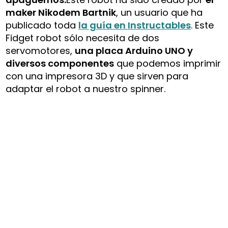
maker Nikodem Bartnik
, un usuario que ha
publicado toda
la guía en Instructables
. Este
Fidget robot sólo necesita de dos
servomotores,
una placa Arduino UNO y
diversos componentes
que podemos imprimir
con una impresora 3D y que sirven para
adaptar el robot a nuestro spinner.