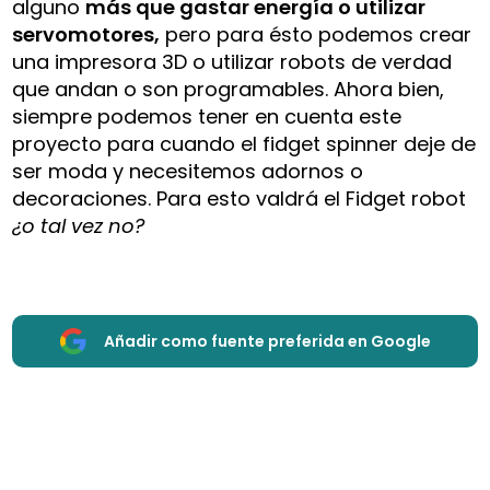
alguno
más que gastar energía o utilizar
servomotores,
pero para ésto podemos crear
una impresora 3D o utilizar robots de verdad
que andan o son programables. Ahora bien,
siempre podemos tener en cuenta este
proyecto para cuando el fidget spinner deje de
ser moda y necesitemos adornos o
decoraciones. Para esto valdrá el Fidget robot
¿o tal vez no?
Añadir como fuente preferida en Google