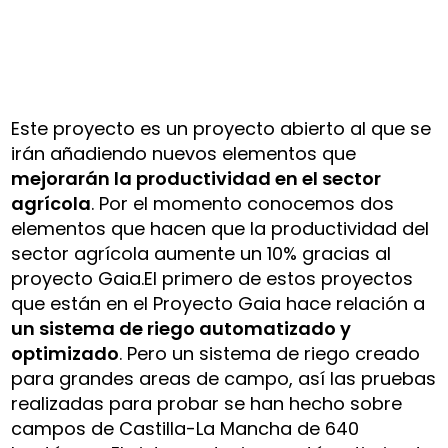
Este proyecto es un proyecto abierto al que se
irán añadiendo nuevos elementos que
mejorarán la productividad en el sector
agrícola
. Por el momento conocemos dos
elementos que hacen que la productividad del
sector agrícola aumente un 10% gracias al
proyecto Gaia.El primero de estos proyectos
que están en el Proyecto Gaia hace relación a
un sistema de riego automatizado y
optimizado
. Pero un sistema de riego creado
para grandes areas de campo, así las pruebas
realizadas para probar se han hecho sobre
campos de Castilla-La Mancha de 640