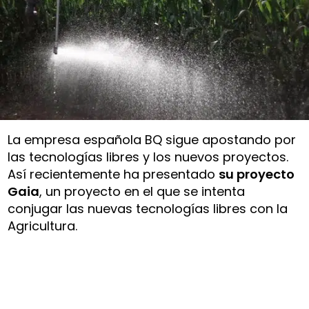
La empresa española BQ sigue apostando por
las tecnologías libres y los nuevos proyectos.
Así recientemente ha presentado
su proyecto
Gaia
, un proyecto en el que se intenta
conjugar las nuevas tecnologías libres con la
Agricultura.