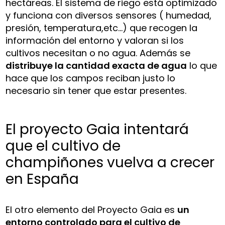
hectáreas. El sistema de riego está optimizado
y funciona con diversos sensores ( humedad,
presión, temperatura,etc…) que recogen la
información del entorno y valoran si los
cultivos necesitan o no agua. Además se
distribuye la cantidad exacta de agua
lo que
hace que los campos reciban justo lo
necesario sin tener que estar presentes.
El proyecto Gaia intentará
que el cultivo de
champiñones vuelva a crecer
en España
El otro elemento del Proyecto Gaia es
un
entorno controlado para el cultivo de