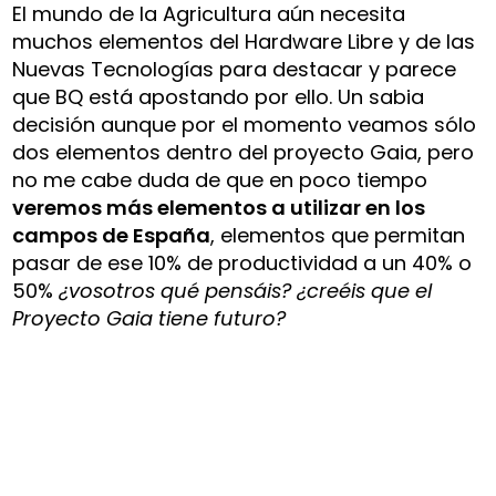
El mundo de la Agricultura aún necesita
muchos elementos del Hardware Libre y de las
Nuevas Tecnologías para destacar y parece
que BQ está apostando por ello. Un sabia
decisión aunque por el momento veamos sólo
dos elementos dentro del proyecto Gaia, pero
no me cabe duda de que en poco tiempo
veremos más elementos a utilizar en los
campos de España
, elementos que permitan
pasar de ese 10% de productividad a un 40% o
50%
¿vosotros qué pensáis? ¿creéis que el
Proyecto Gaia tiene futuro?