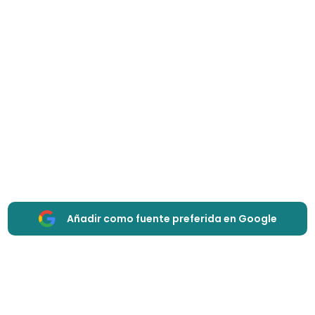
Añadir como fuente preferida en Google