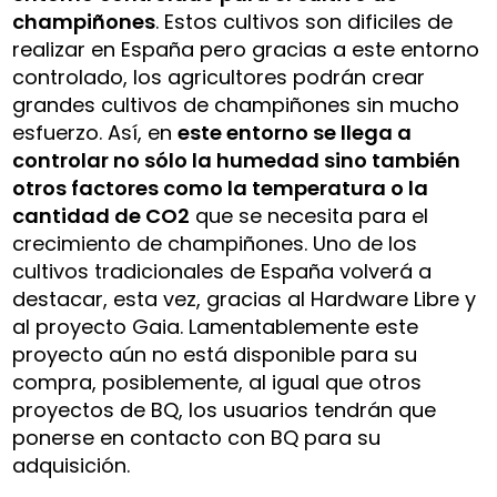
champiñones
. Estos cultivos son dificiles de
realizar en España pero gracias a este entorno
controlado, los agricultores podrán crear
grandes cultivos de champiñones sin mucho
esfuerzo. Así, en
este entorno se llega a
controlar no sólo la humedad sino también
otros factores como la temperatura o la
cantidad de CO2
que se necesita para el
crecimiento de champiñones. Uno de los
cultivos tradicionales de España volverá a
destacar, esta vez, gracias al Hardware Libre y
al proyecto Gaia. Lamentablemente este
proyecto aún no está disponible para su
compra, posiblemente, al igual que otros
proyectos de BQ, los usuarios tendrán que
ponerse en contacto con BQ para su
adquisición.