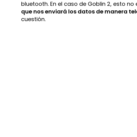
bluetooth. En el caso de Goblin 2, esto n
que nos enviará los datos de manera te
cuestión.