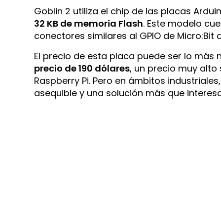
Goblin 2 utiliza el chip de las placas Ardui
32 KB de memoria Flash
. Este modelo cue
conectores similares al GPIO de Micro:Bit 
El precio de esta placa puede ser lo más 
precio de 190 dólares
, un precio muy alt
Raspberry Pi. Pero en ámbitos industriale
asequible y una solución más que interesa