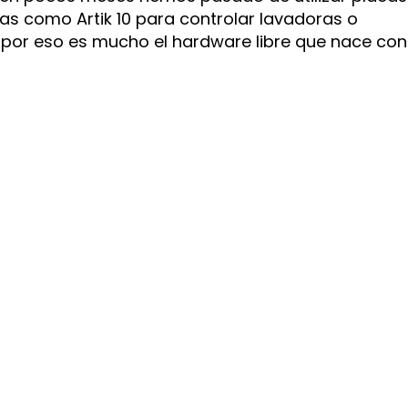
s como Artik 10 para controlar lavadoras o
 y por eso es mucho el hardware libre que nace con