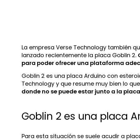
La empresa Verse Technology también quie
lanzado recientemente la placa Goblin 2.
para poder ofrecer una plataforma ade
Goblin 2 es una placa Arduino con esteroi
Technology y que resume muy bien lo que 
donde no se puede estar junto a la placa
Goblin 2 es una placa A
Para esta situación se suele acudir a pl