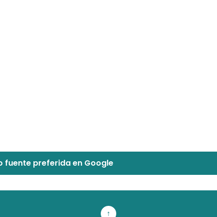
 fuente preferida en Google
↑