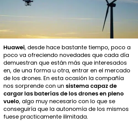
Huawei
, desde hace bastante tiempo, poco a
poco va ofreciendo novedades que cada día
demuestran que están más que interesados
en, de una forma u otra, entrar en el mercado
de los drones. En esta ocasión la compañía
nos sorprende con un
sistema capaz de
cargar las baterías de los drones en pleno
vuelo
, algo muy necesario con lo que se
conseguiría que la autonomía de los mismos
fuese practicamente ilimitada.