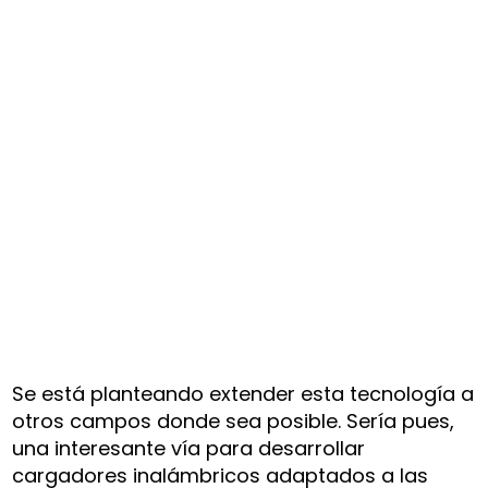
Se está planteando extender esta tecnología a
otros campos donde sea posible. Sería pues,
una interesante vía para desarrollar
cargadores inalámbricos adaptados a las