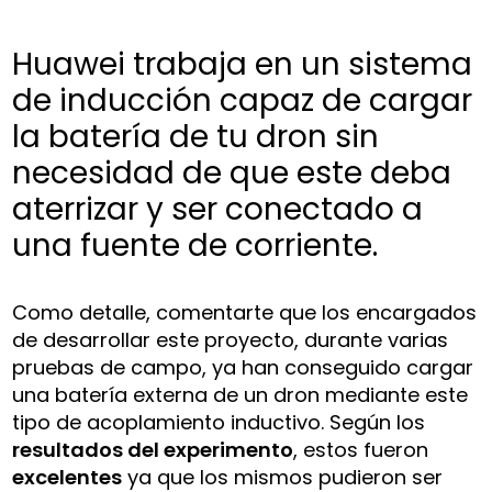
Huawei trabaja en un sistema
de inducción capaz de cargar
la batería de tu dron sin
necesidad de que este deba
aterrizar y ser conectado a
una fuente de corriente.
Como detalle, comentarte que los encargados
de desarrollar este proyecto, durante varias
pruebas de campo, ya han conseguido cargar
una batería externa de un dron mediante este
tipo de acoplamiento inductivo. Según los
resultados del experimento
, estos fueron
excelentes
ya que los mismos pudieron ser