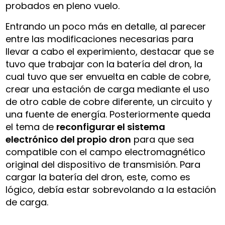
probados en pleno vuelo.
Entrando un poco más en detalle, al parecer
entre las modificaciones necesarias para
llevar a cabo el experimiento, destacar que se
tuvo que trabajar con la batería del dron, la
cual tuvo que ser envuelta en cable de cobre,
crear una estación de carga mediante el uso
de otro cable de cobre diferente, un circuito y
una fuente de energía. Posteriormente queda
el tema de
reconfigurar el sistema
electrónico del propio dron
para que sea
compatible con el campo electromagnético
original del dispositivo de transmisión. Para
cargar la batería del dron, este, como es
lógico, debía estar sobrevolando a la estación
de carga.