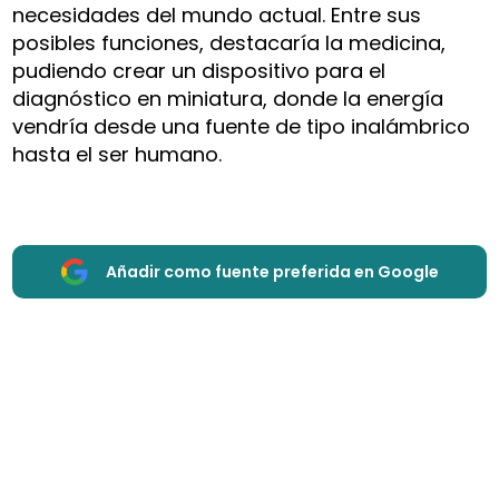
necesidades del mundo actual. Entre sus
posibles funciones, destacaría la medicina,
pudiendo crear un dispositivo para el
diagnóstico en miniatura, donde la energía
vendría desde una fuente de tipo inalámbrico
hasta el ser humano.
Añadir como fuente preferida en Google