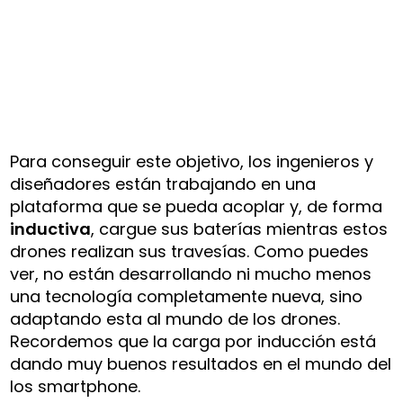
Para conseguir este objetivo, los ingenieros y
diseñadores están trabajando en una
plataforma que se pueda acoplar y, de forma
inductiva
, cargue sus baterías mientras estos
drones realizan sus travesías. Como puedes
ver, no están desarrollando ni mucho menos
una tecnología completamente nueva, sino
adaptando esta al mundo de los drones.
Recordemos que la carga por inducción está
dando muy buenos resultados en el mundo del
los smartphone.