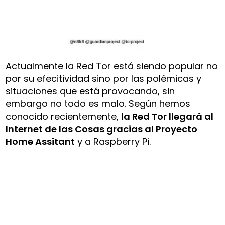
Actualmente la Red Tor está siendo popular no
por su efecitividad sino por las polémicas y
situaciones que está provocando, sin
embargo no todo es malo. Según hemos
conocido recientemente,
la Red Tor llegará al
Internet de las Cosas gracias al Proyecto
Home Assitant
y a Raspberry Pi.