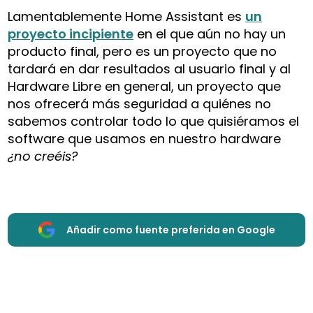
Lamentablemente Home Assistant es
un
proyecto incipiente
en el que aún no hay un
producto final, pero es un proyecto que no
tardará en dar resultados al usuario final y al
Hardware Libre en general, un proyecto que
nos ofrecerá más seguridad a quiénes no
sabemos controlar todo lo que quisiéramos el
software que usamos en nuestro hardware
¿no creéis?
Añadir como fuente preferida en Google