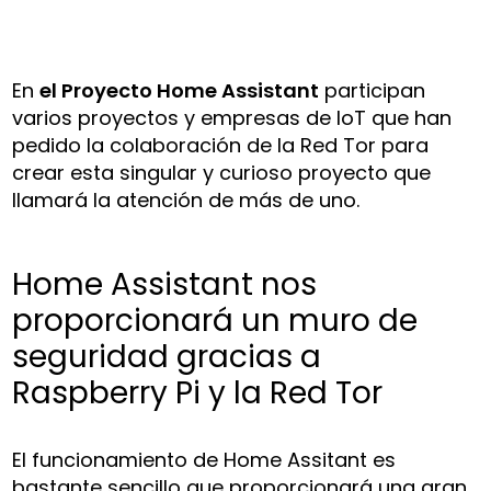
En
el Proyecto Home Assistant
participan
varios proyectos y empresas de IoT que han
pedido la colaboración de la Red Tor para
crear esta singular y curioso proyecto que
llamará la atención de más de uno.
Home Assistant nos
proporcionará un muro de
seguridad gracias a
Raspberry Pi y la Red Tor
El funcionamiento de Home Assitant es
bastante sencillo que proporcionará una gran