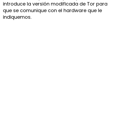
introduce la versión modificada de Tor para
que se comunique con el hardware que le
indiquemos.