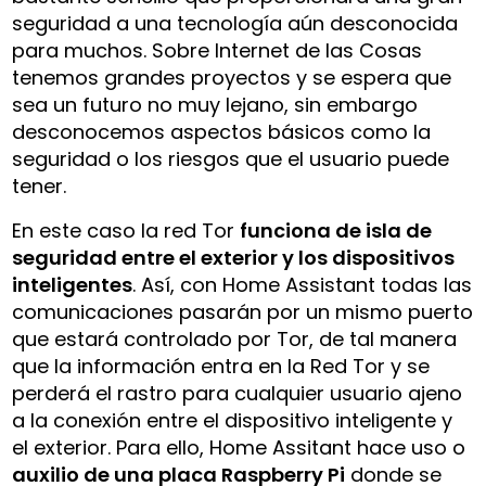
seguridad a una tecnología aún desconocida
para muchos. Sobre Internet de las Cosas
tenemos grandes proyectos y se espera que
sea un futuro no muy lejano, sin embargo
desconocemos aspectos básicos como la
seguridad o los riesgos que el usuario puede
tener.
En este caso la red Tor
funciona de isla de
seguridad entre el exterior y los dispositivos
inteligentes
. Así, con Home Assistant todas las
comunicaciones pasarán por un mismo puerto
que estará controlado por Tor, de tal manera
que la información entra en la Red Tor y se
perderá el rastro para cualquier usuario ajeno
a la conexión entre el dispositivo inteligente y
el exterior. Para ello, Home Assitant hace uso o
auxilio de una placa Raspberry Pi
donde se