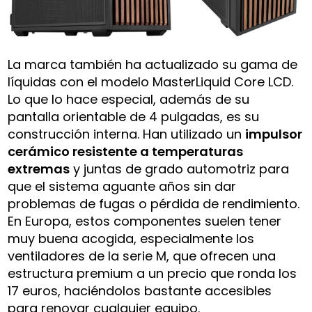
La marca también ha actualizado su gama de
líquidas con el modelo MasterLiquid Core LCD.
Lo que lo hace especial, además de su
pantalla orientable de 4 pulgadas, es su
construcción interna. Han utilizado un
impulsor
cerámico resistente a temperaturas
extremas
y juntas de grado automotriz para
que el sistema aguante años sin dar
problemas de fugas o pérdida de rendimiento.
En Europa, estos componentes suelen tener
muy buena acogida, especialmente los
ventiladores de la serie M, que ofrecen una
estructura premium a un precio que ronda los
17 euros, haciéndolos bastante accesibles
para renovar cualquier equipo.