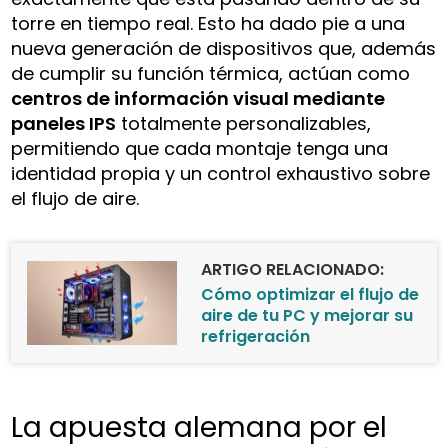
torre en tiempo real. Esto ha dado pie a una
nueva generación de dispositivos que, además
de cumplir su función térmica, actúan como
centros de información visual mediante
paneles IPS
totalmente personalizables,
permitiendo que cada montaje tenga una
identidad propia y un control exhaustivo sobre
el flujo de aire.
ARTIGO RELACIONADO:
Cómo optimizar el flujo de
aire de tu PC y mejorar su
refrigeración
La apuesta alemana por el