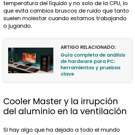
temperatura del líquido y no solo de la CPU, lo
que evita cambios bruscos de ruido que tanto
suelen molestar cuando estamos trabajando
o jugando.
ARTIGO RELACIONADO:
Guía completa de análisis
de hardware para PC:
herramientas y pruebas
clave
Cooler Master y la irrupción
del aluminio en la ventilación
Si hay algo que ha dejado a todo el mundo