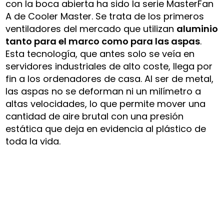
con la boca abierta ha sido la serie MasterFan
A de Cooler Master. Se trata de los primeros
ventiladores del mercado que utilizan
aluminio
tanto para el marco como para las aspas
.
Esta tecnología, que antes solo se veía en
servidores industriales de alto coste, llega por
fin a los ordenadores de casa. Al ser de metal,
las aspas no se deforman ni un milímetro a
altas velocidades, lo que permite mover una
cantidad de aire brutal con una presión
estática que deja en evidencia al plástico de
toda la vida.