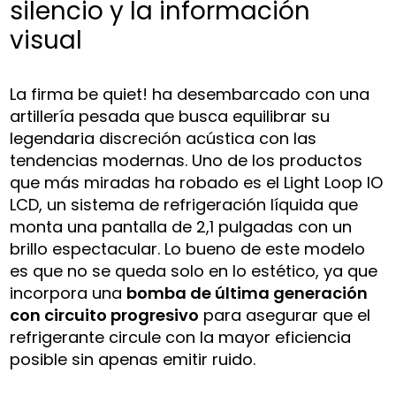
silencio y la información
visual
La firma be quiet! ha desembarcado con una
artillería pesada que busca equilibrar su
legendaria discreción acústica con las
tendencias modernas. Uno de los productos
que más miradas ha robado es el Light Loop IO
LCD, un sistema de refrigeración líquida que
monta una pantalla de 2,1 pulgadas con un
brillo espectacular. Lo bueno de este modelo
es que no se queda solo en lo estético, ya que
incorpora una
bomba de última generación
con circuito progresivo
para asegurar que el
refrigerante circule con la mayor eficiencia
posible sin apenas emitir ruido.