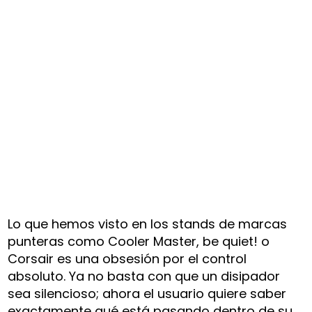
Lo que hemos visto en los stands de marcas
punteras como Cooler Master, be quiet! o
Corsair es una obsesión por el control
absoluto. Ya no basta con que un disipador
sea silencioso; ahora el usuario quiere saber
exactamente qué está pasando dentro de su