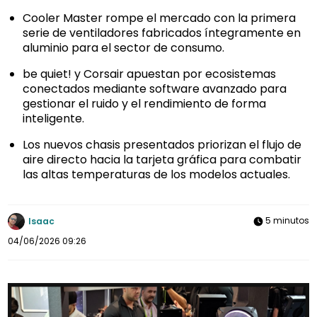
Cooler Master rompe el mercado con la primera
serie de ventiladores fabricados íntegramente en
aluminio para el sector de consumo.
be quiet! y Corsair apuestan por ecosistemas
conectados mediante software avanzado para
gestionar el ruido y el rendimiento de forma
inteligente.
Los nuevos chasis presentados priorizan el flujo de
aire directo hacia la tarjeta gráfica para combatir
las altas temperaturas de los modelos actuales.
5 minutos
Isaac
04/06/2026 09:26