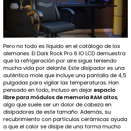
Pero no todo es líquido en el catálogo de los
alemanes. El Dark Rock Pro 6 IO LCD demuestra
que la refrigeración por aire sigue teniendo
mucha vida por delante. Este disipador es una
auténtica mole que incluye una pantalla de 4,5
pulgadas para vigilar las temperaturas. Han
pensado en todo, incluso en dejar
espacio
libre para módulos de memoria RAM altos
,
algo que suele ser un dolor de cabeza en
disipadores de este tamaño. Además, su
recubrimiento con partículas cerámicas ayuda
a que el calor se disipe de una forma mucho