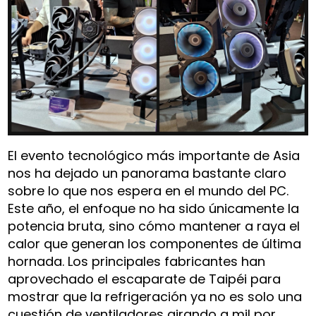
El evento tecnológico más importante de Asia
nos ha dejado un panorama bastante claro
sobre lo que nos espera en el mundo del PC.
Este año, el enfoque no ha sido únicamente la
potencia bruta, sino cómo mantener a raya el
calor que generan los componentes de última
hornada. Los principales fabricantes han
aprovechado el escaparate de Taipéi para
mostrar que la refrigeración ya no es solo una
cuestión de ventiladores girando a mil por