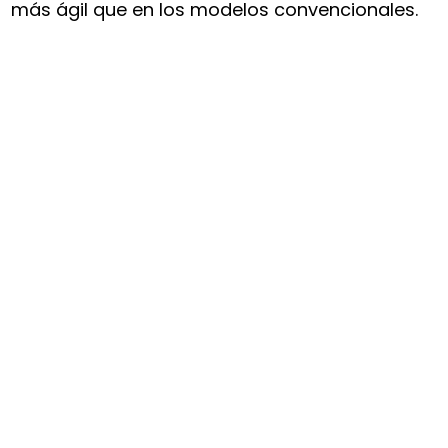
más ágil que en los modelos convencionales.