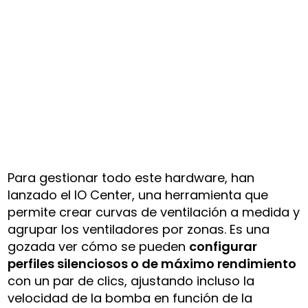
Para gestionar todo este hardware, han
lanzado el IO Center, una herramienta que
permite crear curvas de ventilación a medida y
agrupar los ventiladores por zonas. Es una
gozada ver cómo se pueden
configurar
perfiles silenciosos o de máximo rendimiento
con un par de clics, ajustando incluso la
velocidad de la bomba en función de la