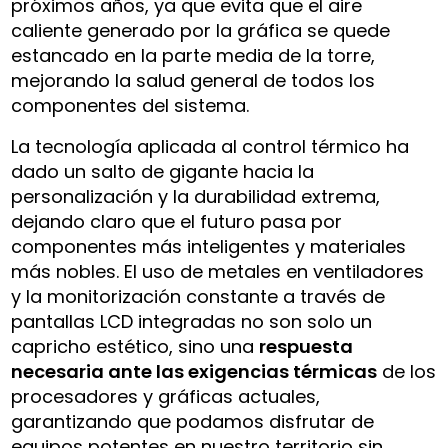
próximos años, ya que evita que el aire
caliente generado por la gráfica se quede
estancado en la parte media de la torre,
mejorando la salud general de todos los
componentes del sistema.
La tecnología aplicada al control térmico ha
dado un salto de gigante hacia la
personalización y la durabilidad extrema,
dejando claro que el futuro pasa por
componentes más inteligentes y materiales
más nobles. El uso de metales en ventiladores
y la monitorización constante a través de
pantallas LCD integradas no son solo un
capricho estético, sino una
respuesta
necesaria ante las exigencias térmicas
de los
procesadores y gráficas actuales,
garantizando que podamos disfrutar de
equipos potentes en nuestro territorio sin