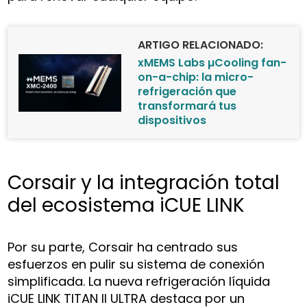
ARTIGO RELACIONADO:
xMEMS Labs µCooling fan-
on-a-chip: la micro-
refrigeración que
transformará tus
dispositivos
Corsair y la integración total
del ecosistema iCUE LINK
Por su parte, Corsair ha centrado sus
esfuerzos en pulir su sistema de conexión
simplificada. La nueva refrigeración líquida
iCUE LINK TITAN II ULTRA destaca por un