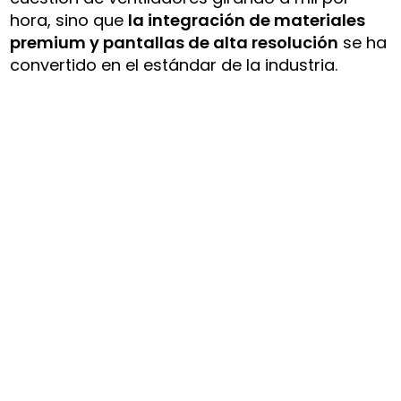
hora, sino que
la integración de materiales
premium y pantallas de alta resolución
se ha
convertido en el estándar de la industria.