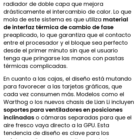
radiador de doble capa que mejora
drásticamente el intercambio de calor. Lo que
mola de este sistema es que utiliza
material
de interfaz térmica de cambio de fase
preaplicado, lo que garantiza que el contacto
entre el procesador y el bloque sea perfecto
desde el primer minuto sin que el usuario
tenga que pringarse las manos con pastas
térmicas complicadas.
En cuanto a las cajas, el diseño está mutando
para favorecer a las tarjetas gráficas, que
cada vez consumen más. Modelos como el
Warthog o los nuevos chasis de Lian Li incluyen
soportes para ventiladores en posiciones
inclinadas
o cámaras separadas para que el
aire fresco vaya directo a la GPU. Esta
tendencia de diseño es clave para los