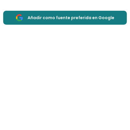
Añadir como fuente preferida en Google