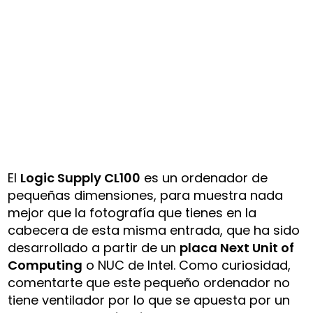
El
Logic Supply CL100
es un ordenador de
pequeñas dimensiones, para muestra nada
mejor que la fotografía que tienes en la
cabecera de esta misma entrada, que ha sido
desarrollado a partir de un
placa Next Unit of
Computing
o NUC de Intel. Como curiosidad,
comentarte que este pequeño ordenador no
tiene ventilador por lo que se apuesta por un