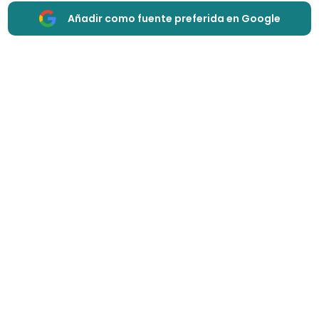
Añadir como fuente preferida en Google