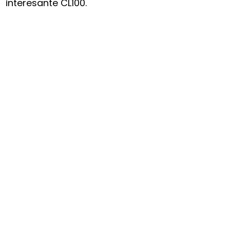
interesante CL100.