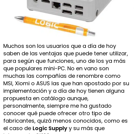
Muchos son los usuarios que a día de hoy
saben de las ventajas que puede tener utilizar,
para según que funciones, uno de los ya más
que populares mini-PC. No en vano son
muchas las compañías de renombre como
MSI, Xiomi o ASUS las que han apostado por su
implementación y a día de hoy tienen alguna
propuesta en catálogo aunque,
personalmente, siempre me ha gustado
conocer qué puede ofrecer otro tipo de
fabricantes, quizá menos conocidos, como es
el caso de
Logic Supply
y su más que