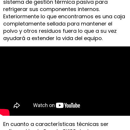
sistema de gestión térmica pasiva para
refrigerar sus componentes internos.
Exteriormente lo que encontramos es una caja
completamente sellada para mantener el
polvo y otros residuos fuera lo que a su vez
ayudará a extender la vida del equipo.
En cuanto a características técnicas ser