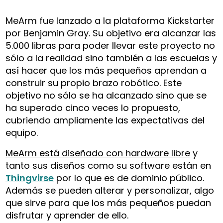
MeArm fue lanzado a la plataforma Kickstarter
por Benjamin Gray. Su objetivo era alcanzar las
5.000 libras para poder llevar este proyecto no
sólo a la realidad sino también a las escuelas y
así hacer que los más pequeños aprendan a
construir su propio brazo robótico. Este
objetivo no sólo se ha alcanzado sino que se
ha superado cinco veces lo propuesto,
cubriendo ampliamente las expectativas del
equipo.
MeArm está diseñado con hardware libre
y
tanto sus diseños como su software están en
Thingvirse
por lo que es de dominio público.
Además se pueden alterar y personalizar, algo
que sirve para que los más pequeños puedan
disfrutar y aprender de ello.