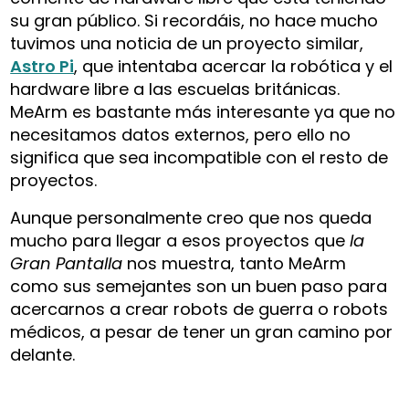
su gran público. Si recordáis, no hace mucho
tuvimos una noticia de un proyecto similar,
Astro Pi
, que intentaba acercar la robótica y el
hardware libre a las escuelas británicas.
MeArm es bastante más interesante ya que no
necesitamos datos externos, pero ello no
significa que sea incompatible con el resto de
proyectos.
Aunque personalmente creo que nos queda
mucho para llegar a esos proyectos que
la
Gran Pantalla
nos muestra, tanto MeArm
como sus semejantes son un buen paso para
acercarnos a crear robots de guerra o robots
médicos, a pesar de tener un gran camino por
delante.