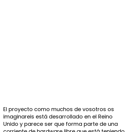
El proyecto como muchos de vosotros os
imaginareis está desarrollado en el Reino
Unido y parece ser que forma parte de una
corriente de hardware libre que está teniendo