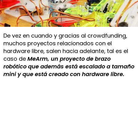
De vez en cuando y gracias al crowdfunding,
muchos proyectos relacionados con el
hardware libre, salen hacia adelante, tal es el
caso de
MeArm, un proyecto de brazo
robótico que además está escalado a tamaño
mini y que está creado con hardware libre.