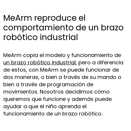
MeArm reproduce el
comportamiento de un brazo
robótico industrial
MeArm copia el modelo y funcionamiento de
un brazo robótico industrial
, pero a diferencia
de estos, con MeArm se puede funcionar de
dos maneras, o bien a través de su mando o
bien a través de programación de
movimientos. Nosotros decidimos cómo
queremos que funcione y además puede
ayudar a que el niño aprenda el
funcionamiento de un brazo robótico.