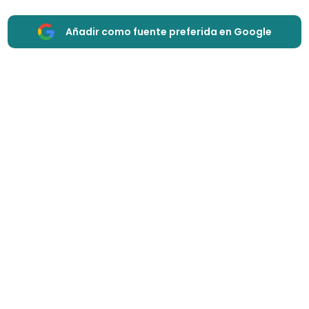
Añadir como fuente preferida en Google