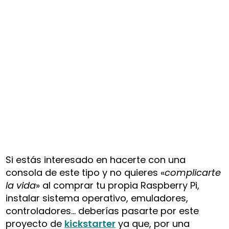
Si estás interesado en hacerte con una
consola de este tipo y no quieres «
complicarte
la vida
» al comprar tu propia Raspberry Pi,
instalar sistema operativo, emuladores,
controladores… deberías pasarte por este
proyecto de
kickstarter
ya que, por una