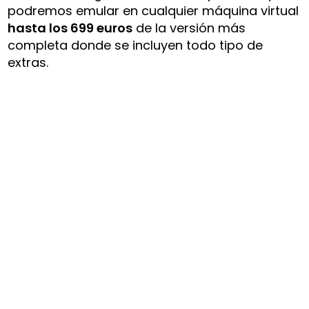
podremos emular en cualquier máquina virtual
hasta los 699 euros
de la versión más
completa donde se incluyen todo tipo de
extras.