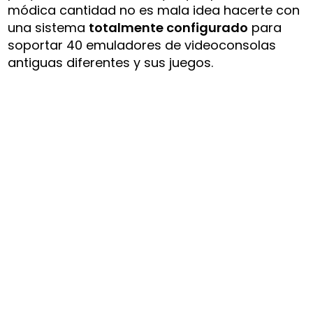
módica cantidad no es mala idea hacerte con
una sistema
totalmente configurado
para
soportar 40 emuladores de videoconsolas
antiguas diferentes y sus juegos.