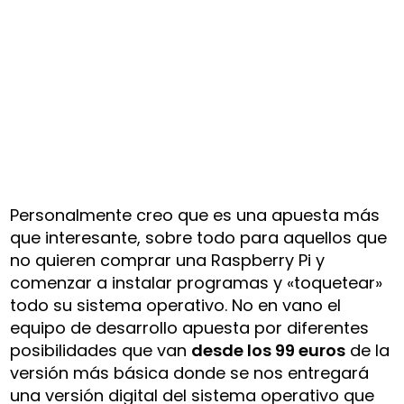
Personalmente creo que es una apuesta más
que interesante, sobre todo para aquellos que
no quieren comprar una Raspberry Pi y
comenzar a instalar programas y «toquetear»
todo su sistema operativo. No en vano el
equipo de desarrollo apuesta por diferentes
posibilidades que van
desde los 99 euros
de la
versión más básica donde se nos entregará
una versión digital del sistema operativo que