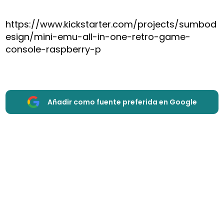
https://www.kickstarter.com/projects/sumbod
esign/mini-emu-all-in-one-retro-game-
console-raspberry-p
Añadir como fuente preferida en Google