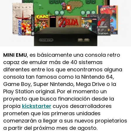
MINI EMU
, es básicamente una consola retro
capaz de emular más de 40 sistemas
diferentes entre los que encontramos alguna
consola tan famosa como la Nintendo 64,
Game Boy, Super Nintendo, Mega Drive o la
Play Station original. Por el momento un
proyecto que busca financiación desde la
propia
kickstarter
cuyos desarrolladores
prometen que las primeras unidades
comenzarán a llegar a sus nuevos propietarios
a partir del próximo mes de agosto.