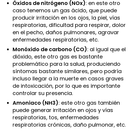
Óxidos de nitrógeno (NOx)
: en este otro
caso tenemos un gas ácido, que puede
producir irritación en los ojos, la piel, vías
respiratorias, dificultad para respirar, dolor
en el pecho, daños pulmonares, agravar
enfermedades respiratorias, etc.
Monóxido de carbono (CO)
: al igual que el
dióxido, este otro gas es bastante
problemático para la salud, produciendo
síntomas bastante similares, pero podría
incluso llegar a la muerte en casos graves
de intoxicación, por lo que es importante
controlar su presencia.
Amoniaco (NH3)
: este otro gas también
puede generar irritación en ojos y vías
respiratorias, tos, enfermedades
respiratorias crónicas, daño pulmonar, etc.