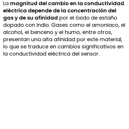
La
magnitud del cambio en la conductividad
eléctrica depende de la concentración del
gas y de su afinidad
por el óxido de estaño
dopado con indio. Gases como el amoniaco, el
alcohol, el benceno y el humo, entre otros,
presentan una alta afinidad por este material,
lo que se traduce en cambios significativos en
la conductividad eléctrica del sensor.