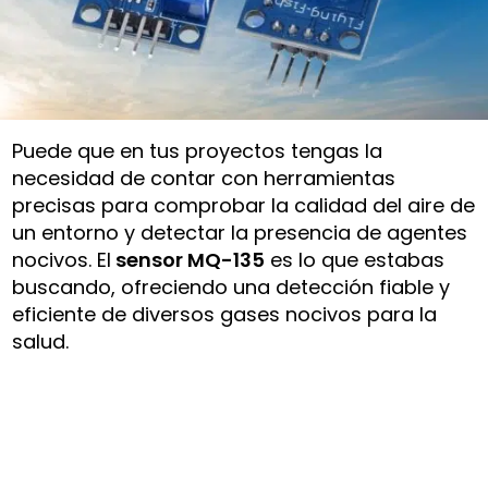
Puede que en tus proyectos tengas la
necesidad de contar con herramientas
precisas para comprobar la calidad del aire de
un entorno y detectar la presencia de agentes
nocivos. El
sensor MQ-135
es lo que estabas
buscando, ofreciendo una detección fiable y
eficiente de diversos gases nocivos para la
salud.