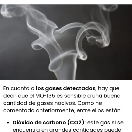
En cuanto a
los gases detectados
, hay que
decir que el MQ-135 es sensible a una buena
cantidad de gases nocivos. Como he
comentado anteriormente, entre ellos están:
Dióxido de carbono (CO2)
: este gas si se
encuentra en grandes cantidades puede