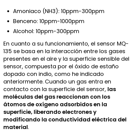
Amoniaco (NH3): 10ppm-300ppm
Benceno: 10ppm-1000ppm
Alcohol: 10ppm-300ppm
En cuanto a su funcionamiento, el sensor MQ-
135 se basa en la interacción entre los gases
presentes en el aire y la superficie sensible del
sensor, compuesta por el óxido de estaño
dopado con indio, como he indicado
anteriormente. Cuando un gas entra en
contacto con la superficie del sensor,
las
moléculas del gas reaccionan con los
átomos de oxígeno adsorbidos en la
superficie, liberando electrones y
modificando la conductividad eléctrica del
material
.