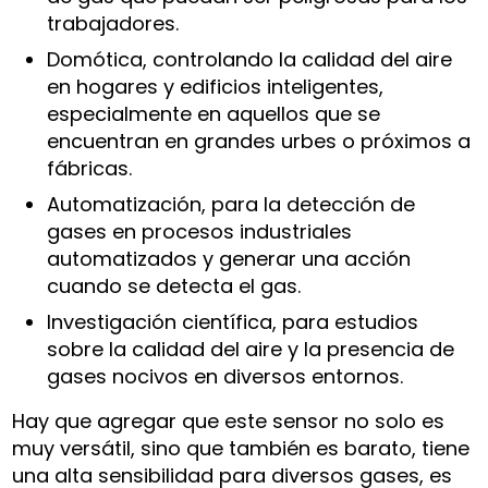
trabajadores.
Domótica, controlando la calidad del aire
en hogares y edificios inteligentes,
especialmente en aquellos que se
encuentran en grandes urbes o próximos a
fábricas.
Automatización, para la detección de
gases en procesos industriales
automatizados y generar una acción
cuando se detecta el gas.
Investigación científica, para estudios
sobre la calidad del aire y la presencia de
gases nocivos en diversos entornos.
Hay que agregar que este sensor no solo es
muy versátil, sino que también es barato, tiene
una alta sensibilidad para diversos gases, es