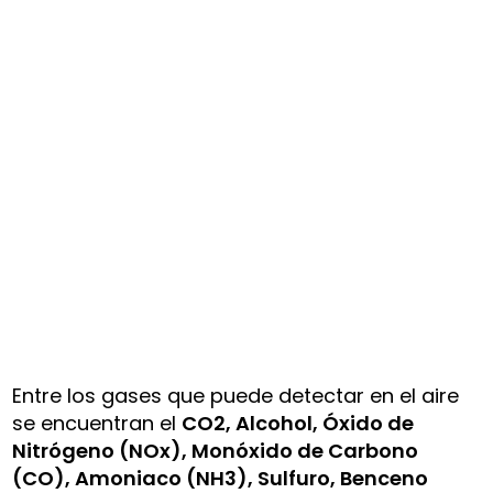
Entre los gases que puede detectar en el aire
se encuentran el
CO2, Alcohol, Óxido de
Nitrógeno (NOx), Monóxido de Carbono
(CO), Amoniaco (NH3), Sulfuro, Benceno