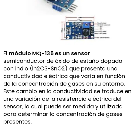
El
módulo MQ-135 es un sensor
semiconductor de óxido de estaño dopado
con indio (In2O3-SnO2) que presenta una
conductividad eléctrica que varía en función
de la concentración de gases en su entorno.
Este cambio en la conductividad se traduce en
una variación de la resistencia eléctrica del
sensor, la cual puede ser medida y utilizada
para determinar la concentración de gases
presentes.