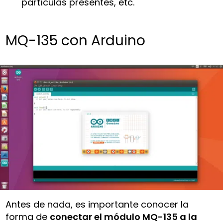
partículas presentes, etc.
MQ-135 con Arduino
Antes de nada, es importante conocer la
forma de
conectar el módulo MQ-135 a la