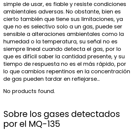
simple de usar, es fiable y resiste condiciones
ambientales adversas. No obstante, bien es
cierto también que tiene sus limitaciones, ya
que no es selectivo solo a un gas, puede ser
sensible a alteraciones ambientales como la
humedad o la temperatura, su señal no es
siempre lineal cuando detecta el gas, por lo
que es difícil saber la cantidad presente, y su
tiempo de respuesta no es el más rápido, por
lo que cambios repentinos en la concentración
de gas pueden tardar en reflejarse…
No products found.
Sobre los gases detectados
por el MQ-135