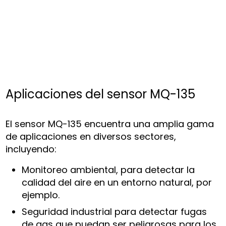
Aplicaciones del sensor MQ-135
El sensor MQ-135 encuentra una amplia gama
de aplicaciones en diversos sectores,
incluyendo:
Monitoreo ambiental, para detectar la
calidad del aire en un entorno natural, por
ejemplo.
Seguridad industrial para detectar fugas
de gas que puedan ser peligrosas para los