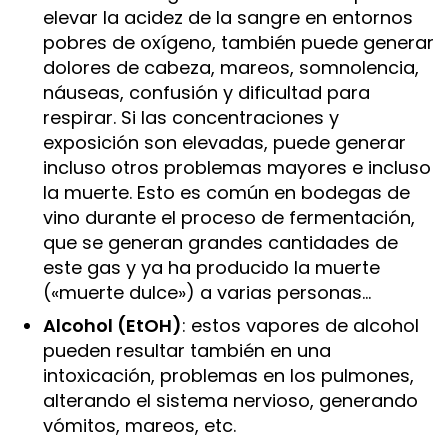
elevar la acidez de la sangre en entornos
pobres de oxígeno, también puede generar
dolores de cabeza, mareos, somnolencia,
náuseas, confusión y dificultad para
respirar. Si las concentraciones y
exposición son elevadas, puede generar
incluso otros problemas mayores e incluso
la muerte. Esto es común en bodegas de
vino durante el proceso de fermentación,
que se generan grandes cantidades de
este gas y ya ha producido la muerte
(«muerte dulce») a varias personas…
Alcohol (EtOH)
: estos vapores de alcohol
pueden resultar también en una
intoxicación, problemas en los pulmones,
alterando el sistema nervioso, generando
vómitos, mareos, etc.