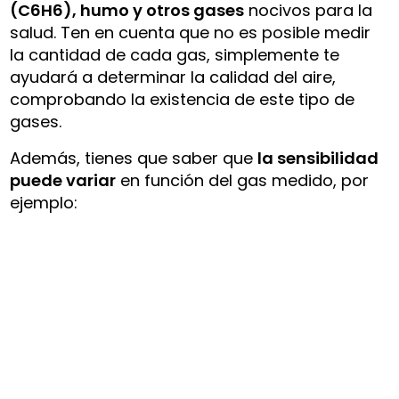
(C6H6), humo y otros gases
nocivos para la
salud. Ten en cuenta que no es posible medir
la cantidad de cada gas, simplemente te
ayudará a determinar la calidad del aire,
comprobando la existencia de este tipo de
gases.
Además, tienes que saber que
la sensibilidad
puede variar
en función del gas medido, por
ejemplo: