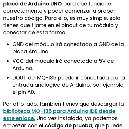
placa de Arduino UNO
para que funcione
correctamente y poder comenzar a probar
nuestro código. Para ello, es muy simple, solo
tienes que fijarte en el pinout de tu módulo y
conectar de esta forma:
GND del módulo irá conectado a GND de la
placa Arduino.
VCC del módulo irá conectado a 5V de
Arduino.
DOUT del MQ-135 puede ir conectada a una
entrada analógica de Arduino, por ejemplo,
el pin A0.
Por otro lado, también tienes que descargar la
biblioteca MQ-135 para Arduino IDE desde
este enlace.
Una vez instalada, ya podemos
empezar con
el código de prueba
, que puede