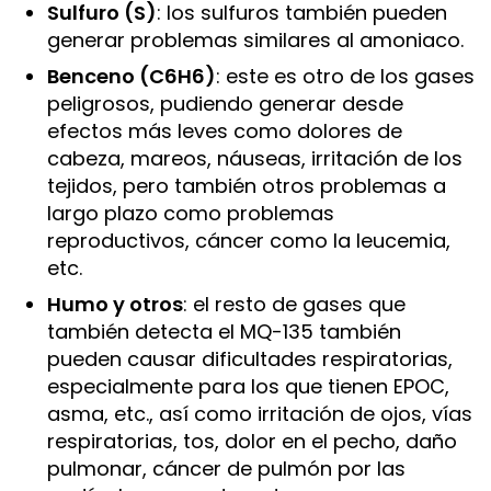
Sulfuro (S)
: los sulfuros también pueden
generar problemas similares al amoniaco.
Benceno (C6H6)
: este es otro de los gases
peligrosos, pudiendo generar desde
efectos más leves como dolores de
cabeza, mareos, náuseas, irritación de los
tejidos, pero también otros problemas a
largo plazo como problemas
reproductivos, cáncer como la leucemia,
etc.
Humo y otros
: el resto de gases que
también detecta el MQ-135 también
pueden causar dificultades respiratorias,
especialmente para los que tienen EPOC,
asma, etc., así como irritación de ojos, vías
respiratorias, tos, dolor en el pecho, daño
pulmonar, cáncer de pulmón por las