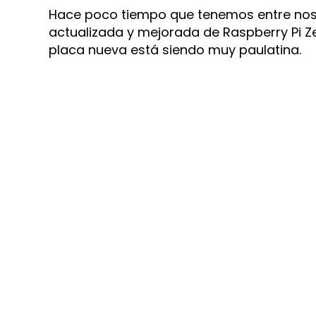
Hace poco tiempo que tenemos entre nosot
actualizada y mejorada de Raspberry Pi Ze
placa nueva está siendo muy paulatina.