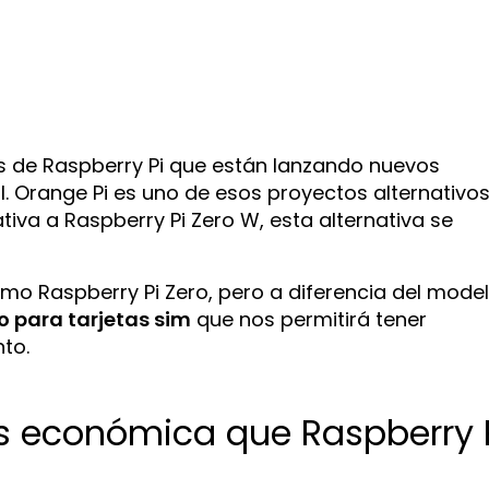
s de Raspberry Pi que están lanzando nuevos
l. Orange Pi es uno de esos proyectos alternativo
iva a Raspberry Pi Zero W, esta alternativa se
o Raspberry Pi Zero, pero a diferencia del mode
o para tarjetas sim
que nos permitirá tener
to.
s económica que Raspberry 