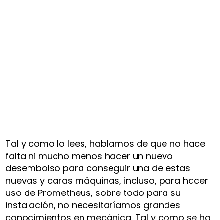
Tal y como lo lees, hablamos de que no hace
falta ni mucho menos hacer un nuevo
desembolso para conseguir una de estas
nuevas y caras máquinas, incluso, para hacer
uso de Prometheus, sobre todo para su
instalación, no necesitaríamos grandes
conocimientos en mecánica. Tal y como se ha