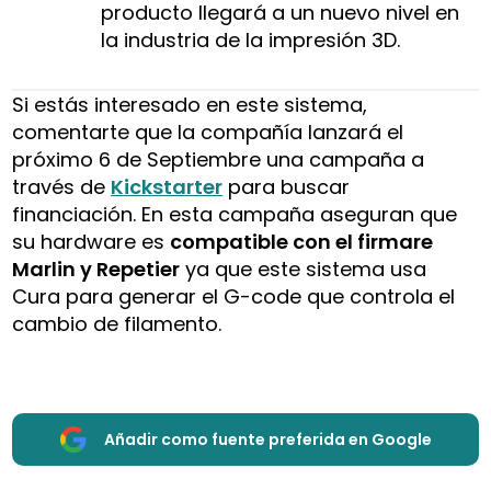
producto llegará a un nuevo nivel en
la industria de la impresión 3D.
Si estás interesado en este sistema,
comentarte que la compañía lanzará el
próximo 6 de Septiembre una campaña a
través de
Kickstarter
para buscar
financiación. En esta campaña aseguran que
su hardware es
compatible con el firmare
Marlin y Repetier
ya que este sistema usa
Cura para generar el G-code que controla el
cambio de filamento.
Añadir como fuente preferida en Google