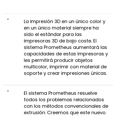
La impresión 3D en un único color y
en un único material siempre ha
sido el estándar para las
impresoras 3D de bajo coste. El
sistema Prometheus aumentará las
capacidades de estas impresoras y
les permitirá producir objetos
multicolor, imprimir con material de
soporte y crear impresiones únicas.
El sistema Prometheus resuelve
todos los problemas relacionados
con los métodos convencionales de
extrusión. Creemos que este nuevo