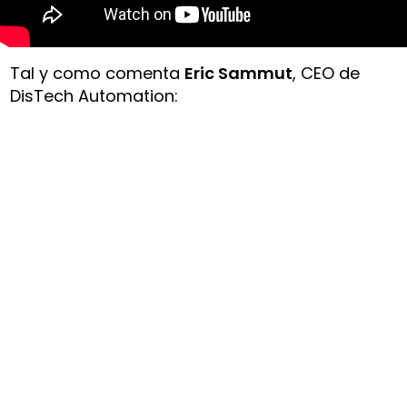
Tal y como comenta
Eric Sammut
, CEO de
DisTech Automation: