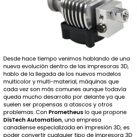
Desde hace tiempo venimos hablando de una
nueva evolución dentro de las impresoras 3D,
hablo de la llegada de los nuevos modelos
multicolor y multi-material, máquinas que
cada vez son más comunes aunque todavía
queda mucho desarrollo por delante ya que
suelen ser propensas a atascos y otros
problemas. Con
Prometheus
lo que propone
DisTech Automation
, una empresa
canadiense especializada en impresión 3D, es
poder convertir cualquier tipo de impresora 3D