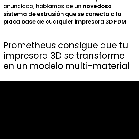
anunciado, hablamos de un
novedoso
sistema de extrusión que se conecta a la
placa base de cualquier impresora 3D FDM
.
Prometheus consigue que tu
impresora 3D se transforme
en un modelo multi-material