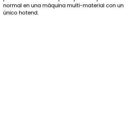
normal en una máquina multi-material con un
único hotend.