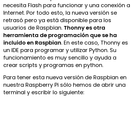
necesita Flash para funcionar y una conexión a
Internet. Por todo esto, la nueva versión se
retrasó pero ya está disponible para los
usuarios de Raspbian.
Thonny es otra
herramienta de programación que se ha
incluido en Raspbian
. En este caso, Thonny es
un IDE para programar y utilizar Python. Su
funcionamiento es muy sencillo y ayuda a
crear scripts y programas en python.
Para tener esta nueva versión de Raspbian en
nuestra Raspberry Pi sólo hemos de abrir una
terminal y escribir lo siguiente: