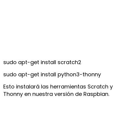
sudo apt-get install scratch2
sudo apt-get install python3-thonny
Esto instalará las herramientas Scratch y
Thonny en nuestra versión de Raspbian.