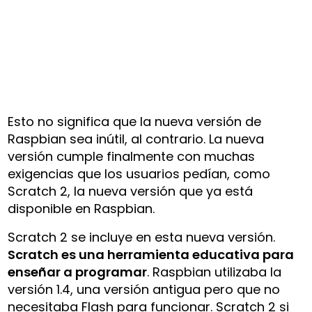
Esto no significa que la nueva versión de
Raspbian sea inútil, al contrario. La nueva
versión cumple finalmente con muchas
exigencias que los usuarios pedían, como
Scratch 2, la nueva versión que ya está
disponible en Raspbian.
Scratch 2 se incluye en esta nueva versión.
Scratch es una herramienta educativa para
enseñar a programar
. Raspbian utilizaba la
versión 1.4, una versión antigua pero que no
necesitaba Flash para funcionar. Scratch 2 si