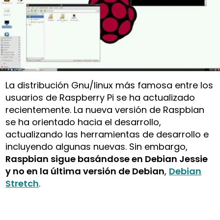
La distribución Gnu/linux más famosa entre los
usuarios de Raspberry Pi se ha actualizado
recientemente. La nueva versión de Raspbian
se ha orientado hacia el desarrollo,
actualizando las herramientas de desarrollo e
incluyendo algunas nuevas. Sin embargo,
Raspbian sigue basándose en Debian Jessie
y no en la última versión de Debian
,
Debian
Stretch
.