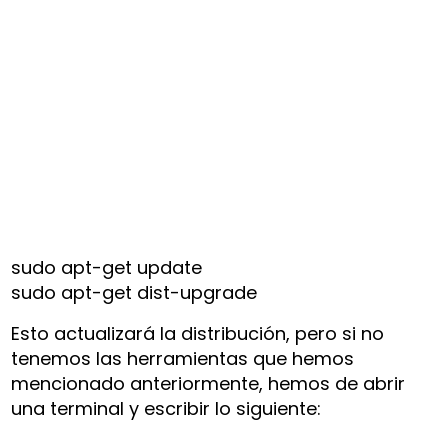
sudo apt-get update
sudo apt-get dist-upgrade
Esto actualizará la distribución, pero si no
tenemos las herramientas que hemos
mencionado anteriormente, hemos de abrir
una terminal y escribir lo siguiente: