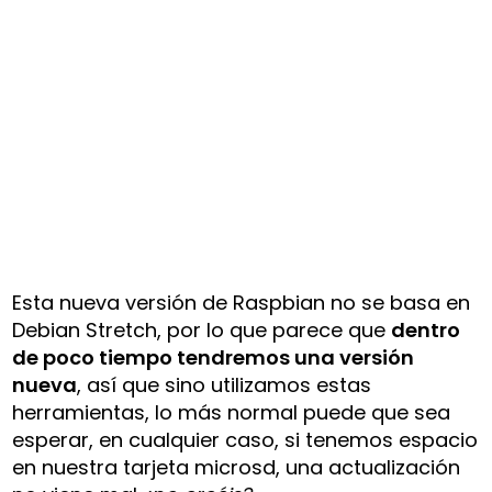
Esta nueva versión de Raspbian no se basa en
Debian Stretch, por lo que parece que
dentro
de poco tiempo tendremos una versión
nueva
, así que sino utilizamos estas
herramientas, lo más normal puede que sea
esperar, en cualquier caso, si tenemos espacio
en nuestra tarjeta microsd, una actualización