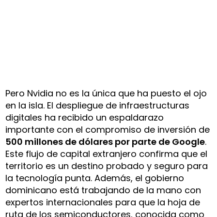
Pero Nvidia no es la única que ha puesto el ojo
en la isla. El despliegue de infraestructuras
digitales ha recibido un espaldarazo
importante con el compromiso de inversión de
500 millones de dólares por parte de Google
.
Este flujo de capital extranjero confirma que el
territorio es un destino probado y seguro para
la tecnología punta. Además, el gobierno
dominicano está trabajando de la mano con
expertos internacionales para que la hoja de
ruta de los semiconductores, conocida como