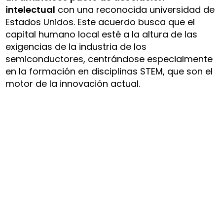
intelectual
con una reconocida universidad de
Estados Unidos. Este acuerdo busca que el
capital humano local esté a la altura de las
exigencias de la industria de los
semiconductores, centrándose especialmente
en la formación en disciplinas STEM, que son el
motor de la innovación actual.