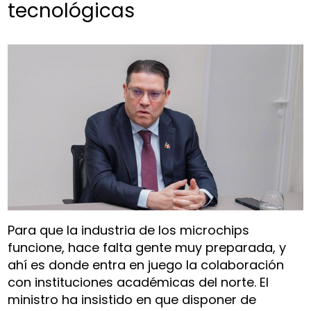
tecnológicas
Para que la industria de los microchips
funcione, hace falta gente muy preparada, y
ahí es donde entra en juego la colaboración
con instituciones académicas del norte. El
ministro ha insistido en que disponer de