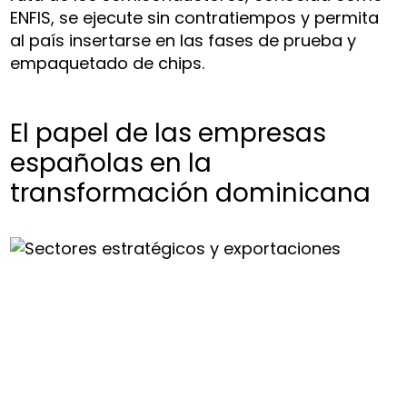
ENFIS, se ejecute sin contratiempos y permita
al país insertarse en las fases de prueba y
empaquetado de chips.
El papel de las empresas
españolas en la
transformación dominicana