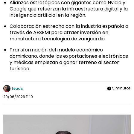
Alianzas estratégicas con gigantes como Nvidia y
Google que refuerzan la infraestructura digital y la
inteligencia artificial en la región.
Colaboración estrecha con la industria española a
través de AESEMI para atraer inversión en
manufactura tecnológica de vanguardia.
Transformación del modelo económico
dominicano, donde las exportaciones electrónicas
y médicas empiezan a ganar terreno al sector
turístico.
5 minutos
Isaac
29/06/2026 11:10