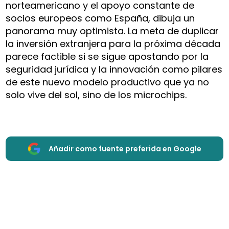
norteamericano y el apoyo constante de
socios europeos como España, dibuja un
panorama muy optimista. La meta de duplicar
la inversión extranjera para la próxima década
parece factible si se sigue apostando por la
seguridad jurídica y la innovación como pilares
de este nuevo modelo productivo que ya no
solo vive del sol, sino de los microchips.
Añadir como fuente preferida en Google