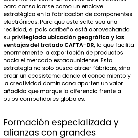
para consolidarse como un enclave
estratégico en la fabricación de componentes
electrónicos. Para que este salto sea una
realidad, el país caribeño está aprovechando
su
privilegiada ubicación geográfica y las
ventajas del tratado CAFTA-DR
, lo que facilita
enormemente la exportación de productos
hacia el mercado estadounidense. Esta
estrategia no solo busca atraer fábricas, sino
crear un ecosistema donde el conocimiento y
la creatividad dominicana aporten un valor
añadido que marque la diferencia frente a
otros competidores globales.
Formación especializada y
alianzas con grandes