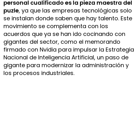
personal cualificado es la pieza maestra del
puzle
, ya que las empresas tecnológicas solo
se instalan donde saben que hay talento. Este
movimiento se complementa con los
acuerdos que ya se han ido cocinando con
gigantes del sector, como el memorando
firmado con Nvidia para impulsar la Estrategia
Nacional de Inteligencia Artificial, un paso de
gigante para modernizar la administración y
los procesos industriales.