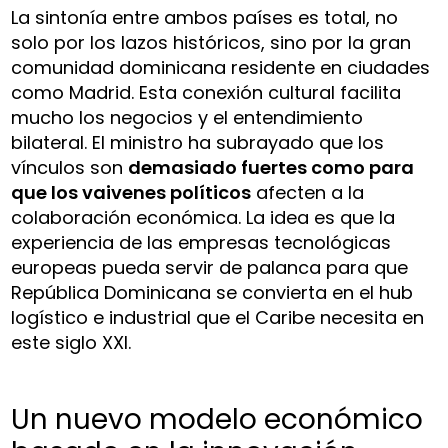
La sintonía entre ambos países es total, no
solo por los lazos históricos, sino por la gran
comunidad dominicana residente en ciudades
como Madrid. Esta conexión cultural facilita
mucho los negocios y el entendimiento
bilateral. El ministro ha subrayado que los
vínculos son
demasiado fuertes como para
que los vaivenes políticos
afecten a la
colaboración económica. La idea es que la
experiencia de las empresas tecnológicas
europeas pueda servir de palanca para que
República Dominicana se convierta en el hub
logístico e industrial que el Caribe necesita en
este siglo XXI.
Un nuevo modelo económico