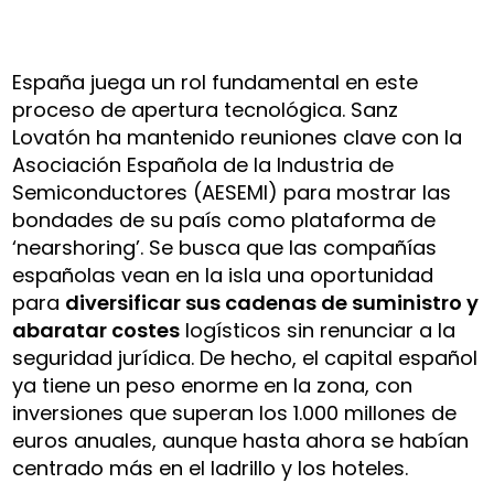
España juega un rol fundamental en este
proceso de apertura tecnológica. Sanz
Lovatón ha mantenido reuniones clave con la
Asociación Española de la Industria de
Semiconductores (AESEMI) para mostrar las
bondades de su país como plataforma de
‘nearshoring’. Se busca que las compañías
españolas vean en la isla una oportunidad
para
diversificar sus cadenas de suministro y
abaratar costes
logísticos sin renunciar a la
seguridad jurídica. De hecho, el capital español
ya tiene un peso enorme en la zona, con
inversiones que superan los 1.000 millones de
euros anuales, aunque hasta ahora se habían
centrado más en el ladrillo y los hoteles.