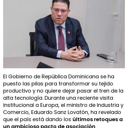
El Gobierno de República Dominicana se ha
puesto las pilas para transformar su tejido
productivo y no quiere dejar pasar el tren de la
alta tecnología. Durante una reciente visita
institucional a Europa, el ministro de Industria y
Comercio, Eduardo Sanz Lovatón, ha revelado
que el país está dando los
últimos retoques a
un ambicioso pacto de asociación