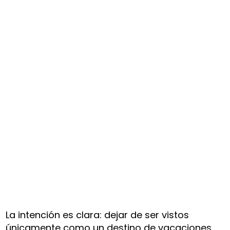
La intención es clara: dejar de ser vistos
únicamente como un destino de vacaciones