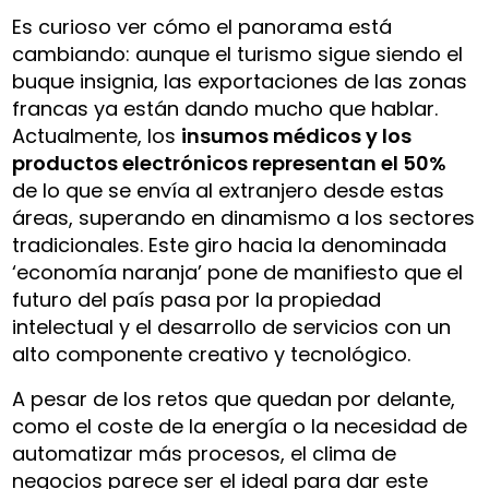
Es curioso ver cómo el panorama está
cambiando: aunque el turismo sigue siendo el
buque insignia, las exportaciones de las zonas
francas ya están dando mucho que hablar.
Actualmente, los
insumos médicos y los
productos electrónicos representan el 50%
de lo que se envía al extranjero desde estas
áreas, superando en dinamismo a los sectores
tradicionales. Este giro hacia la denominada
‘economía naranja’ pone de manifiesto que el
futuro del país pasa por la propiedad
intelectual y el desarrollo de servicios con un
alto componente creativo y tecnológico.
A pesar de los retos que quedan por delante,
como el coste de la energía o la necesidad de
automatizar más procesos, el clima de
negocios parece ser el ideal para dar este