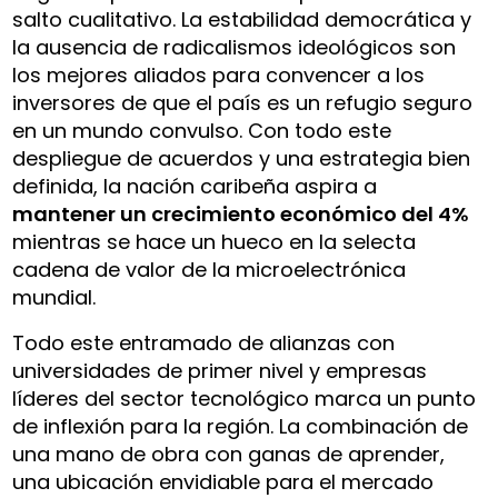
salto cualitativo. La estabilidad democrática y
la ausencia de radicalismos ideológicos son
los mejores aliados para convencer a los
inversores de que el país es un refugio seguro
en un mundo convulso. Con todo este
despliegue de acuerdos y una estrategia bien
definida, la nación caribeña aspira a
mantener un crecimiento económico del 4%
mientras se hace un hueco en la selecta
cadena de valor de la microelectrónica
mundial.
Todo este entramado de alianzas con
universidades de primer nivel y empresas
líderes del sector tecnológico marca un punto
de inflexión para la región. La combinación de
una mano de obra con ganas de aprender,
una ubicación envidiable para el mercado