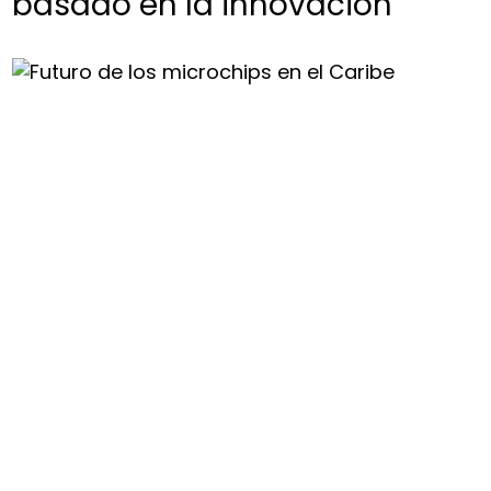
basado en la innovación