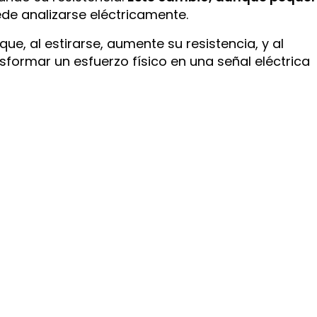
de analizarse eléctricamente.
ue, al estirarse, aumente su resistencia, y al
sformar un esfuerzo físico en una señal eléctrica