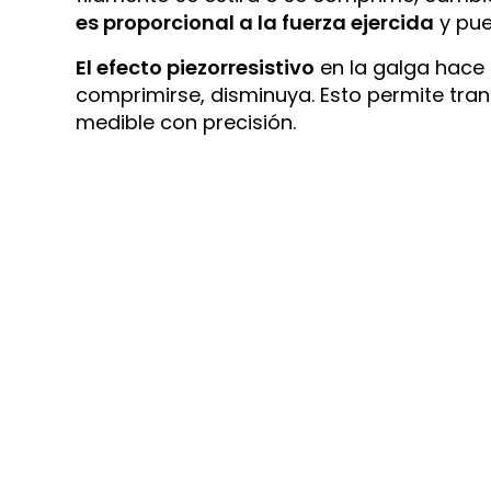
es proporcional a la fuerza ejercida
y pue
El efecto piezorresistivo
en la galga hace q
comprimirse, disminuya. Esto permite tran
medible con precisión.