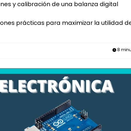
es y calibración de una balanza digital
nes prácticas para maximizar la utilidad de
8 minu