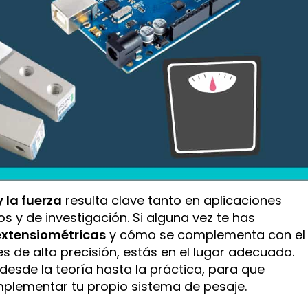
 la fuerza
resulta clave tanto en aplicaciones
 y de investigación. Si alguna vez te has
extensiométricas
y cómo se complementa con el
s de alta precisión, estás en el lugar adecuado.
esde la teoría hasta la práctica, para que
plementar tu propio sistema de pesaje.