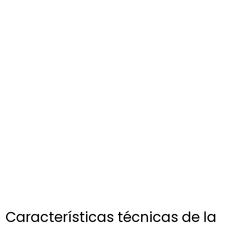
Características técnicas de la