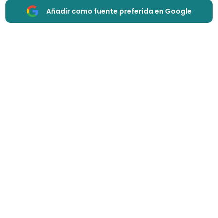
Añadir como fuente preferida en Google