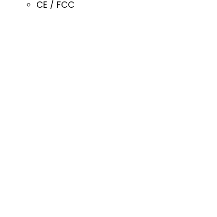
CE / FCC