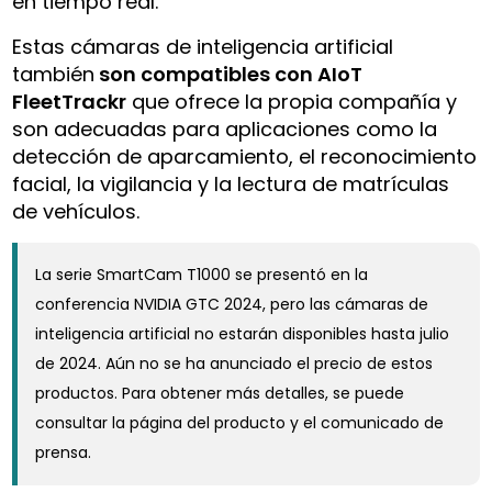
en tiempo real.
Estas cámaras de inteligencia artificial
también
son compatibles con AIoT
FleetTrackr
que ofrece la propia compañía y
son adecuadas para aplicaciones como la
detección de aparcamiento, el reconocimiento
facial, la vigilancia y la lectura de matrículas
de vehículos.
La serie SmartCam T1000 se presentó en la
conferencia NVIDIA GTC 2024, pero las cámaras de
inteligencia artificial no estarán disponibles hasta julio
de 2024. Aún no se ha anunciado el precio de estos
productos. Para obtener más detalles, se puede
consultar la página del producto y el comunicado de
prensa.