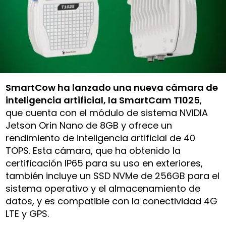
SmartCow ha lanzado una nueva cámara de
inteligencia artificial, la SmartCam T1025
,
que cuenta con el módulo de sistema NVIDIA
Jetson Orin Nano de 8GB y ofrece un
rendimiento de inteligencia artificial de 40
TOPS. Esta cámara, que ha obtenido la
certificación IP65 para su uso en exteriores,
también incluye un SSD NVMe de 256GB para el
sistema operativo y el almacenamiento de
datos, y es compatible con la conectividad 4G
LTE y GPS.