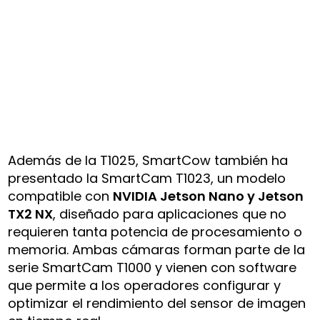
Además de la T1025, SmartCow también ha
presentado la SmartCam T1023, un modelo
compatible con
NVIDIA Jetson Nano y Jetson
TX2 NX
, diseñado para aplicaciones que no
requieren tanta potencia de procesamiento o
memoria. Ambas cámaras forman parte de la
serie SmartCam T1000 y vienen con software
que permite a los operadores configurar y
optimizar el rendimiento del sensor de imagen