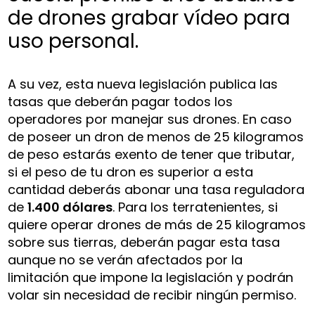
de drones grabar vídeo para
uso personal.
A su vez, esta nueva legislación publica las
tasas que deberán pagar todos los
operadores por manejar sus drones. En caso
de poseer un dron de menos de 25 kilogramos
de peso estarás exento de tener que tributar,
si el peso de tu dron es superior a esta
cantidad deberás abonar una tasa reguladora
de
1.400 dólares
. Para los terratenientes, si
quiere operar drones de más de 25 kilogramos
sobre sus tierras, deberán pagar esta tasa
aunque no se verán afectados por la
limitación que impone la legislación y podrán
volar sin necesidad de recibir ningún permiso.