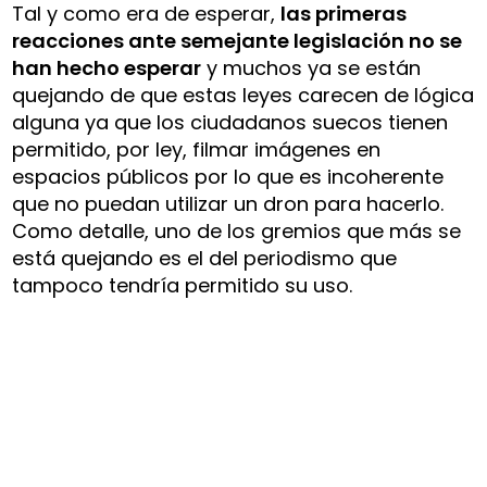
Tal y como era de esperar,
las primeras
reacciones ante semejante legislación no se
han hecho esperar
y muchos ya se están
quejando de que estas leyes carecen de lógica
alguna ya que los ciudadanos suecos tienen
permitido, por ley, filmar imágenes en
espacios públicos por lo que es incoherente
que no puedan utilizar un dron para hacerlo.
Como detalle, uno de los gremios que más se
está quejando es el del periodismo que
tampoco tendría permitido su uso.