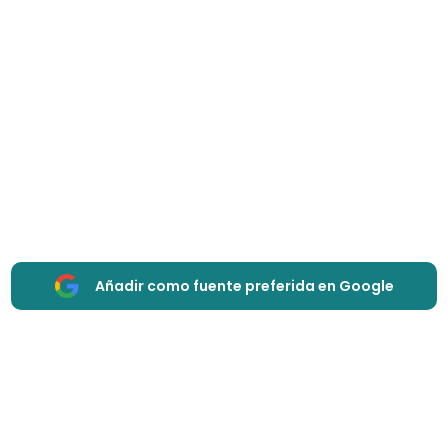
Añadir como fuente preferida en Google