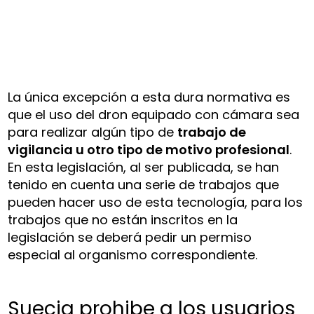
La única excepción a esta dura normativa es
que el uso del dron equipado con cámara sea
para realizar algún tipo de
trabajo de
vigilancia u otro tipo de motivo profesional
.
En esta legislación, al ser publicada, se han
tenido en cuenta una serie de trabajos que
pueden hacer uso de esta tecnología, para los
trabajos que no están inscritos en la
legislación se deberá pedir un permiso
especial al organismo correspondiente.
Suecia prohibe a los usuarios