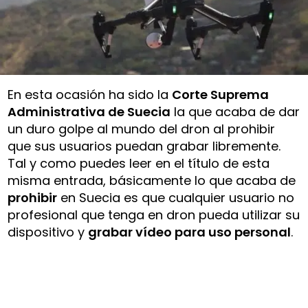
En esta ocasión ha sido la
Corte Suprema
Administrativa de Suecia
la que acaba de dar
un duro golpe al mundo del dron al prohibir
que sus usuarios puedan grabar libremente.
Tal y como puedes leer en el título de esta
misma entrada, básicamente lo que acaba de
prohibir
en Suecia es que cualquier usuario no
profesional que tenga en dron pueda utilizar su
dispositivo y
grabar vídeo para uso personal
.