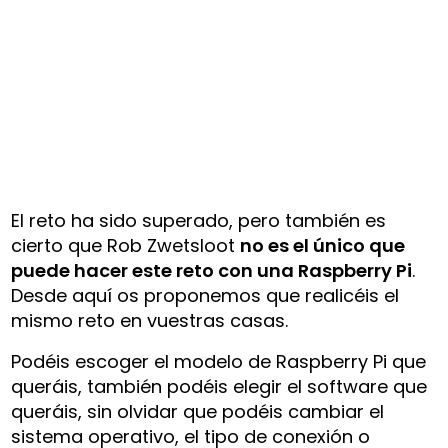
El reto ha sido superado, pero también es
cierto que Rob Zwetsloot
no es el único que
puede hacer este reto con una Raspberry Pi
.
Desde aquí os proponemos que realicéis el
mismo reto en vuestras casas.
Podéis escoger el modelo de Raspberry Pi que
queráis, también podéis elegir el software que
queráis, sin olvidar que podéis cambiar el
sistema operativo, el tipo de conexión o