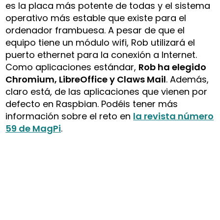
es la placa más potente de todas y el sistema
operativo más estable que existe para el
ordenador frambuesa. A pesar de que el
equipo tiene un módulo wifi, Rob utilizará el
puerto ethernet para la conexión a Internet.
Como aplicaciones estándar,
Rob ha elegido
Chromium, LibreOffice y Claws Mail
. Además,
claro está, de las aplicaciones que vienen por
defecto en Raspbian. Podéis tener más
información sobre el reto en
la revista número
59 de MagPi
.