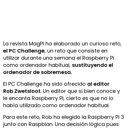
La revista MagPi ha elaborado un curioso reto,
el PC Challenge
, un reto que consiste en
utilizar durante una semana el Raspberry Pi
como ordenador habitual,
sustituyendo el
ordenador de sobremesa.
El PC Challenge ha sido ofrecido
al editor
Rob Zwetsloot
. Un editor que si bien conoce y
le encanta Raspberry Pi, cierto es que no lo
había utilizado como ordenador habitual.
Para este reto, Rob ha elegido la Raspberry Pi 3
junto con Raspbian. Una decisión lógica pues