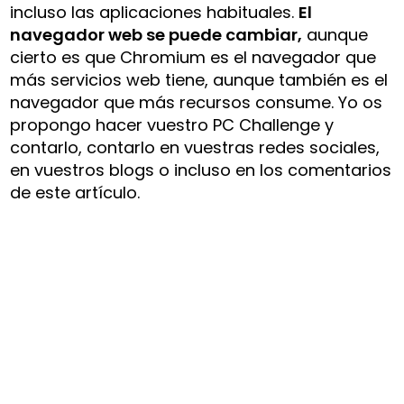
incluso las aplicaciones habituales.
El
navegador web se puede cambiar,
aunque
cierto es que Chromium es el navegador que
más servicios web tiene, aunque también es el
navegador que más recursos consume. Yo os
propongo hacer vuestro PC Challenge y
contarlo, contarlo en vuestras redes sociales,
en vuestros blogs o incluso en los comentarios
de este artículo.