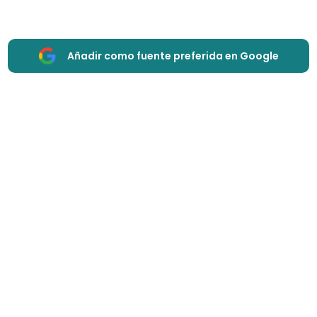
Añadir como fuente preferida en Google