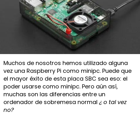
Muchos de nosotros hemos utilizado alguna
vez una Raspberry Pi como minipc. Puede que
el mayor éxito de esta placa SBC sea eso: el
poder usarse como minipc. Pero aún así,
muchas son las diferencias entre un
ordenador de sobremesa normal
¿ o tal vez
no?