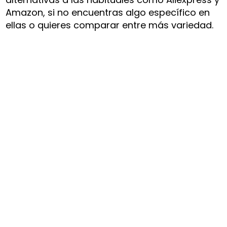
Amazon, si no encuentras algo específico en
ellas o quieres comparar entre más variedad.