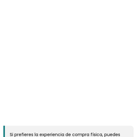
Si prefieres la experiencia de compra física, puedes