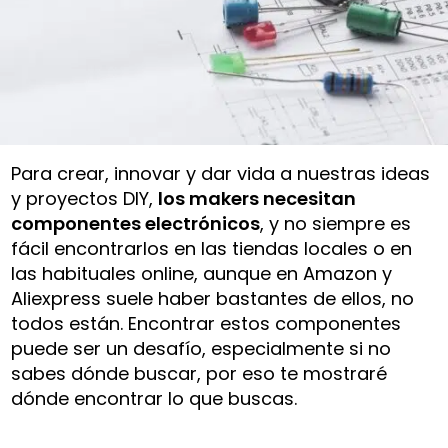
Para crear, innovar y dar vida a nuestras ideas
y proyectos DIY,
los makers necesitan
componentes electrónicos
, y no siempre es
fácil encontrarlos en las tiendas locales o en
las habituales online, aunque en Amazon y
Aliexpress suele haber bastantes de ellos, no
todos están. Encontrar estos componentes
puede ser un desafío, especialmente si no
sabes dónde buscar, por eso te mostraré
dónde encontrar lo que buscas.