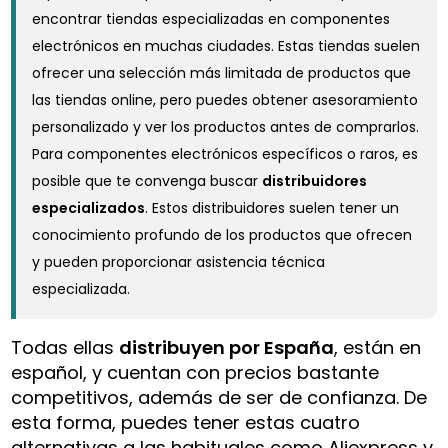
encontrar tiendas especializadas en componentes
electrónicos en muchas ciudades. Estas tiendas suelen
ofrecer una selección más limitada de productos que
las tiendas online, pero puedes obtener asesoramiento
personalizado y ver los productos antes de comprarlos.
Para componentes electrónicos específicos o raros, es
posible que te convenga buscar
distribuidores
especializados
. Estos distribuidores suelen tener un
conocimiento profundo de los productos que ofrecen
y pueden proporcionar asistencia técnica
especializada.
Todas ellas
distribuyen por España
, están en
español, y cuentan con precios bastante
competitivos, además de ser de confianza. De
esta forma, puedes tener estas cuatro
alternativas a las habituales como Aliexpress y