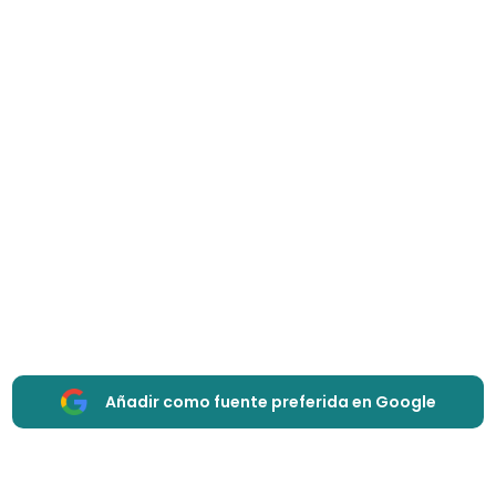
Añadir como fuente preferida en Google