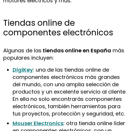
motores eléctricos y más.
Tiendas online de
componentes electrónicos
Algunas de las
tiendas online en España
más
populares incluyen:
DigiKey
: una de las tiendas online de
componentes electrónicos más grandes
del mundo, con una amplia selección de
productos y un excelente servicio al cliente.
En ella no solo encontrarás componentes
electrónicos, también herramientas para
tus proyectos, protección y seguridad, etc.
Mouser Electronics
: otra tienda online líder
en componentes electrónicos, con un