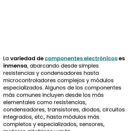
La
variedad de
componentes electrónicos
es
inmensa
, abarcando desde simples
resistencias y condensadores hasta
microcontroladores complejos y módulos
especializados. Algunos de los componentes
más comunes incluyen desde los más
elementales como resistencias,
condensadores, transistores, diodos, circuitos
integrados, etc., hasta módulos más
completos y especializados, sensores,