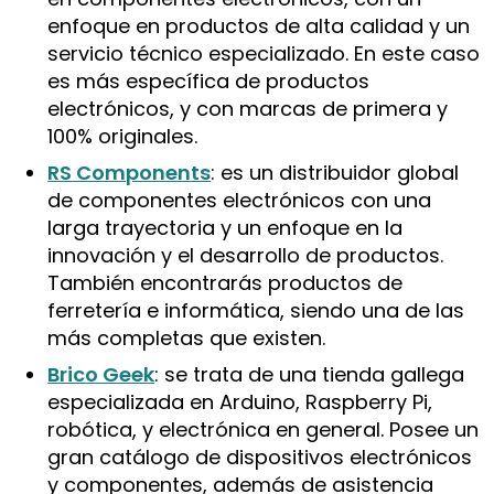
enfoque en productos de alta calidad y un
servicio técnico especializado. En este caso
es más específica de productos
electrónicos, y con marcas de primera y
100% originales.
RS Components
: es un distribuidor global
de componentes electrónicos con una
larga trayectoria y un enfoque en la
innovación y el desarrollo de productos.
También encontrarás productos de
ferretería e informática, siendo una de las
más completas que existen.
Brico Geek
: se trata de una tienda gallega
especializada en Arduino, Raspberry Pi,
robótica, y electrónica en general. Posee un
gran catálogo de dispositivos electrónicos
y componentes, además de asistencia