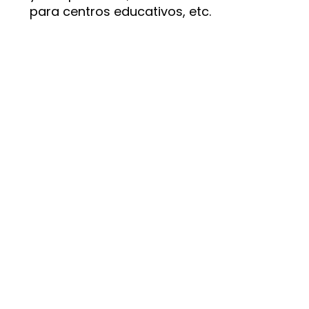
para centros educativos, etc.