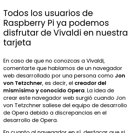
Todos los usuarios de
Raspberry Pi ya podemos
disfrutar de Vivaldi en nuestra
tarjeta
En caso de que no conozcas a Vivaldi,
comentarte que hablamos de un navegador
web desarrollado por una persona como
Jon
von Tetzchner
, es decir, el
creador del
mismísimo y conocido Opera
. La idea de
crear este navegador web surgió cuando Jon
von Tetzchner saliese del equipo de desarrollo
de Opera debido a discrepancias en el
desarrollo de Opera.
En cuanto al navegador en sí, destacar que si