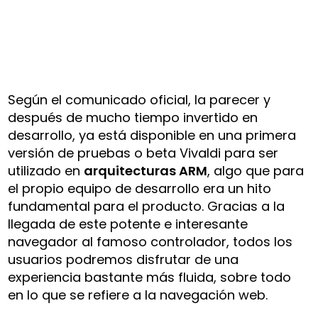
Según el comunicado oficial, la parecer y
después de mucho tiempo invertido en
desarrollo, ya está disponible en una primera
versión de pruebas o beta Vivaldi para ser
utilizado en
arquitecturas ARM
, algo que para
el propio equipo de desarrollo era un hito
fundamental para el producto. Gracias a la
llegada de este potente e interesante
navegador al famoso controlador, todos los
usuarios podremos disfrutar de una
experiencia bastante más fluida, sobre todo
en lo que se refiere a la navegación web.