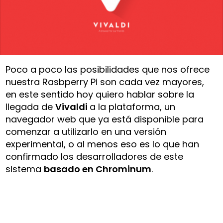
Poco a poco las posibilidades que nos ofrece
nuestra Rasbperry Pi son cada vez mayores,
en este sentido hoy quiero hablar sobre la
llegada de
Vivaldi
a la plataforma, un
navegador web que ya está disponible para
comenzar a utilizarlo en una versión
experimental, o al menos eso es lo que han
confirmado los desarrolladores de este
sistema
basado en Chrominum
.