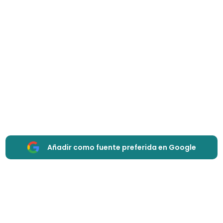
Añadir como fuente preferida en Google