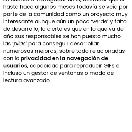
hasta hace algunos meses todavía se veía por
parte de la comunidad como un proyecto muy
interesante aunque aún un poco ‘verde’ y falto
de desarrollo, lo cierto es que en lo que va de
año sus responsables se han puesto mucho
las ‘
pilas
‘ para conseguir desarrollar
numerosas mejoras, sobre todo relacionadas
con la
privacidad en la navegación de
usuarios
, capacidad para reproducir GIFs e
incluso un gestor de ventanas o modo de
lectura avanzado.