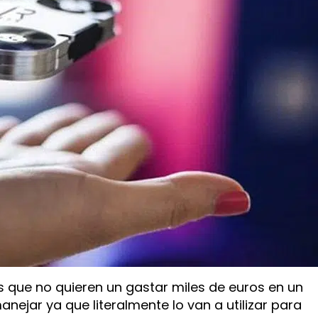
s que no quieren un gastar miles de euros en un
nejar ya que literalmente lo van a utilizar para