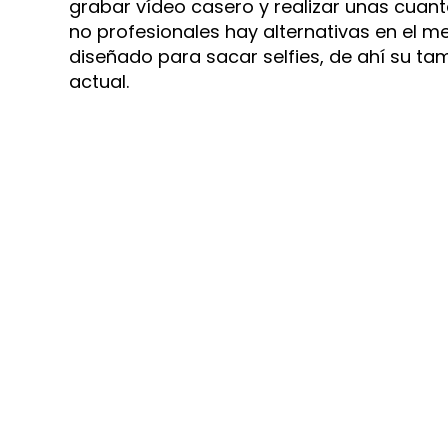
grabar vídeo casero y realizar unas cuant
no profesionales hay alternativas en el
diseñado para sacar selfies, de ahí su ta
actual.