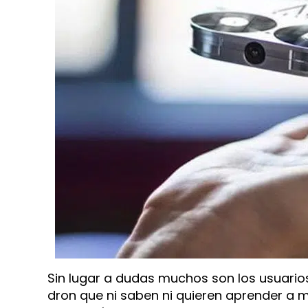
Sin lugar a dudas muchos son los usuario
dron que ni saben ni quieren aprender a ma