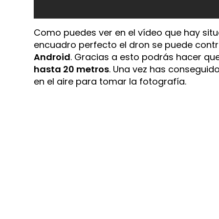
Como puedes ver en el vídeo que hay situa
encuadro perfecto el dron se puede contr
Android
. Gracias a esto podrás hacer que 
hasta 20 metros
. Una vez has conseguido
en el aire para tomar la fotografía.