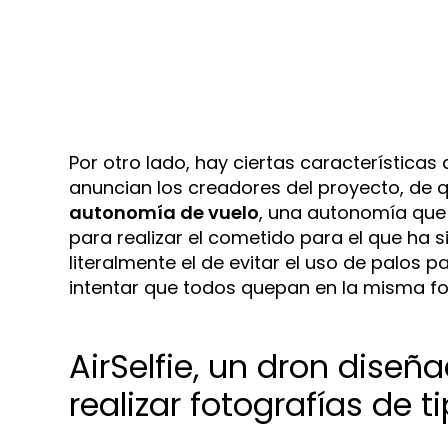
Por otro lado, hay ciertas características
anuncian los creadores del proyecto, de q
autonomía de vuelo
, una autonomía que 
para realizar el cometido para el que ha s
literalmente el de evitar el uso de palos 
intentar que todos quepan en la misma fo
AirSelfie, un dron dise
realizar fotografías de ti