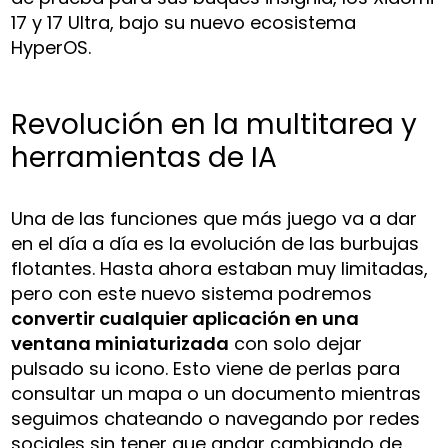
17 y 17 Ultra, bajo su nuevo ecosistema
HyperOS.
Revolución en la multitarea y
herramientas de IA
Una de las funciones que más juego va a dar
en el día a día es la evolución de las burbujas
flotantes. Hasta ahora estaban muy limitadas,
pero con este nuevo sistema podremos
convertir cualquier aplicación en una
ventana miniaturizada
con solo dejar
pulsado su icono. Esto viene de perlas para
consultar un mapa o un documento mientras
seguimos chateando o navegando por redes
sociales sin tener que andar cambiando de