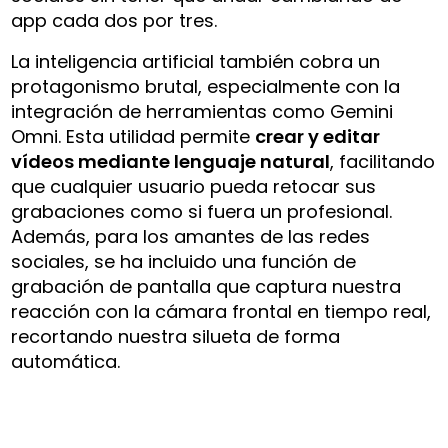
app cada dos por tres.
La inteligencia artificial también cobra un
protagonismo brutal, especialmente con la
integración de herramientas como Gemini
Omni. Esta utilidad permite
crear y editar
vídeos mediante lenguaje natural
, facilitando
que cualquier usuario pueda retocar sus
grabaciones como si fuera un profesional.
Además, para los amantes de las redes
sociales, se ha incluido una función de
grabación de pantalla que captura nuestra
reacción con la cámara frontal en tiempo real,
recortando nuestra silueta de forma
automática.