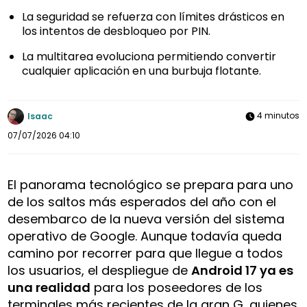
La seguridad se refuerza con límites drásticos en
los intentos de desbloqueo por PIN.
La multitarea evoluciona permitiendo convertir
cualquier aplicación en una burbuja flotante.
4 minutos
Isaac
07/07/2026 04:10
El panorama tecnológico se prepara para uno
de los saltos más esperados del año con el
desembarco de la nueva versión del sistema
operativo de Google. Aunque todavía queda
camino por recorrer para que llegue a todos
los usuarios, el despliegue de
Android 17 ya es
una realidad
para los poseedores de los
terminales más recientes de la gran G, quienes