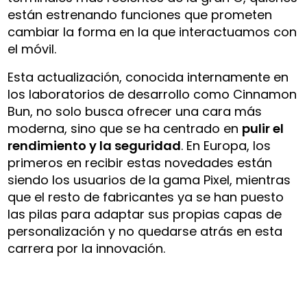
están estrenando funciones que prometen
cambiar la forma en la que interactuamos con
el móvil.
Esta actualización, conocida internamente en
los laboratorios de desarrollo como Cinnamon
Bun, no solo busca ofrecer una cara más
moderna, sino que se ha centrado en
pulir el
rendimiento y la seguridad
. En Europa, los
primeros en recibir estas novedades están
siendo los usuarios de la gama Pixel, mientras
que el resto de fabricantes ya se han puesto
las pilas para adaptar sus propias capas de
personalización y no quedarse atrás en esta
carrera por la innovación.