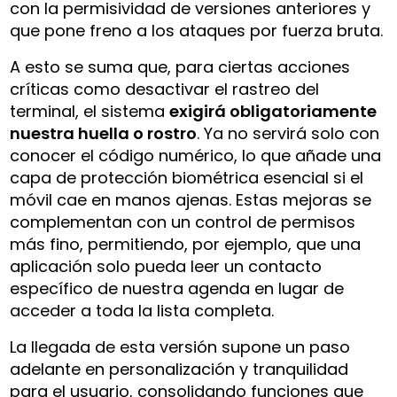
con la permisividad de versiones anteriores y
que pone freno a los ataques por fuerza bruta.
A esto se suma que, para ciertas acciones
críticas como desactivar el rastreo del
terminal, el sistema
exigirá obligatoriamente
nuestra huella o rostro
. Ya no servirá solo con
conocer el código numérico, lo que añade una
capa de protección biométrica esencial si el
móvil cae en manos ajenas. Estas mejoras se
complementan con un control de permisos
más fino, permitiendo, por ejemplo, que una
aplicación solo pueda leer un contacto
específico de nuestra agenda en lugar de
acceder a toda la lista completa.
La llegada de esta versión supone un paso
adelante en personalización y tranquilidad
para el usuario, consolidando funciones que