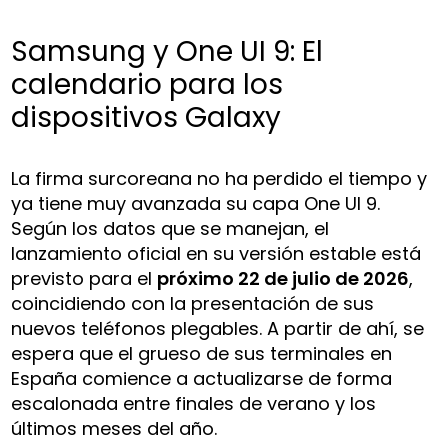
Samsung y One UI 9: El
calendario para los
dispositivos Galaxy
La firma surcoreana no ha perdido el tiempo y
ya tiene muy avanzada su capa One UI 9.
Según los datos que se manejan, el
lanzamiento oficial en su versión estable está
previsto para el
próximo 22 de julio de 2026
,
coincidiendo con la presentación de sus
nuevos teléfonos plegables. A partir de ahí, se
espera que el grueso de sus terminales en
España comience a actualizarse de forma
escalonada entre finales de verano y los
últimos meses del año.