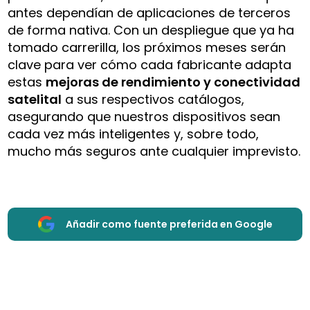
antes dependían de aplicaciones de terceros
de forma nativa. Con un despliegue que ya ha
tomado carrerilla, los próximos meses serán
clave para ver cómo cada fabricante adapta
estas
mejoras de rendimiento y conectividad
satelital
a sus respectivos catálogos,
asegurando que nuestros dispositivos sean
cada vez más inteligentes y, sobre todo,
mucho más seguros ante cualquier imprevisto.
Añadir como fuente preferida en Google