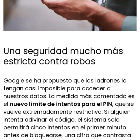
Una seguridad mucho más
estricta contra robos
Google se ha propuesto que los ladrones lo
tengan casi imposible para acceder a
nuestros datos. La medida más comentada es
el
nuevo límite de intentos para el PIN
, que se
vuelve extremadamente restrictivo. Si alguien
intenta adivinar el código, el sistema solo
permitirá cinco intentos en el primer minuto
antes de bloquearse, una cifra que contrasta