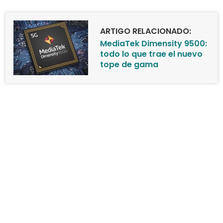
ARTIGO RELACIONADO:
MediaTek Dimensity 9500:
todo lo que trae el nuevo
tope de gama