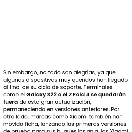
Sin embargo, no todo son alegrías, ya que
algunos dispositivos muy queridos han llegado
al final de su ciclo de soporte. Terminales
como el
Galaxy S22 o el Z Fold 4 se quedarán
fuera
de esta gran actualización,
permaneciendo en versiones anteriores. Por
otro lado, marcas como Xiaomi también han
movido ficha, lanzando las primeras versiones
de prueba para sus buques insignia, los Xiaomi