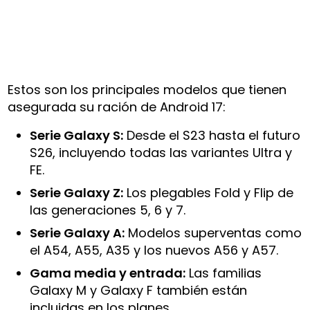
Estos son los principales modelos que tienen
asegurada su ración de Android 17:
Serie Galaxy S:
Desde el S23 hasta el futuro
S26, incluyendo todas las variantes Ultra y
FE.
Serie Galaxy Z:
Los plegables Fold y Flip de
las generaciones 5, 6 y 7.
Serie Galaxy A:
Modelos superventas como
el A54, A55, A35 y los nuevos A56 y A57.
Gama media y entrada:
Las familias
Galaxy M y Galaxy F también están
incluidas en los planes.