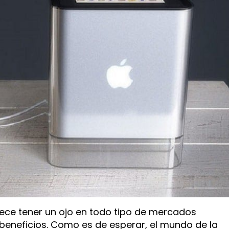
ce tener un ojo en todo tipo de mercados
eneficios. Como es de esperar, el mundo de la