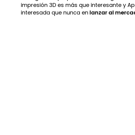
impresión 3D es más que interesante y A
interesada que nunca en
lanzar al merca