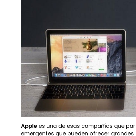
Apple
es una de esas compañías que pare
emergentes que pueden ofrecer grandes b