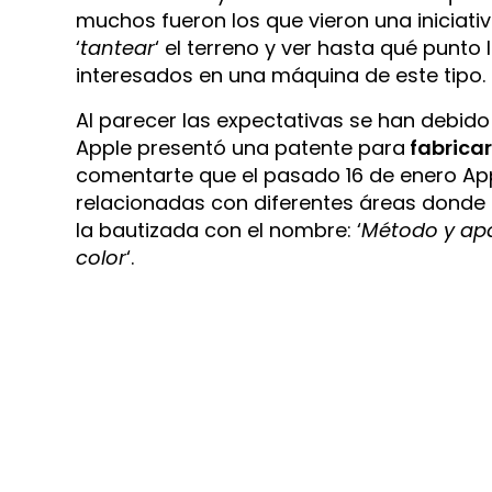
muchos fueron los que vieron una iniciativ
‘
tantear
‘ el terreno y ver hasta qué punto
interesados en una máquina de este tipo.
Al parecer las expectativas se han debid
Apple presentó una patente para
fabricar
comentarte que el pasado 16 de enero Ap
relacionadas con diferentes áreas donde 
la bautizada con el nombre: ‘
Método y apa
color
‘.