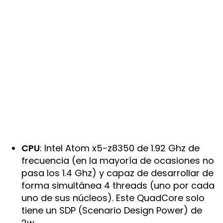
CPU
: Intel Atom x5-z8350 de 1.92 Ghz de
frecuencia (en la mayoría de ocasiones no
pasa los 1.4 Ghz) y capaz de desarrollar de
forma simultánea 4 threads (uno por cada
uno de sus núcleos). Este QuadCore solo
tiene un SDP (Scenario Design Power) de
2w.