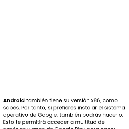
Android
también tiene su versión x86, como
sabes. Por tanto, si prefieres instalar el sistema
operativo de Google, también podrás hacerlo.
Esto te permitirá acceder a multitud de