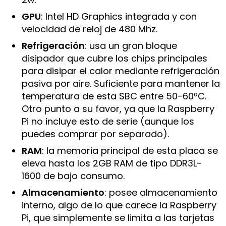
GPU
: Intel HD Graphics integrada y con
velocidad de reloj de 480 Mhz.
Refrigeración
: usa un gran bloque
disipador que cubre los chips principales
para disipar el calor mediante refrigeración
pasiva por aire. Suficiente para mantener la
temperatura de esta SBC entre 50-60ºC.
Otro punto a su favor, ya que la Raspberry
Pi no incluye esto de serie (aunque los
puedes comprar por separado).
RAM
: la memoria principal de esta placa se
eleva hasta los 2GB RAM de tipo DDR3L-
1600 de bajo consumo.
Almacenamiento
: posee almacenamiento
interno, algo de lo que carece la Raspberry
Pi, que simplemente se limita a las tarjetas