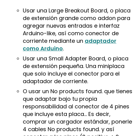
Usar una Large Breakout Board, o placa
de extensión grande como addon para
agregar nuevas entradas e interfaz
Arduino-like, así como conector de
corriente mediante un
adaptador
como Arduino
.
Usar una Small Adapter Board, o placa
de extensión pequeña. Una miniplaca
que solo incluye el conector para el
adaptador de corriente.
O usar un
No products found.
que tienes
que adaptar bajo tu propia
responsabilidad al conector de 4 pines
que incluye esta placa… Es decir,
comprar un cargador estándar, ponerle
4 cables
No products found.
y así