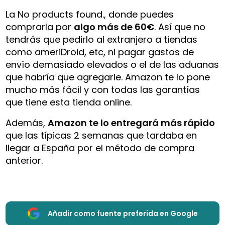
La
No products found.
, donde puedes
comprarla por
algo más de 60€
. Así que no
tendrás que pedirlo al extranjero a tiendas
como ameriDroid, etc, ni pagar gastos de
envío demasiado elevados o el de las aduanas
que habría que agregarle. Amazon te lo pone
mucho más fácil y con todas las garantías
que tiene esta tienda online.
Además,
Amazon te lo entregará más rápido
que las típicas 2 semanas que tardaba en
llegar a España por el método de compra
anterior.
Añadir como fuente preferida en Google