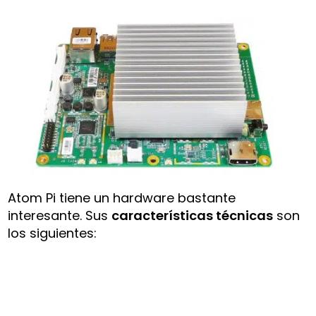
Atom Pi tiene un hardware bastante
interesante. Sus
características técnicas
son
los siguientes: