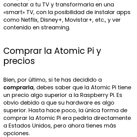
conectar a tu TV y transformarla en una
«smart» TV, con la posibilidad de instalar apps
como Netflix, Disney+, Movistar+, etc., y ver
contenido en streaming.
Comprar la Atomic Pi y
precios
Bien, por último, si te has decidido a
comprarla
, debes saber que la Atomic Pi tiene
un precio algo superior a la Raspberry Pi. Es
obvio debido a que su hardware es algo
superior. Hasta hace poco, la única forma de
comprar la Atomic Pi era pedirla directamente
a Estados Unidos, pero ahora tienes más
opciones.