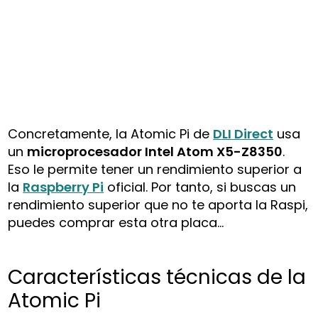
Concretamente, la Atomic Pi de
DLI Direct
usa
un
microprocesador Intel Atom X5-Z8350
.
Eso le permite tener un rendimiento superior a
la
Raspberry Pi
oficial. Por tanto, si buscas un
rendimiento superior que no te aporta la Raspi,
puedes comprar esta otra placa…
Características técnicas de la
Atomic Pi