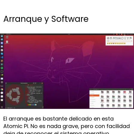
Arranque y Software
El arranque es bastante delicado en esta
Atomic Pi. No es nada grave, pero con facilidad
deja de reconocer el sistema operativo