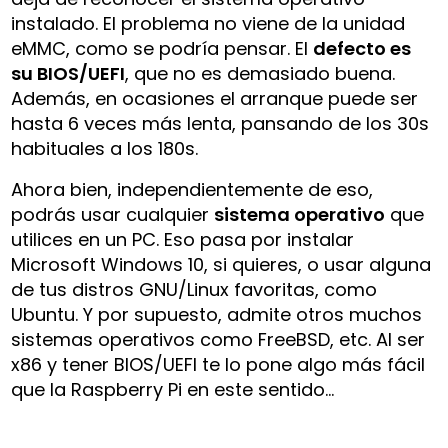
instalado. El problema no viene de la unidad
eMMC, como se podría pensar. El
defecto es
su BIOS/UEFI
, que no es demasiado buena.
Además, en ocasiones el arranque puede ser
hasta 6 veces más lenta, pansando de los 30s
habituales a los 180s.
Ahora bien, independientemente de eso,
podrás usar cualquier
sistema operativo
que
utilices en un PC. Eso pasa por instalar
Microsoft Windows 10, si quieres, o usar alguna
de tus distros GNU/Linux favoritas, como
Ubuntu. Y por supuesto, admite otros muchos
sistemas operativos como FreeBSD, etc. Al ser
x86 y tener BIOS/UEFI te lo pone algo más fácil
que la Raspberry Pi en este sentido…