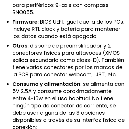
para periféricos 9-axis con compass
BNO055.
Firmware:
BIOS UEFI, igual que la de los PCs.
Incluye RTL clock y batería para mantener
los datos cuando está apagada.
Otros:
dispone de preamplificador y 2
conectores físicos para altavoces (XMOS
salida secundaria como class-D). También
tiene varios conectores por los marcos de
la PCB para conectar webcam, JST, etc.
Consumo y alimentación
: se alimenta con
5V 2.5A y consume aproximadamente
entre 4-15w en el uso habitual. No tiene
ningún tipo de conector de corriente, se
debe usar alguna de las 3 opciones
disponibles a través de su interfaz física de
conexión: