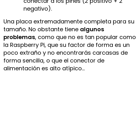
conectar a los pines (2 positivo + 2
negativo).
Una placa extremadamente completa para su
tamaño. No obstante tiene
algunos
problemas
, como que no es tan popular como
la Raspberry Pi, que su factor de forma es un
poco extraño y no encontrarás carcasas de
forma sencilla, o que el conector de
alimentación es alto atípico…