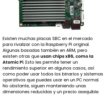
Existen muchas placas SBC en el mercado
para rivalizar con la Raspberry Pi original.
Algunas basadas también en ARM, pero
existen otras que
usan chips x86, como la
Atomic Pi
. Esto les permite tener un
rendimiento superior en algunos casos, así
como poder usar todos los binarios y sistemas
operativos que puedes usar en un PC normal.
No obstante, siguen manteniendo unas
dimensiones reducidas y un precio asequible.