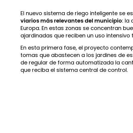
El nuevo sistema de riego inteligente se 
viarios más relevantes del municipio
: la
Europa. En estas zonas se concentran buen
ajardinadas que reciben un uso intensivo 
En esta primera fase, el proyecto contemp
tomas que abastecen a los jardines de es
de regular de forma automatizada la cant
que reciba el sistema central de control.