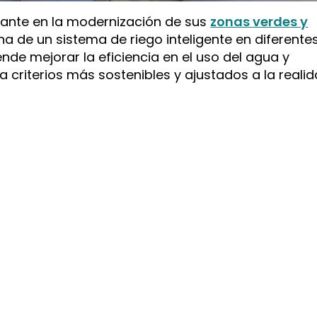
ante en la modernización de sus
zonas verdes y
a de un sistema de riego inteligente en diferente
nde mejorar la eficiencia en el uso del agua y
 criterios más sostenibles y ajustados a la reali