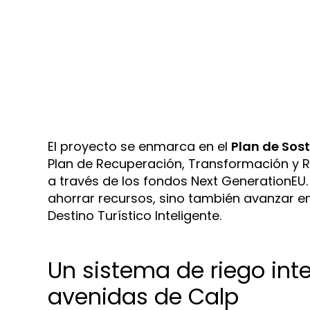
El proyecto se enmarca en el
Plan de Sost
Plan de Recuperación, Transformación y R
a través de los fondos Next GenerationEU.
ahorrar recursos, sino también avanzar e
Destino Turístico Inteligente.
Un sistema de riego inte
avenidas de Calp