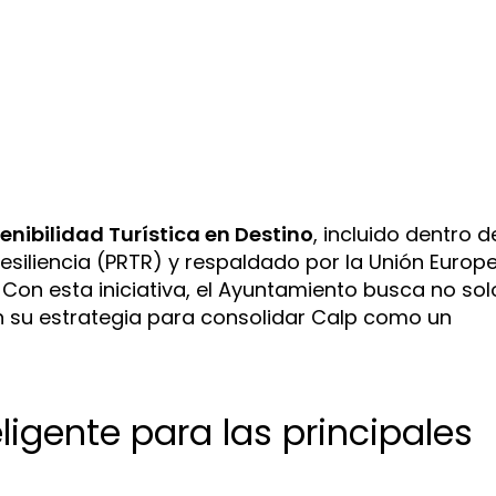
enibilidad Turística en Destino
, incluido dentro d
esiliencia (PRTR) y respaldado por la Unión Europ
 Con esta iniciativa, el Ayuntamiento busca no sol
n su estrategia para consolidar Calp como un
ligente para las principales