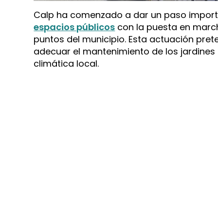
Calp ha comenzado a dar un paso import
espacios públicos
con la puesta en march
puntos del municipio. Esta actuación prete
adecuar el mantenimiento de los jardines a
climática local.