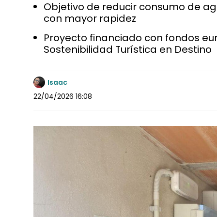
Objetivo de reducir consumo de ag
con mayor rapidez
Proyecto financiado con fondos eu
Sostenibilidad Turística en Destino
Isaac
22/04/2026 16:08