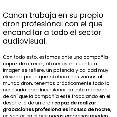
Canon trabaja en su propio
dron profesional con el que
encandilar a todo el sector
audiovisual.
Con todo esto, estamos ante una compañía
capaz de ofrecer, al menos en cuanto a
imagen se refiere, un potencia y calidad muy
elevada, por lo que, si ahora nos vamos al
mundo dron, tenemos prácticamente todo lo
necesario para incursionar en este mercado,
de ahí que la compañía esté trabajando en el
desarrollo de un dron
capaz de realizar
grabaciones profesionales incluso de noche
,
un sector en el que pocas empresas pueden