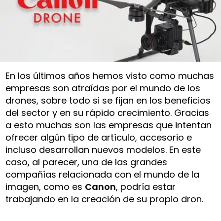
En los últimos años hemos visto como muchas
empresas son atraídas por el mundo de los
drones, sobre todo si se fijan en los beneficios
del sector y en su rápido crecimiento. Gracias
a esto muchas son las empresas que intentan
ofrecer algún tipo de artículo, accesorio e
incluso desarrollan nuevos modelos. En este
caso, al parecer, una de las grandes
compañías relacionada con el mundo de la
imagen, como es
Canon
, podría estar
trabajando en la creación de su propio dron.