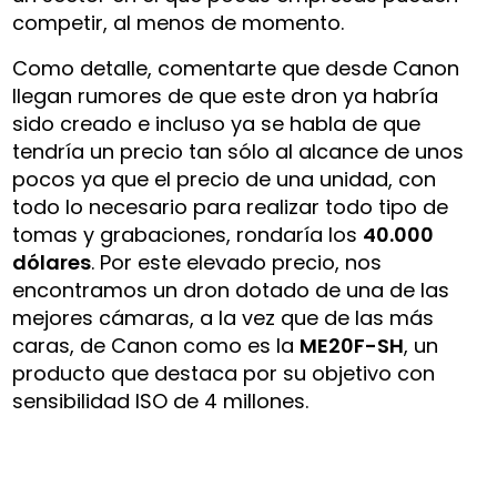
competir, al menos de momento.
Como detalle, comentarte que desde Canon
llegan rumores de que este dron ya habría
sido creado e incluso ya se habla de que
tendría un precio tan sólo al alcance de unos
pocos ya que el precio de una unidad, con
todo lo necesario para realizar todo tipo de
tomas y grabaciones, rondaría los
40.000
dólares
. Por este elevado precio, nos
encontramos un dron dotado de una de las
mejores cámaras, a la vez que de las más
caras, de Canon como es la
ME20F-SH
, un
producto que destaca por su objetivo con
sensibilidad ISO de 4 millones.