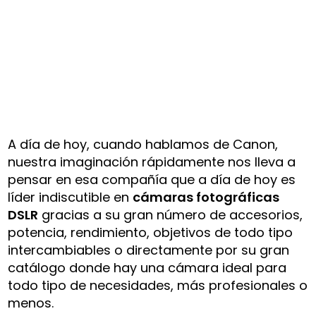
A día de hoy, cuando hablamos de Canon,
nuestra imaginación rápidamente nos lleva a
pensar en esa compañía que a día de hoy es
líder indiscutible en
cámaras fotográficas
DSLR
gracias a su gran número de accesorios,
potencia, rendimiento, objetivos de todo tipo
intercambiables o directamente por su gran
catálogo donde hay una cámara ideal para
todo tipo de necesidades, más profesionales o
menos.