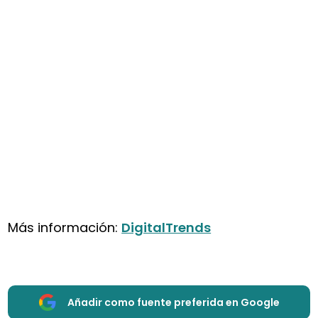
Más información:
DigitalTrends
Añadir como fuente preferida en Google