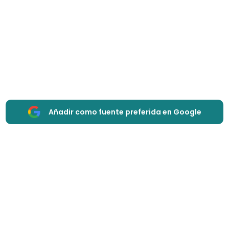
Añadir como fuente preferida en Google