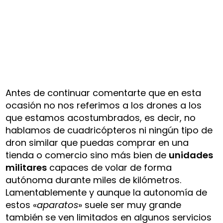
Antes de continuar comentarte que en esta
ocasión no nos referimos a los drones a los
que estamos acostumbrados, es decir, no
hablamos de cuadricópteros ni ningún tipo de
dron similar que puedas comprar en una
tienda o comercio sino más bien de
unidades
militares
capaces de volar de forma
autónoma durante miles de kilómetros.
Lamentablemente y aunque la autonomía de
estos «
aparatos
» suele ser muy grande
también se ven limitados en algunos servicios