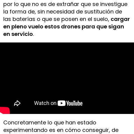
por lo que no es de extrañar que se investigue
la forma de, sin necesidad de sustitución de
las baterías o que se posen en el suelo,
cargar
en pleno vuelo estos drones para que sigan
en servicio
.
Concretamente lo que han estado
experimentando es en cómo conseguir, de