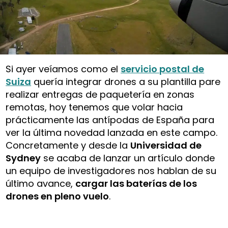
Si ayer veíamos como el
servicio postal de
Suiza
quería integrar drones a su plantilla pare
realizar entregas de paquetería en zonas
remotas, hoy tenemos que volar hacia
prácticamente las antípodas de España para
ver la última novedad lanzada en este campo.
Concretamente y desde la
Universidad de
Sydney
se acaba de lanzar un artículo donde
un equipo de investigadores nos hablan de su
último avance,
cargar las baterías de los
drones en pleno vuelo
.