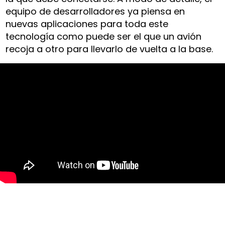
equipo de desarrolladores ya piensa en
nuevas aplicaciones para toda este
tecnología como puede ser el que un avión
recoja a otro para llevarlo de vuelta a la base.