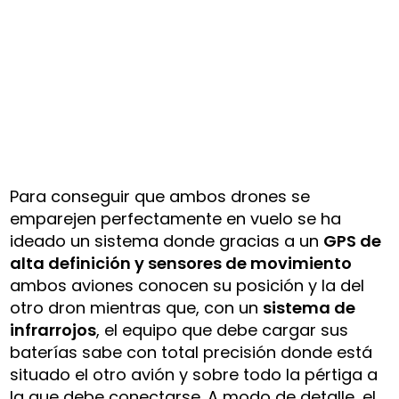
Para conseguir que ambos drones se
emparejen perfectamente en vuelo se ha
ideado un sistema donde gracias a un
GPS de
alta definición y sensores de movimiento
ambos aviones conocen su posición y la del
otro dron mientras que, con un
sistema de
infrarrojos
, el equipo que debe cargar sus
baterías sabe con total precisión donde está
situado el otro avión y sobre todo la pértiga a
la que debe conectarse. A modo de detalle, el