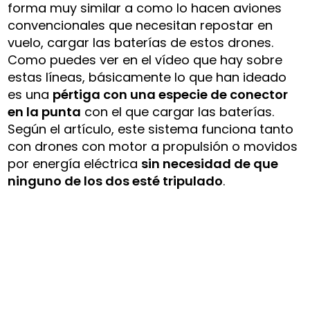
forma muy similar a como lo hacen aviones
convencionales que necesitan repostar en
vuelo, cargar las baterías de estos drones.
Como puedes ver en el vídeo que hay sobre
estas líneas, básicamente lo que han ideado
es una
pértiga con una especie de conector
en la punta
con el que cargar las baterías.
Según el artículo, este sistema funciona tanto
con drones con motor a propulsión o movidos
por energía eléctrica
sin necesidad de que
ninguno de los dos esté tripulado
.