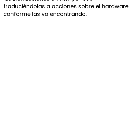
traduciéndolas a acciones sobre el hardware
conforme las va encontrando.