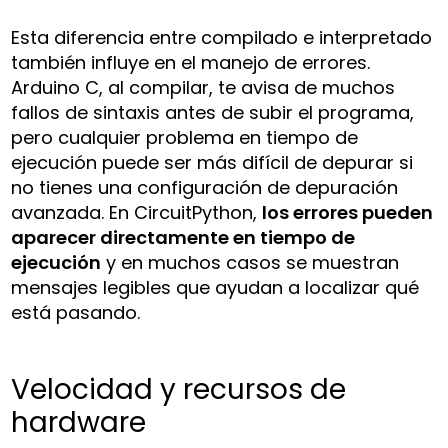
Esta diferencia entre compilado e interpretado
también influye en el manejo de errores.
Arduino C, al compilar, te avisa de muchos
fallos de sintaxis antes de subir el programa,
pero cualquier problema en tiempo de
ejecución puede ser más difícil de depurar si
no tienes una configuración de depuración
avanzada. En CircuitPython,
los errores pueden
aparecer directamente en tiempo de
ejecución
y en muchos casos se muestran
mensajes legibles que ayudan a localizar qué
está pasando.
Velocidad y recursos de
hardware