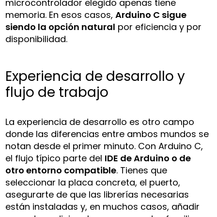
microcontrolador elegido apenas tiene
memoria. En esos casos,
Arduino C sigue
siendo la opción natural
por eficiencia y por
disponibilidad.
Experiencia de desarrollo y
flujo de trabajo
La experiencia de desarrollo es otro campo
donde las diferencias entre ambos mundos se
notan desde el primer minuto. Con Arduino C,
el flujo típico parte del
IDE de Arduino o de
otro entorno compatible
. Tienes que
seleccionar la placa concreta, el puerto,
asegurarte de que las librerías necesarias
están instaladas y, en muchos casos, añadir