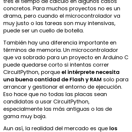
tres el tiempo de cálculo en algunos casos
concretos. Para muchos proyectos no es un
drama, pero cuando el microcontrolador va
muy justo o las tareas son muy intensivas,
puede ser un cuello de botella.
También hay una diferencia importante en
términos de memoria. Un microcontrolador
que va sobrado para un proyecto en Arduino C
puede quedarse corto si intentas correr
CircuitPython, porque
el intérprete necesita
una buena cantidad de Flash y RAM
solo para
arrancar y gestionar el entorno de ejecución.
Eso hace que no todas las placas sean
candidatas a usar CircuitPython,
especialmente las más antiguas o las de
gama muy baja.
Aun así, la realidad del mercado es que
los