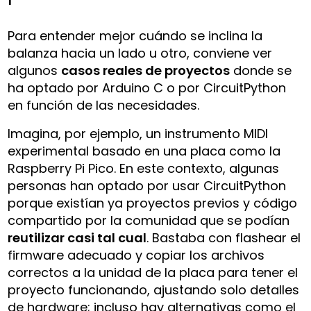
Para entender mejor cuándo se inclina la
balanza hacia un lado u otro, conviene ver
algunos
casos reales de proyectos
donde se
ha optado por Arduino C o por CircuitPython
en función de las necesidades.
Imagina, por ejemplo, un instrumento MIDI
experimental basado en una placa como la
Raspberry Pi Pico. En este contexto, algunas
personas han optado por usar CircuitPython
porque existían ya proyectos previos y código
compartido por la comunidad que se podían
reutilizar casi tal cual
. Bastaba con flashear el
firmware adecuado y copiar los archivos
correctos a la unidad de la placa para tener el
proyecto funcionando, ajustando solo detalles
de hardware; incluso hay alternativas como el