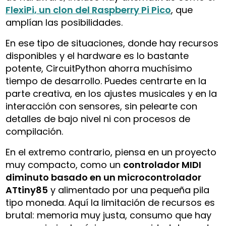
FlexiPi, un clon del Raspberry Pi Pico
, que
amplían las posibilidades.
En ese tipo de situaciones, donde hay recursos
disponibles y el hardware es lo bastante
potente, CircuitPython ahorra muchísimo
tiempo de desarrollo. Puedes centrarte en la
parte creativa, en los ajustes musicales y en la
interacción con sensores, sin pelearte con
detalles de bajo nivel ni con procesos de
compilación.
En el extremo contrario, piensa en un proyecto
muy compacto, como un
controlador MIDI
diminuto basado en un microcontrolador
ATtiny85
y alimentado por una pequeña pila
tipo moneda. Aquí la limitación de recursos es
brutal: memoria muy justa, consumo que hay