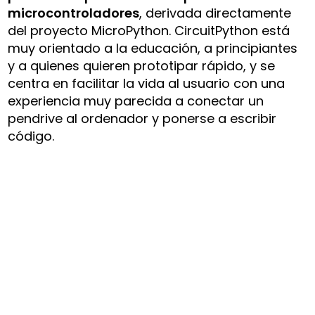
microcontroladores
, derivada directamente
del proyecto MicroPython. CircuitPython está
muy orientado a la educación, a principiantes
y a quienes quieren prototipar rápido, y se
centra en facilitar la vida al usuario con una
experiencia muy parecida a conectar un
pendrive al ordenador y ponerse a escribir
código.