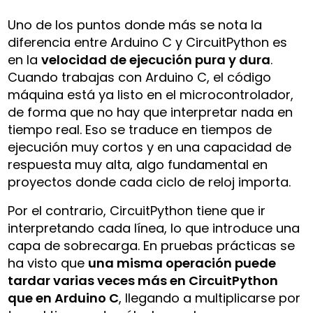
Uno de los puntos donde más se nota la
diferencia entre Arduino C y CircuitPython es
en la
velocidad de ejecución pura y dura
.
Cuando trabajas con Arduino C, el código
máquina está ya listo en el microcontrolador,
de forma que no hay que interpretar nada en
tiempo real. Eso se traduce en tiempos de
ejecución muy cortos y en una capacidad de
respuesta muy alta, algo fundamental en
proyectos donde cada ciclo de reloj importa.
Por el contrario, CircuitPython tiene que ir
interpretando cada línea, lo que introduce una
capa de sobrecarga. En pruebas prácticas se
ha visto que
una misma operación puede
tardar varias veces más en CircuitPython
que en Arduino C
, llegando a multiplicarse por