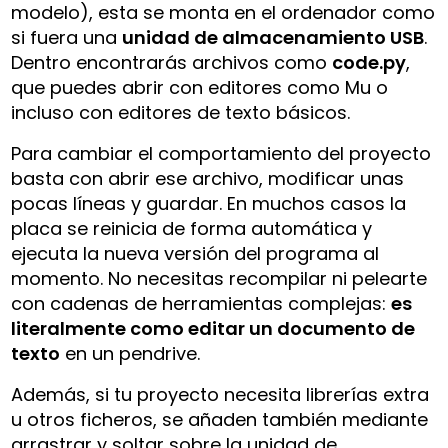
modelo), esta se monta en el ordenador como
si fuera una
unidad de almacenamiento USB
.
Dentro encontrarás archivos como
code.py
,
que puedes abrir con editores como Mu o
incluso con editores de texto básicos.
Para cambiar el comportamiento del proyecto
basta con abrir ese archivo, modificar unas
pocas líneas y guardar. En muchos casos la
placa se reinicia de forma automática y
ejecuta la nueva versión del programa al
momento. No necesitas recompilar ni pelearte
con cadenas de herramientas complejas:
es
literalmente como editar un documento de
texto
en un pendrive.
Además, si tu proyecto necesita librerías extra
u otros ficheros, se añaden también mediante
arrastrar y soltar sobre la unidad de