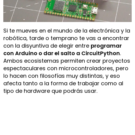
Si te mueves en el mundo de la electrónica y la
robótica, tarde o temprano te vas a encontrar
con la disyuntiva de elegir entre
programar
con Arduino o dar el salto a CircuitPython
.
Ambos ecosistemas permiten crear proyectos
espectaculares con microcontroladores, pero
lo hacen con filosofías muy distintas, y eso
afecta tanto a la forma de trabajar como al
tipo de hardware que podrás usar.