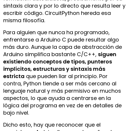
sintaxis clara y por lo directo que resulta leer y
escribir código. CircuitPython hereda esa
misma filosofía.
Para alguien que nunca ha programado,
enfrentarse a Arduino C puede resultar algo
más duro. Aunque la capa de abstracción de
Arduino simplifica bastante C/C++,
siguen
existiendo conceptos de tipos, punteros
implícitos, estructuras y sintaxis más
estricta
que pueden liar al principio. Por
contra, Python tiende a ser más cercano al
lenguaje natural y más permisivo en muchos
aspectos, lo que ayuda a centrarse en la
lógica del programa en vez de en detalles de
bajo nivel.
Dicho esto, hay que reconocer que el