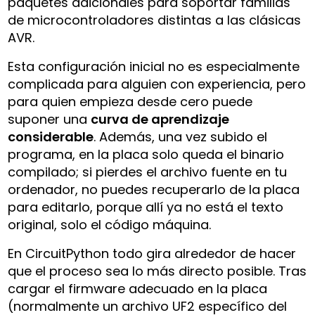
paquetes adicionales para soportar familias
de microcontroladores distintas a las clásicas
AVR.
Esta configuración inicial no es especialmente
complicada para alguien con experiencia, pero
para quien empieza desde cero puede
suponer una
curva de aprendizaje
considerable
. Además, una vez subido el
programa, en la placa solo queda el binario
compilado; si pierdes el archivo fuente en tu
ordenador, no puedes recuperarlo de la placa
para editarlo, porque allí ya no está el texto
original, solo el código máquina.
En CircuitPython todo gira alrededor de hacer
que el proceso sea lo más directo posible. Tras
cargar el firmware adecuado en la placa
(normalmente un archivo UF2 específico del