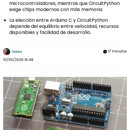
microcontroladores, mientras que CircuitPython
exige chips modernos con más memoria.
La elección entre Arduino C y CircuitPython
depende del equilibrio entre velocidad, recursos
disponibles y facilidad de desarrollo.
17 minutos
Isaac
10/05/2026 16:48