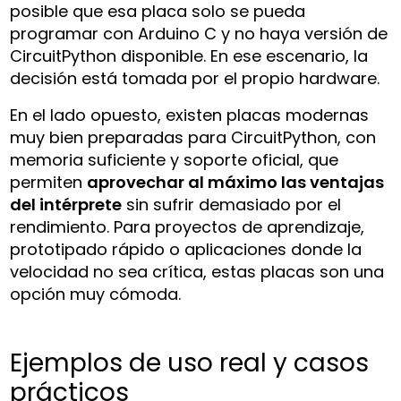
posible que esa placa solo se pueda
programar con Arduino C y no haya versión de
CircuitPython disponible. En ese escenario, la
decisión está tomada por el propio hardware.
En el lado opuesto, existen placas modernas
muy bien preparadas para CircuitPython, con
memoria suficiente y soporte oficial, que
permiten
aprovechar al máximo las ventajas
del intérprete
sin sufrir demasiado por el
rendimiento. Para proyectos de aprendizaje,
prototipado rápido o aplicaciones donde la
velocidad no sea crítica, estas placas son una
opción muy cómoda.
Ejemplos de uso real y casos
prácticos