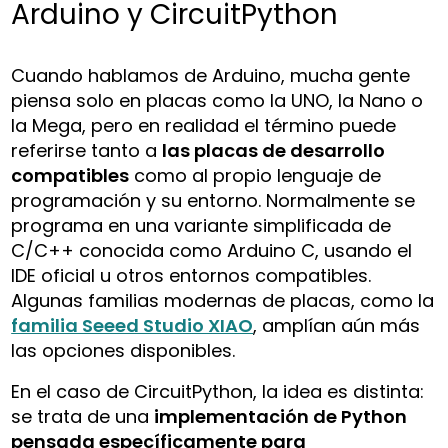
Arduino y CircuitPython
Cuando hablamos de Arduino, mucha gente
piensa solo en placas como la UNO, la Nano o
la Mega, pero en realidad el término puede
referirse tanto a
las placas de desarrollo
compatibles
como al propio lenguaje de
programación y su entorno. Normalmente se
programa en una variante simplificada de
C/C++ conocida como Arduino C, usando el
IDE oficial u otros entornos compatibles.
Algunas familias modernas de placas, como la
familia Seeed Studio XIAO
, amplían aún más
las opciones disponibles.
En el caso de CircuitPython, la idea es distinta:
se trata de una
implementación de Python
pensada específicamente para