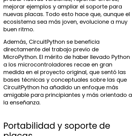
mejorar ejemplos y ampliar el soporte para
nuevas placas. Todo esto hace que, aunque el
ecosistema sea más joven, evolucione a muy
buen ritmo.
Además, CircuitPython se beneficia
directamente del trabajo previo de
MicroPython. El mérito de haber llevado Python
a los microcontroladores recae en gran
medida en el proyecto original, que sentó las
bases técnicas y conceptuales sobre las que
CircuitPython ha añadido un enfoque más
amigable para principiantes y más orientado a
la enseñanza.
Portabilidad y soporte de
placas