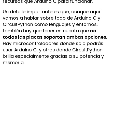
recursos que Arduino C para funcionar.
Un detalle importante es que, aunque aquí
vamos a hablar sobre todo de Arduino C y
CircuitPython como lenguajes y entornos,
también hay que tener en cuenta que
no
todas las placas soportan ambas opciones
.
Hay microcontroladores donde solo podrás
usar Arduino C, y otros donde CircuitPython
brilla especialmente gracias a su potencia y
memoria.