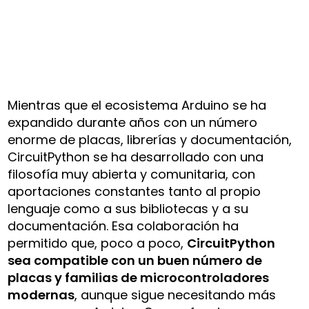
Mientras que el ecosistema Arduino se ha
expandido durante años con un número
enorme de placas, librerías y documentación,
CircuitPython se ha desarrollado con una
filosofía muy abierta y comunitaria, con
aportaciones constantes tanto al propio
lenguaje como a sus bibliotecas y a su
documentación. Esa colaboración ha
permitido que, poco a poco,
CircuitPython
sea compatible con un buen número de
placas y familias de microcontroladores
modernas
, aunque sigue necesitando más