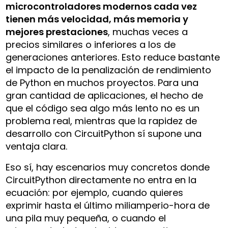
microcontroladores modernos cada vez
tienen más velocidad, más memoria y
mejores prestaciones
, muchas veces a
precios similares o inferiores a los de
generaciones anteriores. Esto reduce bastante
el impacto de la penalización de rendimiento
de Python en muchos proyectos. Para una
gran cantidad de aplicaciones, el hecho de
que el código sea algo más lento no es un
problema real, mientras que la rapidez de
desarrollo con CircuitPython sí supone una
ventaja clara.
Eso sí, hay escenarios muy concretos donde
CircuitPython directamente no entra en la
ecuación: por ejemplo, cuando quieres
exprimir hasta el último miliamperio-hora de
una pila muy pequeña, o cuando el