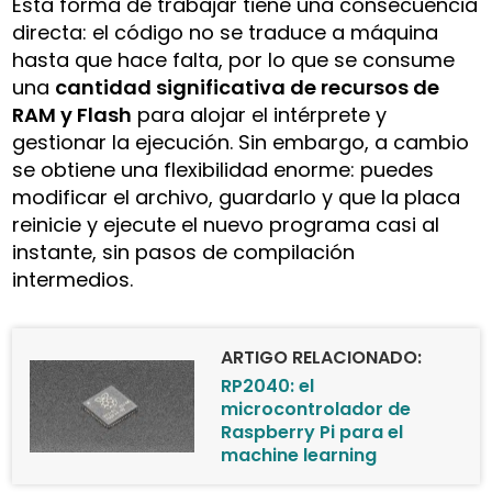
Esta forma de trabajar tiene una consecuencia
directa: el código no se traduce a máquina
hasta que hace falta, por lo que se consume
una
cantidad significativa de recursos de
RAM y Flash
para alojar el intérprete y
gestionar la ejecución. Sin embargo, a cambio
se obtiene una flexibilidad enorme: puedes
modificar el archivo, guardarlo y que la placa
reinicie y ejecute el nuevo programa casi al
instante, sin pasos de compilación
intermedios.
ARTIGO RELACIONADO:
RP2040: el
microcontrolador de
Raspberry Pi para el
machine learning