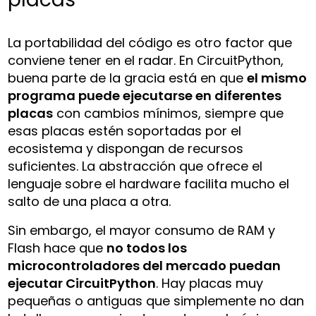
La portabilidad del código es otro factor que
conviene tener en el radar. En CircuitPython,
buena parte de la gracia está en que
el mismo
programa puede ejecutarse en diferentes
placas
con cambios mínimos, siempre que
esas placas estén soportadas por el
ecosistema y dispongan de recursos
suficientes. La abstracción que ofrece el
lenguaje sobre el hardware facilita mucho el
salto de una placa a otra.
Sin embargo, el mayor consumo de RAM y
Flash hace que
no todos los
microcontroladores del mercado puedan
ejecutar CircuitPython
. Hay placas muy
pequeñas o antiguas que simplemente no dan