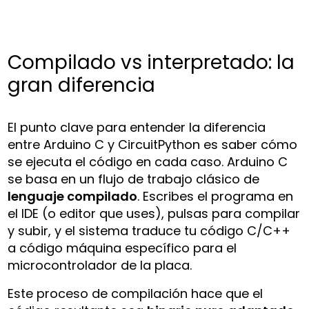
Compilado vs interpretado: la
gran diferencia
El punto clave para entender la diferencia
entre Arduino C y CircuitPython es saber cómo
se ejecuta el código en cada caso. Arduino C
se basa en un flujo de trabajo clásico de
lenguaje compilado
. Escribes el programa en
el IDE (o editor que uses), pulsas para compilar
y subir, y el sistema traduce tu código C/C++
a código máquina específico para el
microcontrolador de la placa.
Este proceso de compilación hace que el