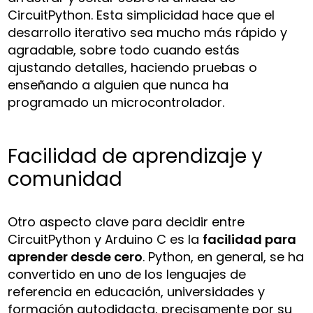
CircuitPython. Esta simplicidad hace que el
desarrollo iterativo sea mucho más rápido y
agradable, sobre todo cuando estás
ajustando detalles, haciendo pruebas o
enseñando a alguien que nunca ha
programado un microcontrolador.
Facilidad de aprendizaje y
comunidad
Otro aspecto clave para decidir entre
CircuitPython y Arduino C es la
facilidad para
aprender desde cero
. Python, en general, se ha
convertido en uno de los lenguajes de
referencia en educación, universidades y
formación autodidacta, precisamente por su