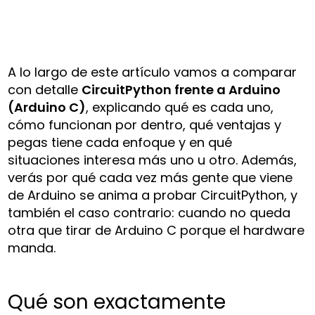
A lo largo de este artículo vamos a comparar
con detalle
CircuitPython frente a Arduino
(Arduino C)
, explicando qué es cada uno,
cómo funcionan por dentro, qué ventajas y
pegas tiene cada enfoque y en qué
situaciones interesa más uno u otro. Además,
verás por qué cada vez más gente que viene
de Arduino se anima a probar CircuitPython, y
también el caso contrario: cuando no queda
otra que tirar de Arduino C porque el hardware
manda.
Qué son exactamente