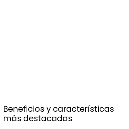
Beneficios y características
más destacadas