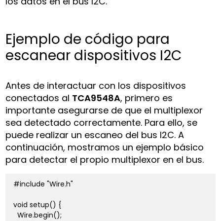
los datos en el bus I2C.
Ejemplo de código para
escanear dispositivos I2C
Antes de interactuar con los dispositivos
conectados al
TCA9548A
, primero es
importante asegurarse de que el multiplexor
sea detectado correctamente. Para ello, se
puede realizar un escaneo del bus I2C. A
continuación, mostramos un ejemplo básico
para detectar el propio multiplexor en el bus.
#include "Wire.h"

void setup() {

  Wire.begin();
