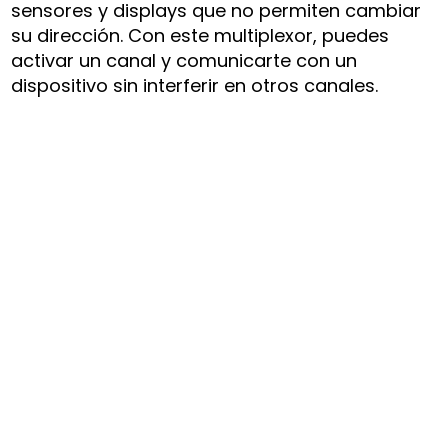
sensores y displays que no permiten cambiar
su dirección. Con este multiplexor, puedes
activar un canal y comunicarte con un
dispositivo sin interferir en otros canales.