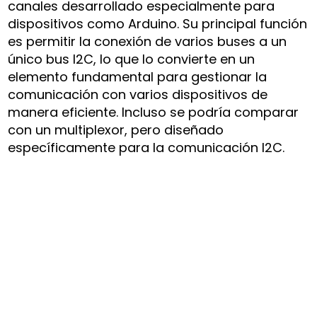
canales desarrollado especialmente para
dispositivos como Arduino. Su principal función
es permitir la conexión de varios buses a un
único bus I2C, lo que lo convierte en un
elemento fundamental para gestionar la
comunicación con varios dispositivos de
manera eficiente. Incluso se podría comparar
con un multiplexor, pero diseñado
específicamente para la comunicación I2C.