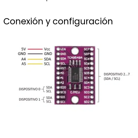
Conexión y configuración