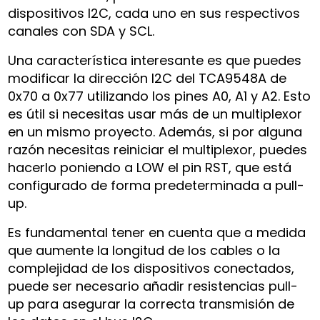
dispositivos I2C, cada uno en sus respectivos
canales con SDA y SCL.
Una característica interesante es que puedes
modificar la dirección I2C del TCA9548A de
0x70 a 0x77 utilizando los pines A0, A1 y A2. Esto
es útil si necesitas usar más de un multiplexor
en un mismo proyecto. Además, si por alguna
razón necesitas reiniciar el multiplexor, puedes
hacerlo poniendo a LOW el pin RST, que está
configurado de forma predeterminada a pull-
up.
Es fundamental tener en cuenta que a medida
que aumente la longitud de los cables o la
complejidad de los dispositivos conectados,
puede ser necesario añadir resistencias pull-
up para asegurar la correcta transmisión de