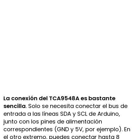
La conexión del TCA9548A es bastante
sencilla
. Solo se necesita conectar el bus de
entrada a las líneas SDA y SCL de Arduino,
junto con los pines de alimentación
correspondientes (GND y 5V, por ejemplo). En
el otro extremo, puedes conectar hasta 8