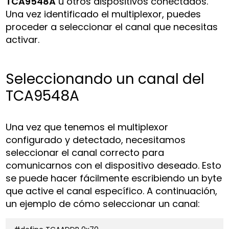
TCA9548A
u otros dispositivos conectados.
Una vez identificado el multiplexor, puedes
proceder a seleccionar el canal que necesitas
activar.
Seleccionando un canal del
TCA9548A
Una vez que tenemos el multiplexor
configurado y detectado, necesitamos
seleccionar el canal correcto para
comunicarnos con el dispositivo deseado. Esto
se puede hacer fácilmente escribiendo un byte
que active el canal específico. A continuación,
un ejemplo de cómo seleccionar un canal: