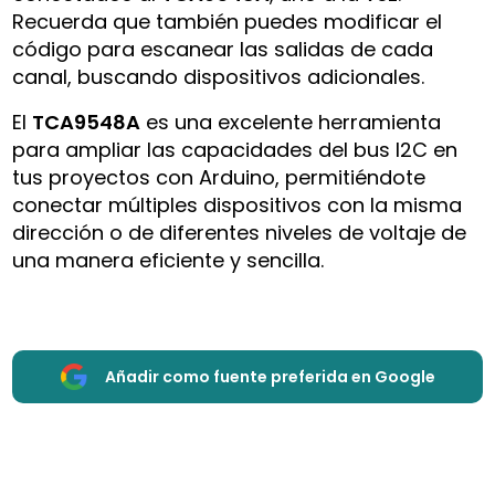
Recuerda que también puedes modificar el
código para escanear las salidas de cada
canal, buscando dispositivos adicionales.
El
TCA9548A
es una excelente herramienta
para ampliar las capacidades del bus I2C en
tus proyectos con Arduino, permitiéndote
conectar múltiples dispositivos con la misma
dirección o de diferentes niveles de voltaje de
una manera eficiente y sencilla.
Añadir como fuente preferida en Google