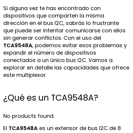
Si alguna vez te has encontrado con
dispositivos que comparten la misma
dirección en el bus I2C, sabrás lo frustrante
que puede ser intentar comunicarse con ellos
sin generar conflictos. Con el uso del
TCA9548A
, podemos evitar esos problemas y
expandir el número de dispositivos
conectados a un único bus I2C. Vamos a
explorar en detalle las capacidades que ofrece
este multiplexor.
¿Qué es un TCA9548A?
No products found.
El
TCA9548A
es un extensor de bus I2C de 8