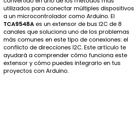
convertido en uno de los métodos más
utilizados para conectar múltiples dispositivos
a un microcontrolador como Arduino. El
TCA9548A
es un extensor de bus I2C de 8
canales que soluciona uno de los problemas
más comunes en este tipo de conexiones: el
conflicto de direcciones I2C. Este artículo te
ayudará a comprender cómo funciona este
extensor y cómo puedes integrarlo en tus
proyectos con Arduino.