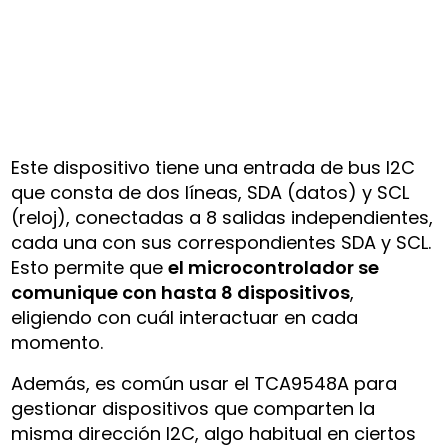
Este dispositivo tiene una entrada de bus I2C
que consta de dos líneas, SDA (datos) y SCL
(reloj), conectadas a 8 salidas independientes,
cada una con sus correspondientes SDA y SCL.
Esto permite que
el microcontrolador se
comunique con hasta 8 dispositivos
,
eligiendo con cuál interactuar en cada
momento.
Además, es común usar el TCA9548A para
gestionar dispositivos que comparten la
misma dirección I2C, algo habitual en ciertos