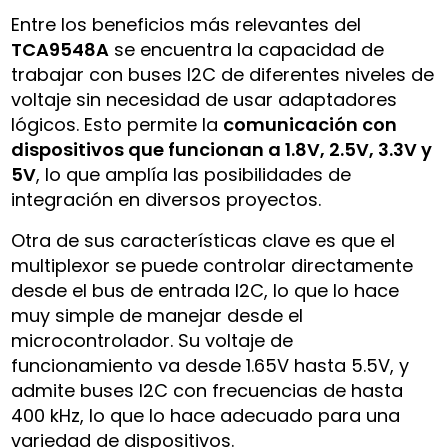
Entre los beneficios más relevantes del
TCA9548A
se encuentra la capacidad de
trabajar con buses I2C de diferentes niveles de
voltaje sin necesidad de usar adaptadores
lógicos. Esto permite la
comunicación con
dispositivos que funcionan a 1.8V, 2.5V, 3.3V y
5V
, lo que amplía las posibilidades de
integración en diversos proyectos.
Otra de sus características clave es que el
multiplexor se puede controlar directamente
desde el bus de entrada I2C, lo que lo hace
muy simple de manejar desde el
microcontrolador. Su voltaje de
funcionamiento va desde 1.65V hasta 5.5V, y
admite buses I2C con frecuencias de hasta
400 kHz, lo que lo hace adecuado para una
variedad de dispositivos.