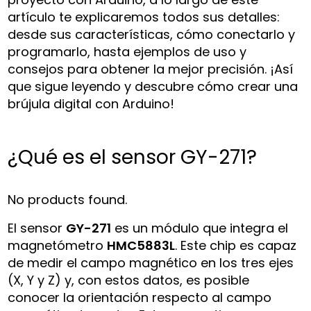
artículo te explicaremos todos sus detalles:
desde sus características, cómo conectarlo y
programarlo, hasta ejemplos de uso y
consejos para obtener la mejor precisión. ¡Así
que sigue leyendo y descubre cómo crear una
brújula digital con Arduino!
¿Qué es el sensor GY-271?
No products found.
El sensor
GY-271
es un módulo que integra el
magnetómetro
HMC5883L
. Este chip es capaz
de medir el campo magnético en los tres ejes
(X, Y y Z) y, con estos datos, es posible
conocer la orientación respecto al campo