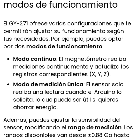
modos de funcionamiento
El GY-271 ofrece varias configuraciones que te
permitirán ajustar su funcionamiento según
tus necesidades. Por ejemplo, puedes optar
por dos
modos de funcionamiento
:
Modo continuo
: El magnetómetro realiza
mediciones continuamente y actualiza los
registros correspondientes (X, Y, Z).
Modo de medición única
: El sensor solo
realiza una lectura cuando el Arduino lo
solicita, lo que puede ser útil si quieres
ahorrar energía.
Además, puedes ajustar la sensibilidad del
sensor, modificando el
rango de medición
. Los
rangos disponibles van desde ±0.88 Ga hasta