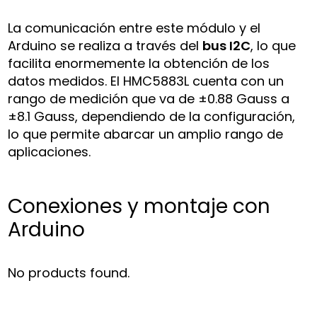
La comunicación entre este módulo y el
Arduino se realiza a través del
bus I2C
, lo que
facilita enormemente la obtención de los
datos medidos. El HMC5883L cuenta con un
rango de medición que va de ±0.88 Gauss a
±8.1 Gauss, dependiendo de la configuración,
lo que permite abarcar un amplio rango de
aplicaciones.
Conexiones y montaje con
Arduino
No products found.