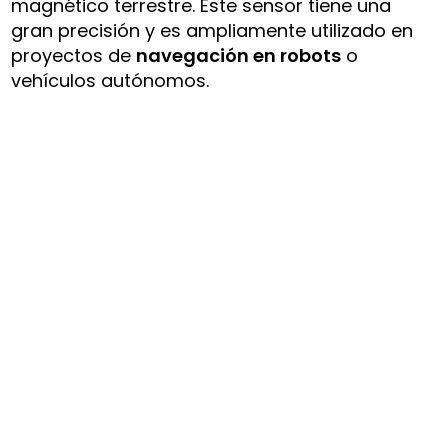
magnético terrestre. Este sensor tiene una
gran precisión y es ampliamente utilizado en
proyectos de
navegación en robots
o
vehículos autónomos.