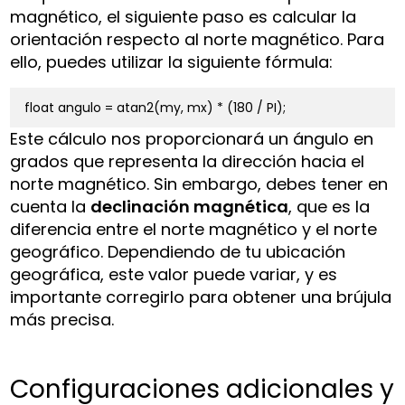
magnético, el siguiente paso es calcular la
orientación respecto al norte magnético. Para
ello, puedes utilizar la siguiente fórmula:
float angulo = atan2(my, mx) * (180 / PI);
Este cálculo nos proporcionará un ángulo en
grados que representa la dirección hacia el
norte magnético. Sin embargo, debes tener en
cuenta la
declinación magnética
, que es la
diferencia entre el norte magnético y el norte
geográfico. Dependiendo de tu ubicación
geográfica, este valor puede variar, y es
importante corregirlo para obtener una brújula
más precisa.
Configuraciones adicionales y