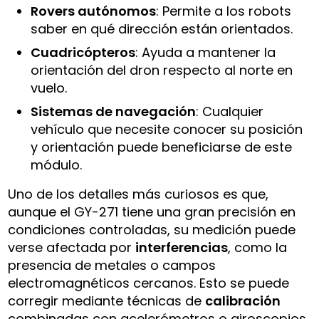
Rovers autónomos
: Permite a los robots
saber en qué dirección están orientados.
Cuadricópteros
: Ayuda a mantener la
orientación del dron respecto al norte en
vuelo.
Sistemas de navegación
: Cualquier
vehículo que necesite conocer su posición
y orientación puede beneficiarse de este
módulo.
Uno de los detalles más curiosos es que,
aunque el GY-271 tiene una gran precisión en
condiciones controladas, su medición puede
verse afectada por
interferencias
, como la
presencia de metales o campos
electromagnéticos cercanos. Esto se puede
corregir mediante técnicas de
calibración
combinadas con acelerómetros o giroscopios