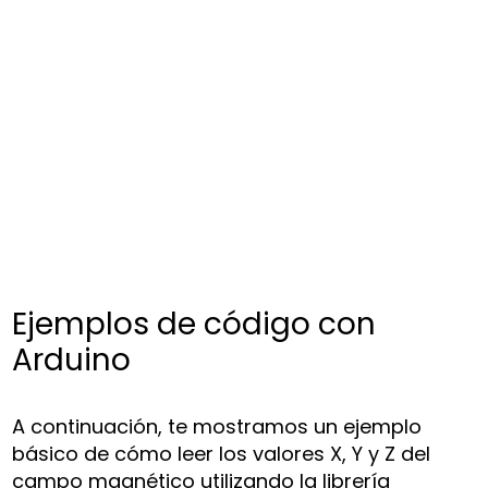
Ejemplos de código con
Arduino
A continuación, te mostramos un ejemplo
básico de cómo leer los valores X, Y y Z del
campo magnético utilizando la librería