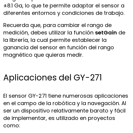
±8.1 Ga, lo que te permite adaptar el sensor a
diferentes entornos y condiciones de trabajo.
Recuerda que, para cambiar el rango de
medición, debes utilizar la función
setGain
de
la librería, la cual permite establecer la
ganancia del sensor en función del rango
magnético que quieras medir.
Aplicaciones del GY-271
El sensor GY-271 tiene numerosas aplicaciones
en el campo de la robótica y la navegación. Al
ser un dispositivo relativamente barato y fácil
de implementar, es utilizado en proyectos
como: