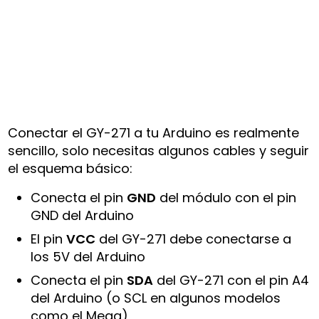
Conectar el GY-271 a tu Arduino es realmente
sencillo, solo necesitas algunos cables y seguir
el esquema básico:
Conecta el pin
GND
del módulo con el pin
GND del Arduino
El pin
VCC
del GY-271 debe conectarse a
los 5V del Arduino
Conecta el pin
SDA
del GY-271 con el pin A4
del Arduino (o SCL en algunos modelos
como el Mega)