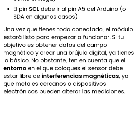
El pin
SCL
debe ir al pin A5 del Arduino (o
SDA en algunos casos)
Una vez que tienes todo conectado, el módulo
estará listo para empezar a funcionar. Si tu
objetivo es obtener datos del campo
magnético y crear una brújula digital, ya tienes
lo básico. No obstante, ten en cuenta que el
entorno
en el que coloques el sensor debe
estar libre de
interferencias magnéticas
, ya
que metales cercanos o dispositivos
electrónicos pueden alterar las mediciones.