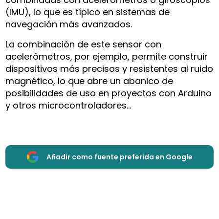
(IMU), lo que es típico en sistemas de
navegación más avanzados.
La combinación de este sensor con
acelerómetros, por ejemplo, permite construir
dispositivos más precisos y resistentes al ruido
magnético, lo que abre un abanico de
posibilidades de uso en proyectos con Arduino
y otros microcontroladores…
Añadir como fuente preferida en Google