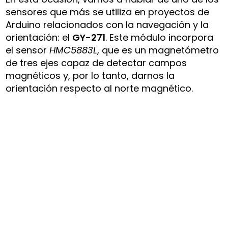
sensores que más se utiliza en proyectos de
Arduino relacionados con la navegación y la
orientación: el
GY-271
. Este módulo incorpora
el sensor
HMC5883L
, que es un magnetómetro
de tres ejes capaz de detectar campos
magnéticos y, por lo tanto, darnos la
orientación respecto al norte magnético.