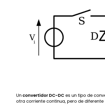
Un
convertidor DC-DC
es un tipo de conv
otra corriente continua, pero de diferente 