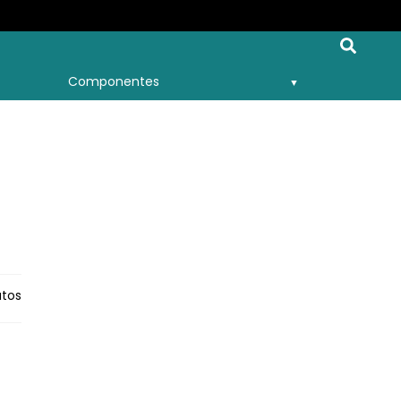
Componentes
tos