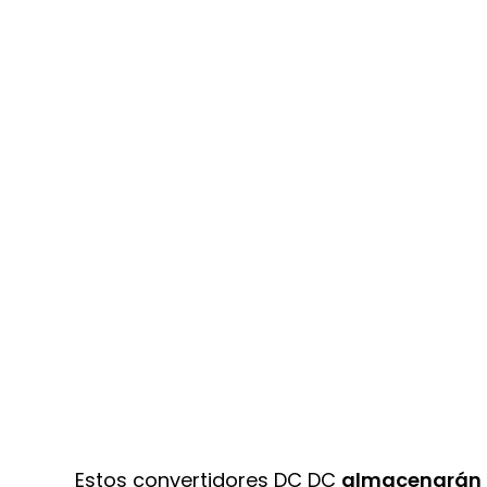
Estos convertidores DC DC
almacenarán 