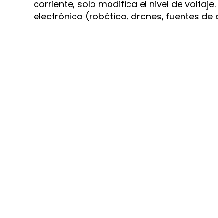
corriente, solo modifica el nivel de voltaj
electrónica (robótica, drones, fuentes de 