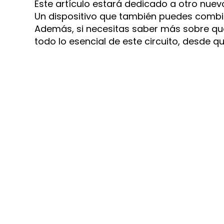
Este artículo estará dedicado a otro nue
Un dispositivo que también puedes combi
Además, si necesitas saber más sobre qu
todo lo esencial de este circuito, desde q