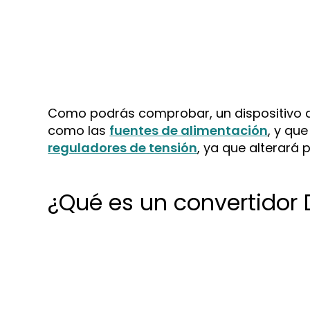
Como podrás comprobar, un dispositivo 
como las
fuentes de alimentación
, y qu
reguladores de tensión
, ya que alterará
¿Qué es un convertidor