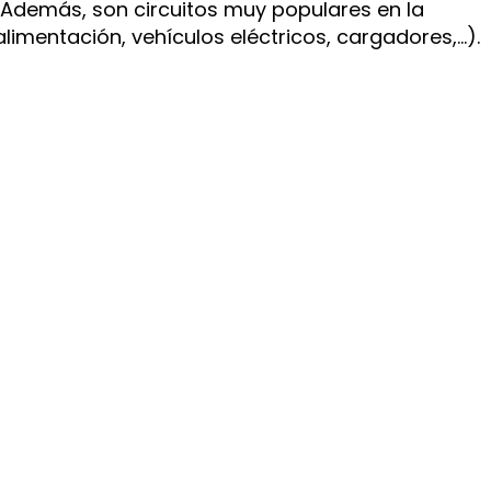
e. Además, son circuitos muy populares en la
alimentación, vehículos eléctricos, cargadores,…).