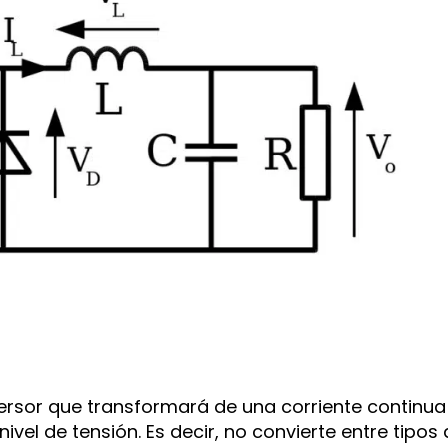
ersor que transformará de una corriente continua
nivel de tensión. Es decir, no convierte entre tipos