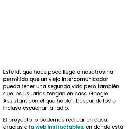
Este kit que hace poco llegó a nosotros ha
permitido que un viejo intercomunicador
pueda tener una segunda vida pero también
que los usuarios tengan en casa Google
Assistant con el que hablar, buscar datos o
incluso escuchar la radio.
El proyecto lo podemos recrear en casa
gracias a
la web Instructables
, en donde está