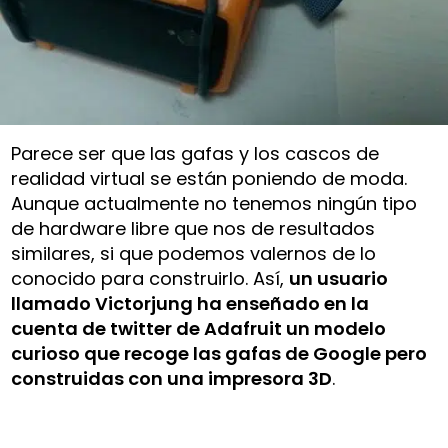
Parece ser que las gafas y los cascos de
realidad virtual se están poniendo de moda.
Aunque actualmente no tenemos ningún tipo
de hardware libre que nos de resultados
similares, si que podemos valernos de lo
conocido para construirlo. Así,
un usuario
llamado Victorjung ha enseñado en la
cuenta de twitter de Adafruit un modelo
curioso que recoge las gafas de Google pero
construidas con una impresora 3D
.