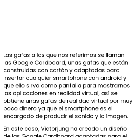
Las gafas a las que nos referimos se llaman
las Google Cardboard, unas gafas que están
construidas con cartón y adaptadas para
insertar cualquier smartphone con android y
que ello sirva como pantalla para mostrarnos
las aplicaciones en realidad virtual, así se
obtiene unas gafas de realidad virtual por muy
poco dinero ya que el smartphone es el
encargado de producir el sonido y la imagen.
En este caso, Victorjung ha creado un diseño
de las Google Cardboard adaptadas para el