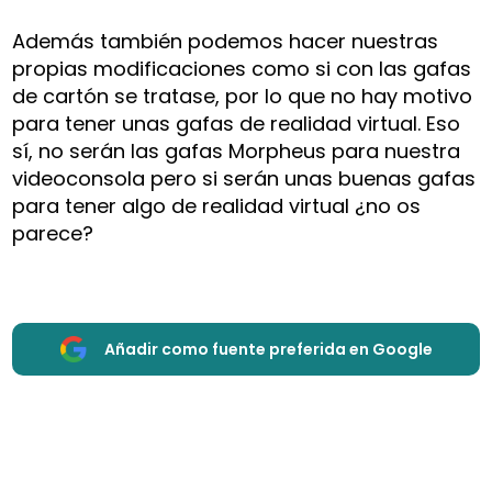
Además también podemos hacer nuestras
propias modificaciones como si con las gafas
de cartón se tratase, por lo que no hay motivo
para tener unas gafas de realidad virtual. Eso
sí, no serán las gafas Morpheus para nuestra
videoconsola pero si serán unas buenas gafas
para tener algo de realidad virtual ¿no os
parece?
Añadir como fuente preferida en Google