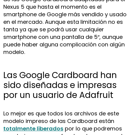
Nexus 5 que hasta el momento es el
smartphone de Google más vendido y usado
en el mercado. Aunque esta limitación no es
tanta ya que se podrá usar cualquier
smartphone con una pantalla de 5″, aunque
puede haber alguna complicación con algún
modelo.
Las Google Cardboard han
sido diseñadas e impresas
por un usuario de Adafruit
Lo mejor es que todos los archivos de este
modelo impreso de las Cardboard están
totalmente liberados
por lo que podremos