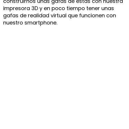
construirnos unas gafas de estas con nuestra
impresora 3D y en poco tiempo tener unas
gafas de realidad virtual que funcionen con
nuestro smartphone.