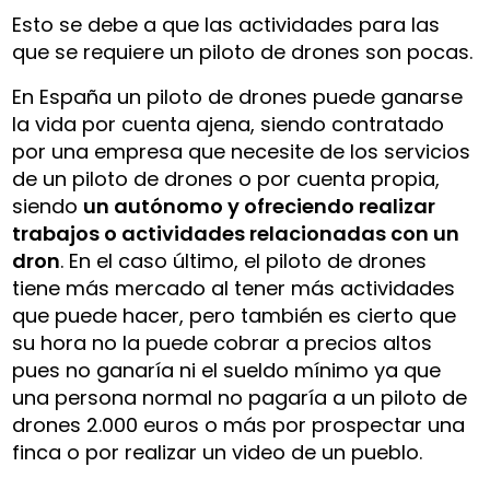
Esto se debe a que las actividades para las
que se requiere un piloto de drones son pocas.
En España un piloto de drones puede ganarse
la vida por cuenta ajena, siendo contratado
por una empresa que necesite de los servicios
de un piloto de drones o por cuenta propia,
siendo
un autónomo y ofreciendo realizar
trabajos o actividades relacionadas con un
dron
. En el caso último, el piloto de drones
tiene más mercado al tener más actividades
que puede hacer, pero también es cierto que
su hora no la puede cobrar a precios altos
pues no ganaría ni el sueldo mínimo ya que
una persona normal no pagaría a un piloto de
drones 2.000 euros o más por prospectar una
finca o por realizar un video de un pueblo.