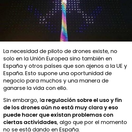
La necesidad de piloto de drones existe, no
solo en la Unión Europea sino también en
España y otros países que son ajenos a la UE y
España. Esto supone una oportunidad de
negocio para muchos y una manera de
ganarse la vida con ello.
Sin embargo, l
a regulación sobre el uso y fin
de los drones aún no está muy clara y eso
puede hacer que existan problemas con
ciertas actividades
, algo que por el momento
no se está dando en España.