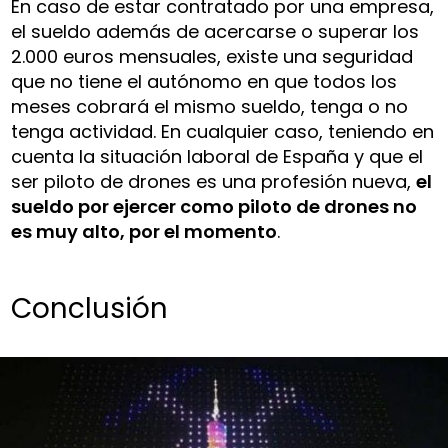
En caso de estar contratado por una empresa,
el sueldo además de acercarse o superar los
2.000 euros mensuales, existe una seguridad
que no tiene el autónomo en que todos los
meses cobrará el mismo sueldo, tenga o no
tenga actividad. En cualquier caso, teniendo en
cuenta la situación laboral de España y que el
ser piloto de drones es una profesión nueva,
el
sueldo por ejercer como piloto de drones no
es muy alto, por el momento
.
Conclusión