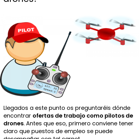
Llegados a este punto os preguntaréis dónde
encontrar
ofertas de trabajo como pilotos de
drones
. Antes que eso, primero conviene tener
claro que puestos de empleo se puede
desempañar con tal carnet.