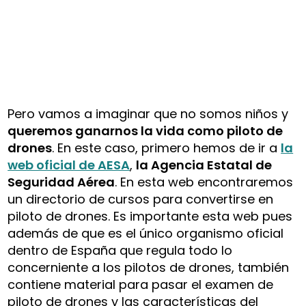
Pero vamos a imaginar que no somos niños y
queremos ganarnos la vida como piloto de
drones
. En este caso, primero hemos de ir a
la
web oficial de AESA
,
la Agencia Estatal de
Seguridad Aérea
. En esta web encontraremos
un directorio de cursos para convertirse en
piloto de drones. Es importante esta web pues
además de que es el único organismo oficial
dentro de España que regula todo lo
concerniente a los pilotos de drones, también
contiene material para pasar el examen de
piloto de drones y las características del