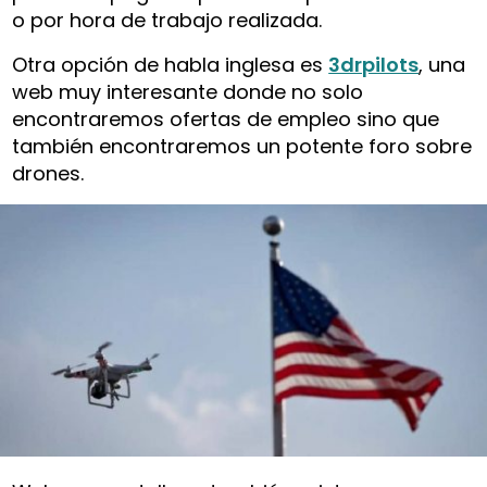
o por hora de trabajo realizada.
Otra opción de habla inglesa es
3drpilots
, una
web muy interesante donde no solo
encontraremos ofertas de empleo sino que
también encontraremos un potente foro sobre
drones.