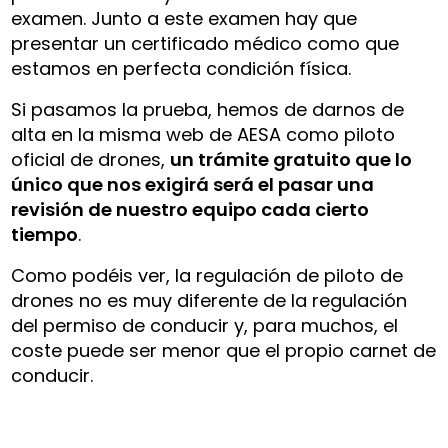
examen. Junto a este examen hay que
presentar un certificado médico como que
estamos en perfecta condición física.
Si pasamos la prueba, hemos de darnos de
alta en la misma web de AESA como piloto
oficial de drones,
un trámite gratuito que lo
único que nos exigirá será el pasar una
revisión de nuestro equipo cada cierto
tiempo
.
Como podéis ver, la regulación de piloto de
drones no es muy diferente de la regulación
del permiso de conducir y, para muchos, el
coste puede ser menor que el propio carnet de
conducir.