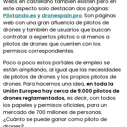
Webs en castellano también existen pero en
este aspecto solo destacan dos páginas:
Pilotando.es
y
dronespain.pro
. Son páginas
web con una gran afluencia de pilotos de
drones y también de usuarios que buscan
contratar a expertos pilotos o al menos a
pilotos de drones que cuenten con los
permisos correspondientes.
Poco a poco estos portales de empleo se
están ampliando, al igual que las necesidades
de pilotos de drones y los propios pilotos de
drones. Para hacernos una idea,
en toda la
Unión Europea hay cerca de 9.000 pilotos de
drones reglamentados
, es decir, con todos
los papeles y permisos oficiales, para un
mercado de 700 millones de personas.
¿Cuánto se puede ganar como piloto de
drones?