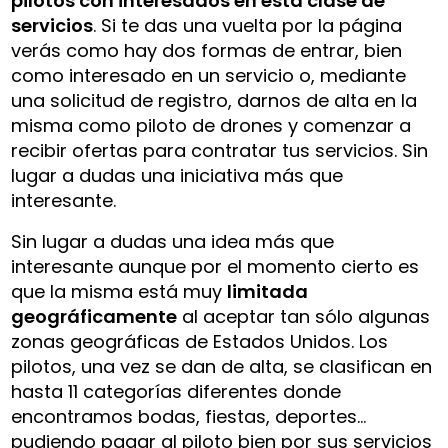
pilotos con interesados en esta clase de
servicios
. Si te das una vuelta por la página
verás como hay dos formas de entrar, bien
como interesado en un servicio o, mediante
una solicitud de registro, darnos de alta en la
misma como piloto de drones y comenzar a
recibir ofertas para contratar tus servicios. Sin
lugar a dudas una iniciativa más que
interesante.
Sin lugar a dudas una idea más que
interesante aunque por el momento cierto es
que la misma está muy
limitada
geográficamente
al aceptar tan sólo algunas
zonas geográficas de Estados Unidos. Los
pilotos, una vez se dan de alta, se clasifican en
hasta 11 categorías diferentes donde
encontramos bodas, fiestas, deportes…
pudiendo pagar al piloto bien por sus servicios