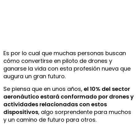
Es por lo cual que muchas personas buscan
cómo convertirse en piloto de drones y
ganarse la vida con esta profesión nueva que
augura un gran futuro.
Se piensa que en unos años,
el 10% del sector
aeronáutico estará conformado por drones y
actividades relacionadas con estos
dispositivos
, algo sorprendente para muchos
y un camino de futuro para otros.