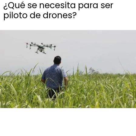
¿Qué se necesita para ser
piloto de drones?