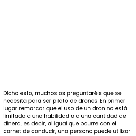
Dicho esto, muchos os preguntaréis que se
necesita para ser piloto de drones. En primer
lugar remarcar que el uso de un dron no está
limitado a una habilidad o a una cantidad de
dinero, es decir, al igual que ocurre con el
carnet de conducir, una persona puede utilizar