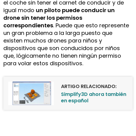
el coche sin tener el carnet de conducir y de
igual modo
un piloto puede conducir un
drone sin tener los permisos
correspondientes
. Puede que esto represente
un gran problema a la larga puesto que
existen muchos drones para niños y
dispositivos que son conducidos por niños
que, lógicamente no tienen ningún permiso
para volar estos dispositivos.
ARTIGO RELACIONADO:
Simplify3D ahora también
en español