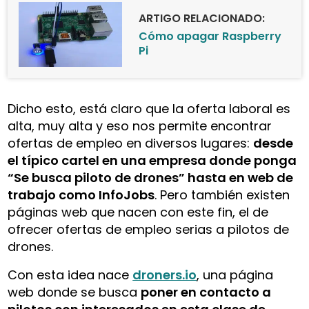
ARTIGO RELACIONADO:
Cómo apagar Raspberry
Pi
Dicho esto, está claro que la oferta laboral es
alta, muy alta y eso nos permite encontrar
ofertas de empleo en diversos lugares:
desde
el típico cartel en una empresa donde ponga
“Se busca piloto de drones” hasta en web de
trabajo como InfoJobs
. Pero también existen
páginas web que nacen con este fin, el de
ofrecer ofertas de empleo serias a pilotos de
drones.
Con esta idea nace
droners.io
, una página
web donde se busca
poner en contacto a