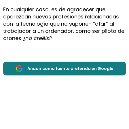
En cualquier caso, es de agradecer que
aparezcan nuevas profesiones relacionadas
con la tecnología que no suponen “atar” al
trabajador a un ordenador, como ser piloto de
drones
¿no creéis?
Añadir como fuente preferida en Google