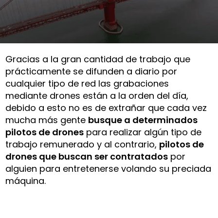
Gracias a la gran cantidad de trabajo que
prácticamente se difunden a diario por
cualquier tipo de red las grabaciones
mediante drones están a la orden del día,
debido a esto no es de extrañar que cada vez
mucha más gente
busque a determinados
pilotos de drones
para realizar algún tipo de
trabajo remunerado y al contrario,
pilotos de
drones que buscan ser contratados
por
alguien para entretenerse volando su preciada
máquina.