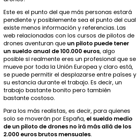
Este es el punto del que más personas estará
pendiente y posiblemente sea el punto del cual
existe menos información y referencias. Las
web relacionadas con los cursos de pilotos de
drones aventuran que
un piloto puede tener
un sueldo anual de 100.000 euros
, algo
posible si realmente eres un profesional que se
mueve por toda la Unión Europea y claro está,
se puede permitir el desplazarse entre países y
su estancia durante el trabajo. Es decir, un
trabajo bastante bonito pero también
bastante costoso.
Para los más realistas, es decir, para quienes
solo se moverán por España,
el sueldo medio
de un piloto de drones no irá más allá de los
2.000 euros brutos mensuales
.