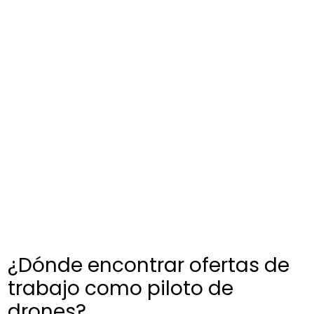
¿Dónde encontrar ofertas de
trabajo como piloto de
drones?