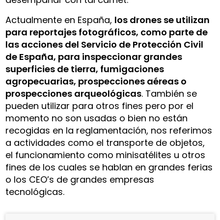
Actualmente en España,
los drones se utilizan
para reportajes fotográficos, como parte de
las acciones del Servicio de Protección Civil
de España, para inspeccionar grandes
superficies de tierra, fumigaciones
agropecuarias, prospecciones aéreas o
prospecciones arqueológicas
. También se
pueden utilizar para otros fines pero por el
momento no son usadas o bien no están
recogidas en la reglamentación, nos referimos
a actividades como el transporte de objetos,
el funcionamiento como minisatélites u otros
fines de los cuales se hablan en grandes ferias
o los CEO’s de grandes empresas
tecnológicas.