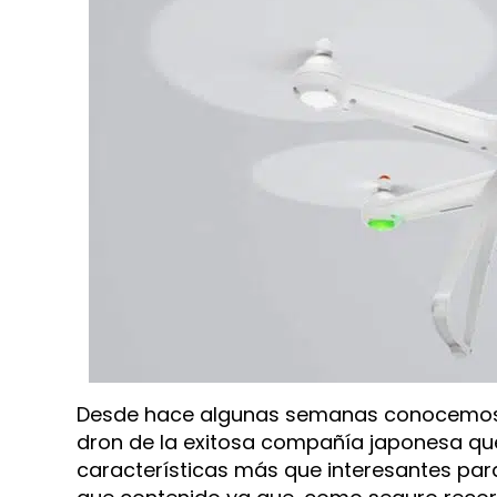
Desde hace algunas semanas conocemos d
dron de la exitosa compañía japonesa qu
características más que interesantes pa