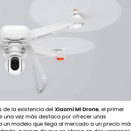
e la existencia del
Xiaomi Mi Drone
, el primer
e una vez más destaca por ofrecer unas
ra un modelo que llega al mercado a un precio má