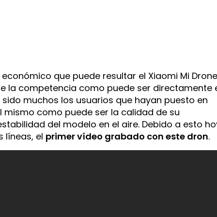
o económico que puede resultar el Xiaomi Mi Drone
e la competencia como puede ser directamente 
n sido muchos los usuarios que hayan puesto en
el mismo como puede ser la calidad de su
stabilidad del modelo en el aire. Debido a esto ho
 líneas, el
primer vídeo grabado con este dron
.