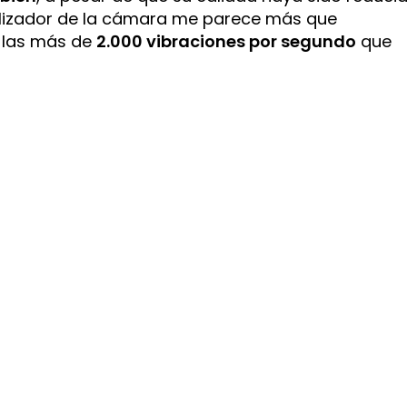
abilizador de la cámara me parece más que
 las más de
2.000 vibraciones por segundo
que