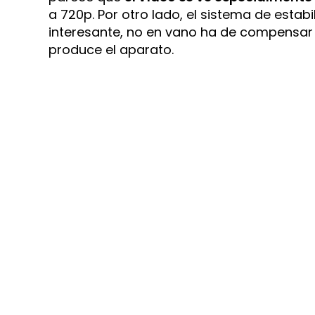
a 720p. Por otro lado, el sistema de est
interesante, no en vano ha de compensar
produce el aparato.